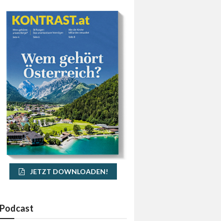
JETZT DOWNLOADEN!
Podcast