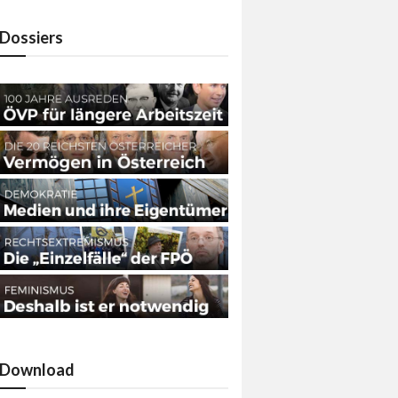
Dossiers
Download