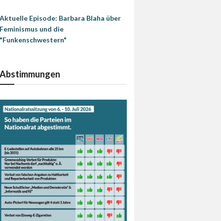
Aktuelle Episode: Barbara Blaha über
Feminismus und die
"Funkenschwestern"
Abstimmungen