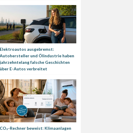
Elektroautos ausgebremst:
Autohersteller und Ölindustrie haben
jahrzehntelang falsche Geschichten
über E-Autos verbreitet
CO₂-Rechner beweist: Klimaanlagen