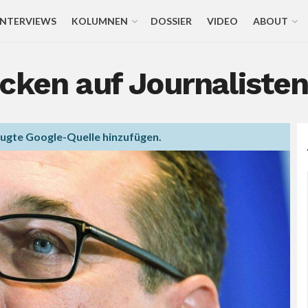
INTERVIEWS
KOLUMNEN
DOSSIER
VIDEO
ABOUT
cken auf Journaliste
zugte Google-Quelle hinzufügen.