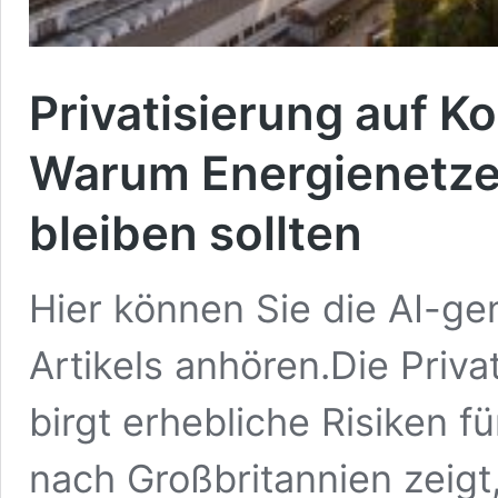
Privatisierung auf K
Warum Energienetze 
bleiben sollten
Hier können Sie die AI-ge
Artikels anhören.Die Priv
birgt erhebliche Risiken fü
nach Großbritannien zeigt,