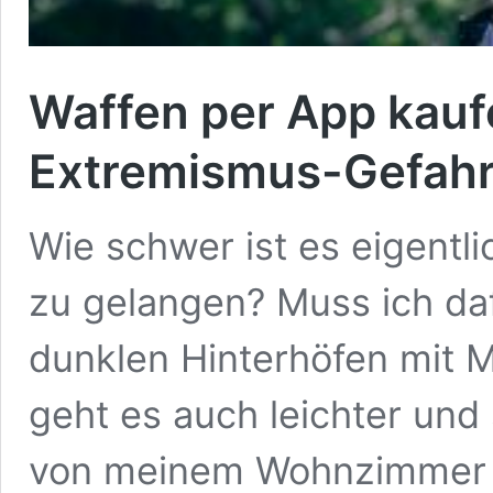
Waffen per App kauf
Extremismus-Gefahr 
Wie schwer ist es eigentli
zu gelangen? Muss ich daf
dunklen Hinterhöfen mit 
geht es auch leichter und 
von meinem Wohnzimmer au