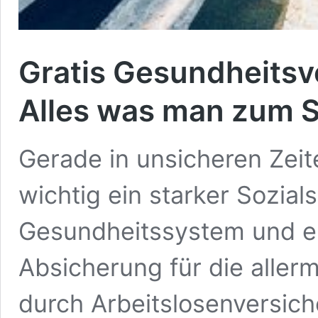
Gratis Gesundheitsv
Alles was man zum S
Gerade in unsicheren Zeite
wichtig ein starker Sozials
Gesundheitssystem und ei
Absicherung für die alle
durch Arbeitslosenversic