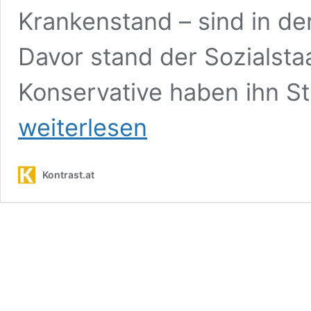
Krankenstand – sind in de
Davor stand der Sozialsta
Konservative haben ihn S
weiterlesen
Kontrast.at