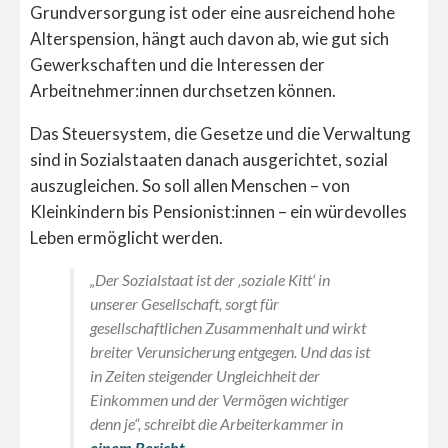
Grundversorgung ist oder eine ausreichend hohe
Alterspension, hängt auch davon ab, wie gut sich
Gewerkschaften und die Interessen der
Arbeitnehmer:innen durchsetzen können.
Das Steuersystem, die Gesetze und die Verwaltung
sind in Sozialstaaten danach ausgerichtet, sozial
auszugleichen. So soll allen Menschen – von
Kleinkindern bis Pensionist:innen – ein würdevolles
Leben ermöglicht werden.
„Der Sozialstaat ist der ‚soziale Kitt‘ in
unserer Gesellschaft, sorgt für
gesellschaftlichen Zusammenhalt und wirkt
breiter Verunsicherung entgegen. Und das ist
in Zeiten steigender Ungleichheit der
Einkommen und der Vermögen wichtiger
denn je“, schreibt die Arbeiterkammer in
einem Bericht
.