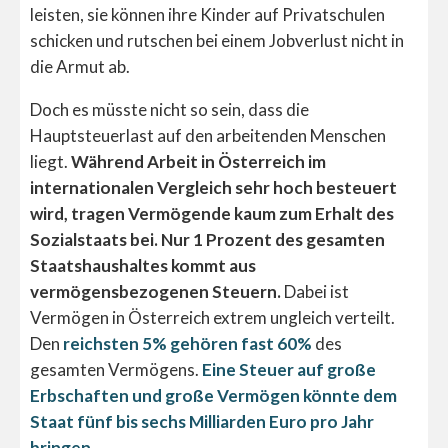
leisten, sie können ihre Kinder auf Privatschulen
schicken und rutschen bei einem Jobverlust nicht in
die Armut ab.
Doch es müsste nicht so sein, dass die
Hauptsteuerlast auf den arbeitenden Menschen
liegt.
Während Arbeit in Österreich im
internationalen Vergleich sehr hoch besteuert
wird, tragen Vermögende kaum zum Erhalt des
Sozialstaats bei. Nur 1 Prozent des gesamten
Staatshaushaltes kommt aus
vermögensbezogenen Steuern.
Dabei ist
Vermögen in Österreich extrem ungleich verteilt.
Den
reichsten 5% gehören fast 60%
des
gesamten Vermögens.
Eine Steuer auf große
Erbschaften und große Vermögen könnte dem
Staat fünf bis sechs Milliarden Euro pro Jahr
bringen.