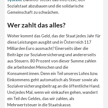
Sozialstaat abzubauen und die solidarische
Gemeinschaft zu schwächen.
Wer zahlt das alles?
Woher kommt das Geld, das der Staat jedes Jahr für
diese Leistungen ausgibt und in Österreich 117
Milliarden Euro ausmacht? Einerseits über die
Beiträge zur Sozialversicherung und andererseits
aus Steuern. 80 Prozent von dieser Summe zahlen
die arbeitenden Menschen und die
Konsument:innen. Denn ein Teil unseres Lohns bzw.
Einkommens geht automatisch als Steuer sowie als
Sozialversicherungsbeitrag an die öffentliche Hand.
Und jedes Mal, wenn wir einkaufen gehen, wandert
ein Teil des Geldes, das wir zahlen, als
Mehrwertsteuer in die Staatskasse.