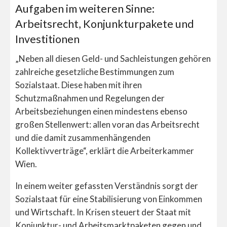
Aufgaben im weiteren Sinne:
Arbeitsrecht, Konjunkturpakete und
Investitionen
„Neben all diesen Geld- und Sachleistungen gehören
zahlreiche gesetzliche Bestimmungen zum
Sozialstaat. Diese haben mit ihren
Schutzmaßnahmen und Regelungen der
Arbeitsbeziehungen einen mindestens ebenso
großen Stellenwert: allen voran das Arbeitsrecht
und die damit zusammenhängenden
Kollektivverträge“, erklärt die Arbeiterkammer
Wien.
In einem weiter gefassten Verständnis sorgt der
Sozialstaat für eine Stabilisierung von Einkommen
und Wirtschaft. In Krisen steuert der Staat mit
Konjunktur- und Arbeitsmarktpaketen gegen und