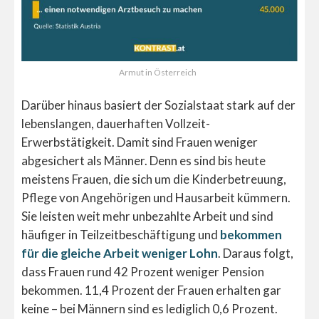
Armut in Österreich
Darüber hinaus basiert der Sozialstaat stark auf der
lebenslangen, dauerhaften Vollzeit-
Erwerbstätigkeit. Damit sind Frauen weniger
abgesichert als Männer. Denn es sind bis heute
meistens Frauen, die sich um die Kinderbetreuung,
Pflege von Angehörigen und Hausarbeit kümmern.
Sie leisten weit mehr unbezahlte Arbeit und sind
häufiger in Teilzeitbeschäftigung und
bekommen
für die gleiche Arbeit weniger Lohn
. Daraus folgt,
dass Frauen rund 42 Prozent weniger Pension
bekommen. 11,4 Prozent der Frauen erhalten gar
keine – bei Männern sind es lediglich 0,6 Prozent.