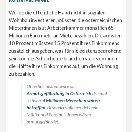
Würde die öffentliche Hand nicht in sozialen
Wohnbau investieren, müssten die österreichischen
Mieter:innen laut Arbeiterkammer monatlich 65
Millionen Euro mehr an Miete bezahlen. Die ärmsten
10 Prozent müssten 15 Prozent ihres Einkommens
zusätzlich ausgeben, was für sie existenzbedrohend
sein könnte. Schon heute brauchen viele von ihnen
die Hälfte ihres Einkommens auf, um die Wohnung
zu bezahlen.
Ohne Sozialstaat wäre die
Armutsgefährdung in Österreich
dreimal
so hoch,
4 Millionen Menschen wären
betroffen
. Besonders alleinerziehende
Mütter und Pensionistinnen wären
armutsgefährdet.