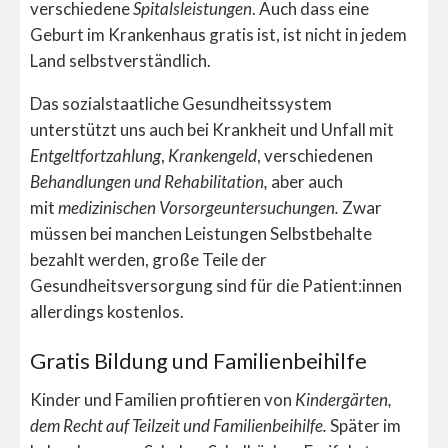
verschiedene
Spitalsleistungen
. Auch dass eine
Geburt im Krankenhaus gratis ist, ist nicht in jedem
Land selbstverständlich.
Das sozialstaatliche Gesundheitssystem
unterstützt uns auch bei Krankheit und Unfall mit
Entgeltfortzahlung
,
Krankengeld
, verschiedenen
Behandlungen und Rehabilitation,
aber auch
mit
medizinischen Vorsorgeuntersuchungen.
Zwar
müssen bei manchen Leistungen Selbstbehalte
bezahlt werden, große Teile der
Gesundheitsversorgung sind für die Patient:innen
allerdings kostenlos.
Gratis Bildung und Familienbeihilfe
Kinder und Familien profitieren von
Kindergärten,
dem Recht auf Teilzeit und Familienbeihilfe.
Später im