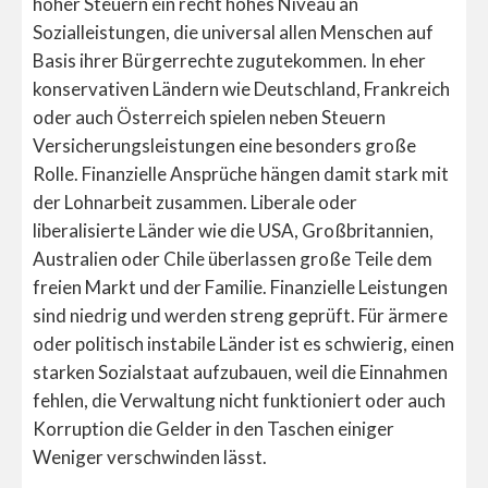
hoher Steuern ein recht hohes Niveau an
Sozialleistungen, die universal allen Menschen auf
Basis ihrer Bürgerrechte zugutekommen. In eher
konservativen Ländern wie Deutschland, Frankreich
oder auch Österreich spielen neben Steuern
Versicherungsleistungen eine besonders große
Rolle. Finanzielle Ansprüche hängen damit stark mit
der Lohnarbeit zusammen. Liberale oder
liberalisierte Länder wie die USA, Großbritannien,
Australien oder Chile überlassen große Teile dem
freien Markt und der Familie. Finanzielle Leistungen
sind niedrig und werden streng geprüft. Für ärmere
oder politisch instabile Länder ist es schwierig, einen
starken Sozialstaat aufzubauen, weil die Einnahmen
fehlen, die Verwaltung nicht funktioniert oder auch
Korruption die Gelder in den Taschen einiger
Weniger verschwinden lässt.