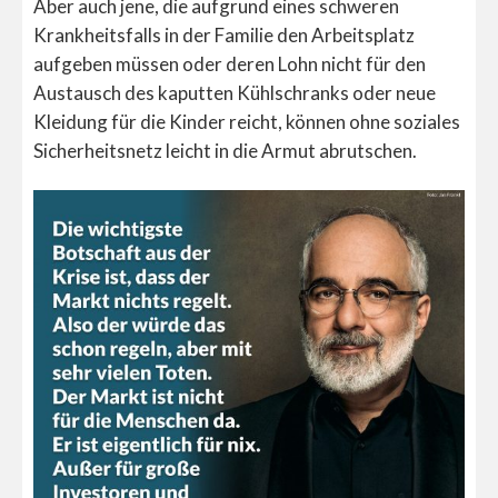
Aber auch jene, die aufgrund eines schweren
Krankheitsfalls in der Familie den Arbeitsplatz
aufgeben müssen oder deren Lohn nicht für den
Austausch des kaputten Kühlschranks oder neue
Kleidung für die Kinder reicht, können ohne soziales
Sicherheitsnetz leicht in die Armut abrutschen.