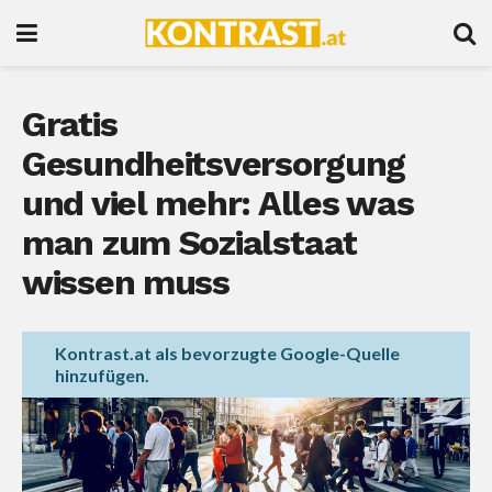
Gratis
Gesundheitsversorgung
und viel mehr: Alles was
man zum Sozialstaat
wissen muss
Kontrast.at als bevorzugte Google-Quelle
hinzufügen.