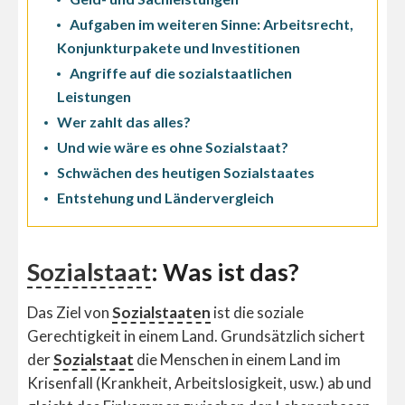
Aufgaben im weiteren Sinne: Arbeitsrecht,
Konjunkturpakete und Investitionen
Angriffe auf die sozialstaatlichen
Leistungen
Wer zahlt das alles?
Und wie wäre es ohne Sozialstaat?
Schwächen des heutigen Sozialstaates
Entstehung und Ländervergleich
Sozialstaat
: Was ist das?
Das Ziel von
Sozialstaaten
ist die soziale
Gerechtigkeit in einem Land. Grundsätzlich sichert
der
Sozialstaat
die Menschen in einem Land im
Krisenfall (Krankheit, Arbeitslosigkeit, usw.) ab und