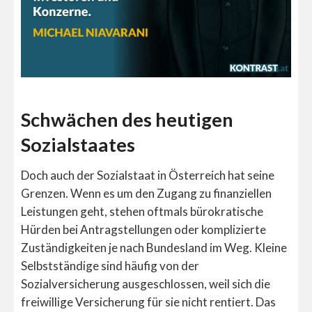
Schwächen des heutigen
Sozialstaates
Doch auch der Sozialstaat in Österreich hat seine
Grenzen. Wenn es um den Zugang zu finanziellen
Leistungen geht, stehen oftmals bürokratische
Hürden bei Antragstellungen oder komplizierte
Zuständigkeiten je nach Bundesland im Weg. Kleine
Selbstständige sind häufig von der
Sozialversicherung ausgeschlossen, weil sich die
freiwillige Versicherung für sie nicht rentiert. Das