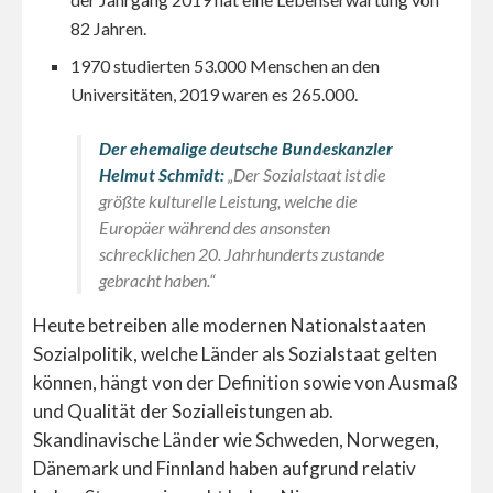
82 Jahren.
1970 studierten 53.000 Menschen an den
Universitäten, 2019 waren es 265.000.
Der ehemalige
deutsche Bundeskanzler
Helmut Schmidt:
„Der Sozialstaat ist die
größte kulturelle Leistung, welche die
Europäer während des ansonsten
schrecklichen 20. Jahrhunderts zustande
gebracht haben.“
Heute betreiben alle modernen Nationalstaaten
Sozialpolitik, welche Länder als Sozialstaat gelten
können, hängt von der Definition sowie von Ausmaß
und Qualität der Sozialleistungen ab.
Skandinavische Länder wie Schweden, Norwegen,
Dänemark und Finnland haben aufgrund relativ