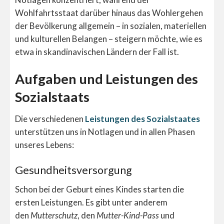
Wohlfahrtsstaat darüber hinaus das Wohlergehen
der Bevölkerung allgemein – in sozialen, materiellen
und kulturellen Belangen – steigern möchte, wie es
etwa in skandinavischen Ländern der Fall ist.
Aufgaben und Leistungen des
Sozialstaats
Die verschiedenen
Leistungen des Sozialstaates
unterstützen uns in Notlagen und in allen Phasen
unseres Lebens:
Gesundheitsversorgung
Schon bei der Geburt eines Kindes starten die
ersten Leistungen. Es gibt unter anderem
den
Mutterschutz
, den
Mutter-Kind-Pass
und