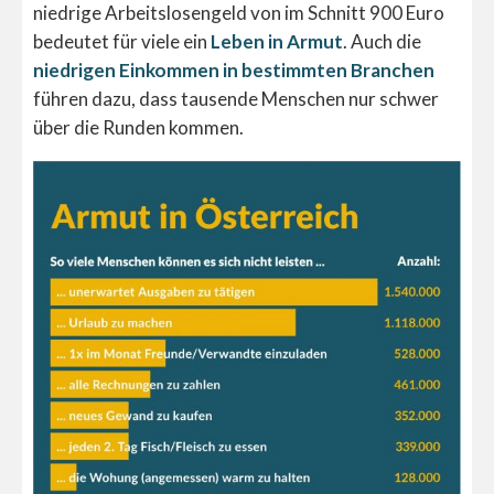
niedrige Arbeitslosengeld von im Schnitt 900 Euro
bedeutet für viele ein
Leben in Armut
. Auch die
niedrigen Einkommen in bestimmten Branchen
führen dazu, dass tausende Menschen nur schwer
über die Runden kommen.