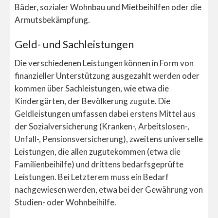
Bäder, sozialer Wohnbau und Mietbeihilfen oder die
Armutsbekämpfung.
Geld- und Sachleistungen
Die verschiedenen Leistungen können in Form von
finanzieller Unterstützung ausgezahlt werden oder
kommen über Sachleistungen, wie etwa die
Kindergärten, der Bevölkerung zugute. Die
Geldleistungen umfassen dabei erstens Mittel aus
der Sozialversicherung (Kranken-, Arbeitslosen-,
Unfall-, Pensionsversicherung), zweitens universelle
Leistungen, die allen zugutekommen (etwa die
Familienbeihilfe) und drittens bedarfsgeprüfte
Leistungen. Bei Letzterem muss ein Bedarf
nachgewiesen werden, etwa bei der Gewährung von
Studien- oder Wohnbeihilfe.