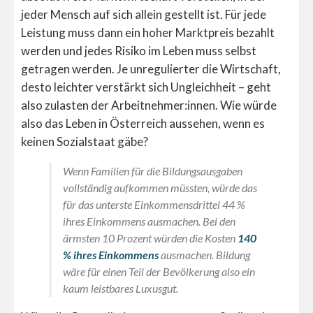
jeder Mensch auf sich allein gestellt ist. Für jede
Leistung muss dann ein hoher Marktpreis bezahlt
werden und jedes Risiko im Leben muss selbst
getragen werden. Je unregulierter die Wirtschaft,
desto leichter verstärkt sich Ungleichheit – geht
also zulasten der Arbeitnehmer:innen. Wie würde
also das Leben in Österreich aussehen, wenn es
keinen Sozialstaat gäbe?
Wenn Familien für die Bildungsausgaben
vollständig aufkommen müssten, würde das
für das unterste Einkommensdrittel 44 %
ihres Einkommens ausmachen. Bei den
ärmsten 10 Prozent würden die Kosten
140
% ihres Einkommens
ausmachen. Bildung
wäre für einen Teil der Bevölkerung also ein
kaum leistbares Luxusgut.