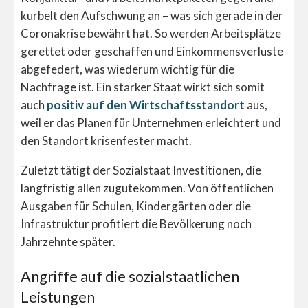
kurbelt den Aufschwung an – was sich gerade in der
Coronakrise bewährt hat. So werden Arbeitsplätze
gerettet oder geschaffen und Einkommensverluste
abgefedert, was wiederum wichtig für die
Nachfrage ist. Ein starker Staat wirkt sich somit
auch
positiv auf den Wirtschaftsstandort
aus,
weil er das Planen für Unternehmen erleichtert und
den Standort krisenfester macht.
Zuletzt tätigt der Sozialstaat Investitionen, die
langfristig allen zugutekommen. Von öffentlichen
Ausgaben für Schulen, Kindergärten oder die
Infrastruktur profitiert die Bevölkerung noch
Jahrzehnte später.
Angriffe auf die sozialstaatlichen
Leistungen