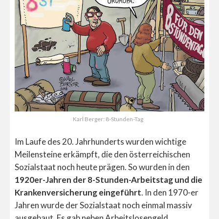
Karl Berger: 8-Stunden-Tag
Im Laufe des 20. Jahrhunderts wurden wichtige
Meilensteine erkämpft, die den österreichischen
Sozialstaat noch heute prägen. So wurden in den
1920er-Jahren der 8-Stunden-Arbeitstag und die
Krankenversicherung eingeführt
. In den 1970-er
Jahren wurde der Sozialstaat noch einmal massiv
ausgebaut. Es gab neben Arbeitslosengeld,