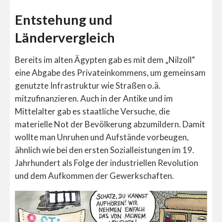
Entstehung und
Ländervergleich
Bereits im alten Ägypten gab es mit dem „Nilzoll“
eine Abgabe des Privateinkommens, um gemeinsam
genutzte Infrastruktur wie Straßen o.ä.
mitzufinanzieren. Auch in der Antike und im
Mittelalter gab es staatliche Versuche, die
materielle Not der Bevölkerung abzumildern. Damit
wollte man Unruhen und Aufstände vorbeugen,
ähnlich wie bei den ersten Sozialleistungen im 19.
Jahrhundert als Folge der industriellen Revolution
und dem Aufkommen der Gewerkschaften.