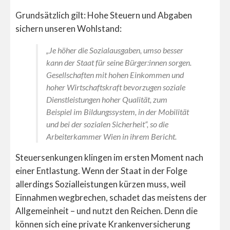
Grundsätzlich gilt: Hohe Steuern und Abgaben
sichern unseren Wohlstand:
„Je höher die Sozialausgaben, umso besser
kann der Staat für seine Bürger:innen sorgen.
Gesellschaften mit hohen Einkommen und
hoher Wirtschaftskraft bevorzugen soziale
Dienstleistungen hoher Qualität, zum
Beispiel im Bildungssystem, in der Mobilität
und bei der sozialen Sicherheit“, so die
Arbeiterkammer Wien in ihrem Bericht.
Steuersenkungen klingen im ersten Moment nach
einer Entlastung. Wenn der Staat in der Folge
allerdings Sozialleistungen kürzen muss, weil
Einnahmen wegbrechen, schadet das meistens der
Allgemeinheit – und nutzt den Reichen. Denn die
können sich eine private Krankenversicherung