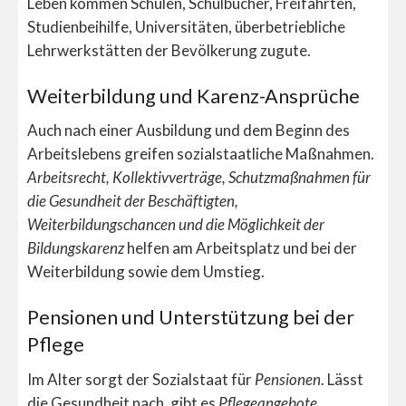
Leben kommen Schulen, Schulbücher, Freifahrten,
Studienbeihilfe, Universitäten, überbetriebliche
Lehrwerkstätten der Bevölkerung zugute.
Weiterbildung und Karenz-Ansprüche
Auch nach einer Ausbildung und dem Beginn des
Arbeitslebens greifen sozialstaatliche Maßnahmen.
Arbeitsrecht, Kollektivverträge,
Schutzmaßnahmen für
die Gesundheit der Beschäftigten,
Weiterbildungschancen und die Möglichkeit der
Bildungskarenz
helfen am Arbeitsplatz und bei der
Weiterbildung sowie dem Umstieg.
Pensionen und Unterstützung bei der
Pflege
Im Alter sorgt der Sozialstaat für
Pensionen
. Lässt
die Gesundheit nach, gibt es
Pflegeangebote
,