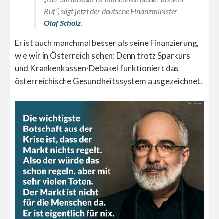
Ruf“, sagt jetzt der deutsche Finanzminister
Olaf Scholz
.
Er ist auch manchmal besser als seine Finanzierung,
wie wir in Österreich sehen: Denn trotz Sparkurs
und Krankenkassen-Debakel funktioniert das
österreichische Gesundheitssystem ausgezeichnet.