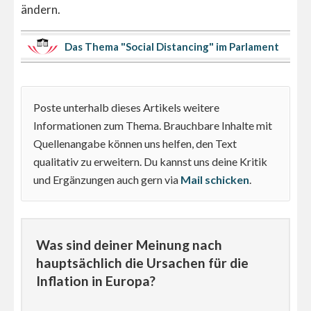
ändern.
Das Thema "Social Distancing" im Parlament
Poste unterhalb dieses Artikels weitere
Informationen zum Thema. Brauchbare Inhalte mit
Quellenangabe können uns helfen, den Text
qualitativ zu erweitern. Du kannst uns deine Kritik
und Ergänzungen auch gern via
Mail schicken
.
Was sind deiner Meinung nach
hauptsächlich die Ursachen für die
Inflation in Europa?