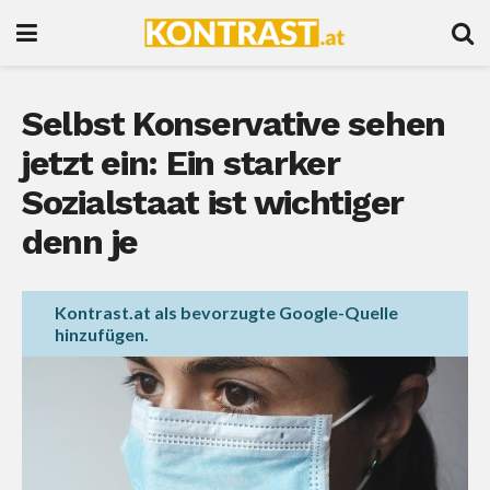
Selbst Konservative sehen
jetzt ein: Ein starker
Sozialstaat ist wichtiger
denn je
Kontrast.at als bevorzugte Google-Quelle
hinzufügen.