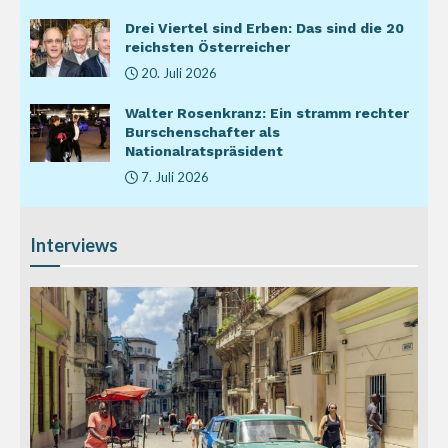
Drei Viertel sind Erben: Das sind die 20
reichsten Österreicher
20. Juli 2026
Walter Rosenkranz: Ein stramm rechter
Burschenschafter als
Nationalratspräsident
7. Juli 2026
Interviews