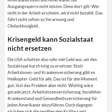
Ausgangssperre nicht leisten. Denn dort gilt: Wer
nicht in der Arbeit erscheint, wird nicht bezahlt. Das
führt nicht selten zu Verarmung und
Obdachlosigkeit.
Krisengeld kann Sozialstaat
nicht ersetzen
Die USA schütten also sehr viel Geld aus, um den
Sozialstaat kurzfristig zu ersetzen: Statt
Arbeitslosen- und Krankenversicherung gibt es
Helikopter-Geld für alle. Das ist für den Moment
gut, löst das Problem aber nicht. Wichtig wäre
gerade jetzt, Arbeitslosenversicherung, bezahlten
Krankenstand und Gesundheitsversicherung für
jeden Amerikaner einzuführen. Doch dagegen
sträuben sich die neoliberalen Kräfte samt