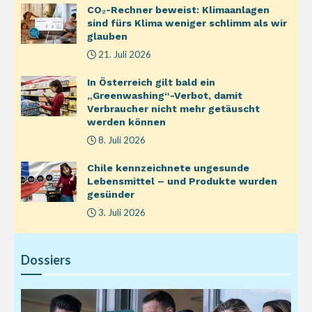
CO₂-Rechner beweist: Klimaanlagen
sind fürs Klima weniger schlimm als wir
glauben
21. Juli 2026
In Österreich gilt bald ein
„Greenwashing“-Verbot, damit
Verbraucher nicht mehr getäuscht
werden können
8. Juli 2026
Chile kennzeichnete ungesunde
Lebensmittel – und Produkte wurden
gesünder
3. Juli 2026
Dossiers