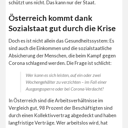
schützt uns nicht. Das kann nur der Staat.
Österreich kommt dank
Sozialstaat gut durch die Krise
Doch es ist nicht allein das Gesundheitssystem: Es
sind auch die Einkommen und die sozialstaatliche
Absicherung der Menschen, die beim Kampf gegen
Corona schlagend werden. Die Frage ist schlicht:
Wer kann es sich leisten, auf ein oder zwei
Wochengehälter zu verzichten – im Fall einer
Ausgangssperre oder bei Corona-Verdacht?
In Österreich sind die Arbeitsverhältnisse im
Vergleich gut, 98 Prozent der Beschäftigten sind
durch einen Kollektivvertrag abgedeckt und haben
langfristige Verträge. Wer arbeitslos wird, hat