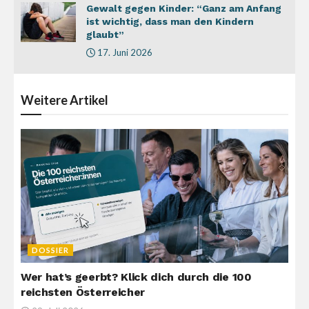
Gewalt gegen Kinder: “Ganz am Anfang
ist wichtig, dass man den Kindern
glaubt”
17. Juni 2026
Weitere
Artikel
DOSSIER
Wer hat’s geerbt? Klick dich durch die 100
reichsten Österreicher