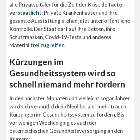
alle Privatspitäler für die Zeit der Krise
de facto
verstaatlicht
: Private Krankenhäuser und ihre
gesamte Ausstattung stehen jetzt unter öffentliche
Kontrolle. Der Staat darf auf ihre Betten, ihre
Schutzmasken, Covid-19-Tests und anderes
Material
frei zugreifen
.
Kürzungen im
Gesundheitssystem wird so
schnell niemand mehr fordern
In den nächsten Monaten und vielleicht sogar Jahren
wird sich vermutlich kein Neoliberaler mehr trauen,
Kürzungen im Gesundheitssystem zu fordern. Bis
vor wenigen Wochen ging es auch der
österreichischen Gesundheitsversorgung an den
Kragen: