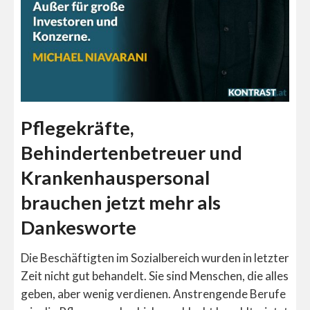
Pflegekräfte,
Behindertenbetreuer und
Krankenhauspersonal
brauchen jetzt mehr als
Dankesworte
Die Beschäftigten im Sozialbereich wurden in letzter
Zeit nicht gut behandelt. Sie sind Menschen, die alles
geben, aber wenig verdienen. Anstrengende Berufe