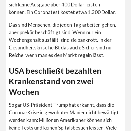
sich keine Ausgabe über 400 Dollar leisten
können. Ein Coronatest kostet etwa 1.300 Dollar.
Das sind Menschen, die jeden Tag arbeiten gehen,
aber prekär beschäftigt sind. Wenn nur ein
Wochengehalt ausfällt, sind sie bankrott. In der
Gesundheitskrise heißt das auch: Sicher sind nur
Reiche, wenn man es den Markt regeln lässt.
USA beschließt bezahlten
Krankenstand von zwei
Wochen
Sogar US-Präsident Trump hat erkannt, dass die
Corona-Krise in gewohnter Manier nicht bewältigt
werden kann: Millionen Amerikaner können sich
keine Tests und keinen Spitalsbesuch leisten. Viele