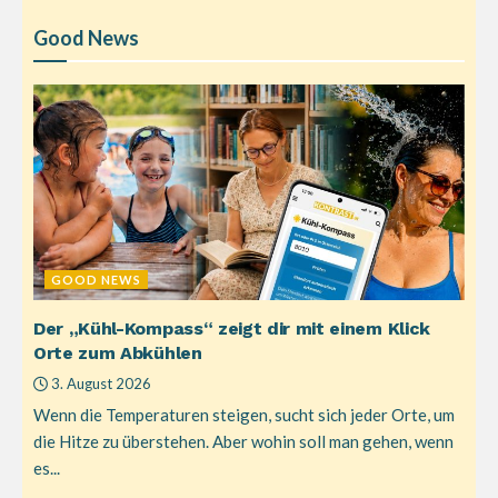
Good News
GOOD NEWS
Der „Kühl-Kompass“ zeigt dir mit einem Klick
Orte zum Abkühlen
3. August 2026
Wenn die Temperaturen steigen, sucht sich jeder Orte, um
die Hitze zu überstehen. Aber wohin soll man gehen, wenn
es...