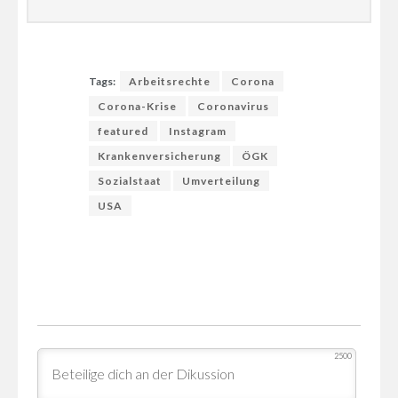
Tags:
Arbeitsrechte
Corona
Corona-Krise
Coronavirus
featured
Instagram
Krankenversicherung
ÖGK
Sozialstaat
Umverteilung
USA
2500