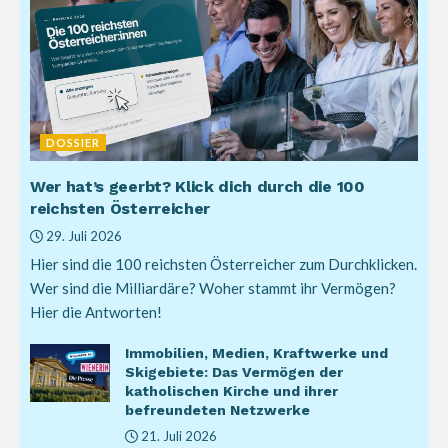
DOSSIER
Wer hat’s geerbt? Klick dich durch die 100
reichsten Österreicher
29. Juli 2026
Hier sind die 100 reichsten Österreicher zum Durchklicken.
Wer sind die Milliardäre? Woher stammt ihr Vermögen?
Hier die Antworten!
Immobilien, Medien, Kraftwerke und
Skigebiete: Das Vermögen der
katholischen Kirche und ihrer
befreundeten Netzwerke
21. Juli 2026