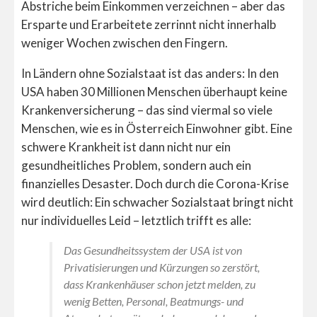
Abstriche beim Einkommen verzeichnen – aber das
Ersparte und Erarbeitete zerrinnt nicht innerhalb
weniger Wochen zwischen den Fingern.
In Ländern ohne Sozialstaat ist das anders: In den
USA haben 30 Millionen Menschen überhaupt keine
Krankenversicherung – das sind viermal so viele
Menschen, wie es in Österreich Einwohner gibt. Eine
schwere Krankheit ist dann nicht nur ein
gesundheitliches Problem, sondern auch ein
finanzielles Desaster. Doch durch die Corona-Krise
wird deutlich: Ein schwacher Sozialstaat bringt nicht
nur individuelles Leid – letztlich trifft es alle:
Das Gesundheitssystem der USA ist von
Privatisierungen und Kürzungen so zerstört,
dass Krankenhäuser schon jetzt melden, zu
wenig Betten, Personal, Beatmungs- und