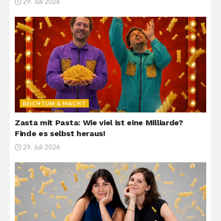
29. Juli 2026
REICHTUM & MACHT
Zasta mit Pasta: Wie viel ist eine Milliarde?
Finde es selbst heraus!
29. Juli 2026