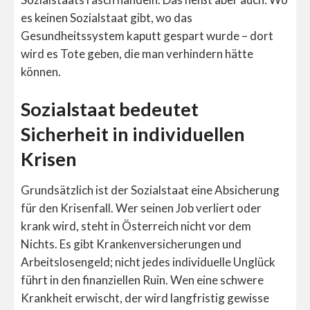
es keinen Sozialstaat gibt, wo das
Gesundheitssystem kaputt gespart wurde – dort
wird es Tote geben, die man verhindern hätte
können.
Sozialstaat bedeutet
Sicherheit in individuellen
Krisen
Grundsätzlich ist der Sozialstaat eine Absicherung
für den Krisenfall. Wer seinen Job verliert oder
krank wird, steht in Österreich nicht vor dem
Nichts. Es gibt Krankenversicherungen und
Arbeitslosengeld; nicht jedes individuelle Unglück
führt in den finanziellen Ruin. Wen eine schwere
Krankheit erwischt, der wird langfristig gewisse