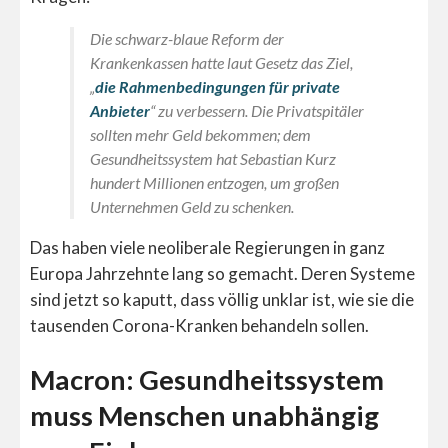
Die schwarz-blaue Reform der
Krankenkassen hatte laut Gesetz das Ziel,
„
die Rahmenbedingungen für private
Anbieter
“ zu verbessern. Die Privatspitäler
sollten mehr Geld bekommen; dem
Gesundheitssystem hat Sebastian Kurz
hundert Millionen entzogen, um großen
Unternehmen Geld zu schenken.
Das haben viele neoliberale Regierungen in ganz
Europa Jahrzehnte lang so gemacht. Deren Systeme
sind jetzt so kaputt, dass völlig unklar ist, wie sie die
tausenden Corona-Kranken behandeln sollen.
Macron: Gesundheitssystem
muss Menschen unabhängig