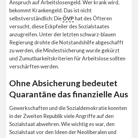
Anspruch auf Arbeitslosengeld. Wer krank wird,
bekommt Krankengeld. Das ist nicht
selbstverständlich: Die
ÖVP
hat des Öfteren
versucht, diese Eckpfeiler des Sozialstaates
anzugreifen. Unter der letzten schwarz-blauen
Regierung drohte die Notstandshilfe abgeschafft
zu werden, die Mindestsicherung wurde gekürzt
und Zumutbarkeitskriterien für Arbeitslose sollten
verschärften werden.
Ohne Absicherung bedeutet
Quarantäne das finanzielle Aus
Gewerkschaften und die Sozialdemokratie konnten
in der Zweiten Republik viele Angriffe auf den
Sozialstaat abwehren. Wie wichtig es war, den
Sozialstaat vor den Ideen der Neoliberalen und