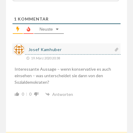
1
KOMMENTAR
Neuste
Josef Kamhuber
19. März 2020 20:38
Interessante Aussage – wenn konservative es auch
einsehen – was unterscheidet sie dann von den
Sozialdemokraten?
0
0
Antworten