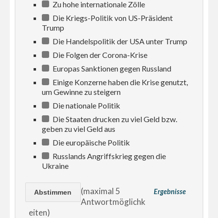
Zu hohe internationale Zölle
Die Kriegs-Politik von US-Präsident
Trump
Die Handelspolitik der USA unter Trump
Die Folgen der Corona-Krise
Europas Sanktionen gegen Russland
Einige Konzerne haben die Krise genutzt,
um Gewinne zu steigern
Die nationale Politik
Die Staaten drucken zu viel Geld bzw.
geben zu viel Geld aus
Die europäische Politik
Russlands Angriffskrieg gegen die
Ukraine
(maximal 5
Ergebnisse
Antwortmöglichk
eiten)