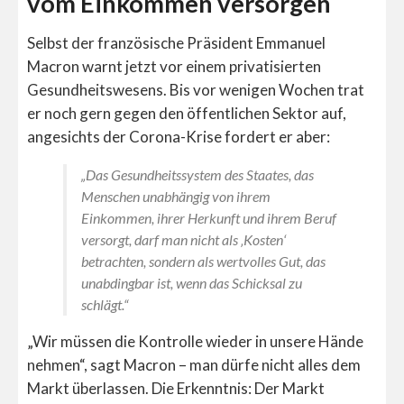
vom Einkommen versorgen
Selbst der französische Präsident Emmanuel
Macron warnt jetzt vor einem privatisierten
Gesundheitswesens. Bis vor wenigen Wochen trat
er noch gern gegen den öffentlichen Sektor auf,
angesichts der Corona-Krise fordert er aber:
„Das Gesundheitssystem des Staates, das
Menschen unabhängig von ihrem
Einkommen, ihrer Herkunft und ihrem Beruf
versorgt, darf man nicht als ‚Kosten‘
betrachten, sondern als wertvolles Gut, das
unabdingbar ist, wenn das Schicksal zu
schlägt.“
„Wir müssen die Kontrolle wieder in unsere Hände
nehmen“, sagt Macron – man dürfe nicht alles dem
Markt überlassen. Die Erkenntnis: Der Markt