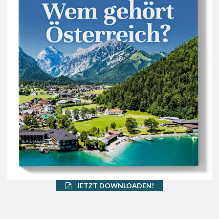
JETZT DOWNLOADEN!