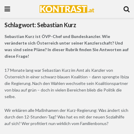
Schlagwort:
Sebastian Kurz
Sebastian Kurz ist ÖVP-Chef und Bundeskanzler. Wie
veränderte sich Österreich unter seiner Kanzlerschaft? Und
was sind seine Pläne? In dieser Rubrik finden Sie Antworten auf
diese Frage!
17 Monate lang war Sebastian Kurz im Amt als Kanzler von
Österreich in einer schwarz-blauen Koalition – dann sprengte Ibiza
die Regierung. Nach den Wahlen wechselte sein Koalitionspartner
von blau auf grün – doch in vielen Bereichen blieb die Politik die
selbe.
Wir erklären alle Maßnhamen der Kurz-Regierung: Was ändert sich
durch den 12-Stunden-Tag? Was hat es mit der neuen Sozialhilfe
auf sich? Wer profitiert nun wirklich vom Familienbonus?