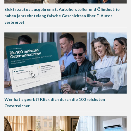
Elektroautos ausgebremst: Autohersteller und Ölindustrie
haben jahrzehntelang falsche Geschichten über E-Autos
verbreitet
Wer hat’s geerbt? Klick dich durch die 100 reichsten
Österreicher