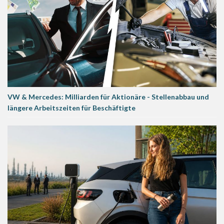
VW & Mercedes: Milliarden für Aktionäre - Stellenabbau und
längere Arbeitszeiten für Beschäftigte