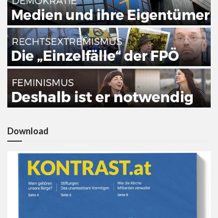
Download