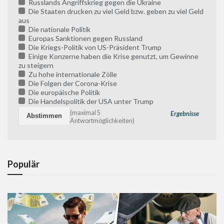
Russlands Angriffskrieg gegen die Ukraine
Die Staaten drucken zu viel Geld bzw. geben zu viel Geld
aus
Die nationale Politik
Europas Sanktionen gegen Russland
Die Kriegs-Politik von US-Präsident Trump
Einige Konzerne haben die Krise genutzt, um Gewinne
zu steigern
Zu hohe internationale Zölle
Die Folgen der Corona-Krise
Die europäische Politik
Die Handelspolitik der USA unter Trump
(maximal 5
Ergebnisse
Antwortmöglichkeiten)
Populär