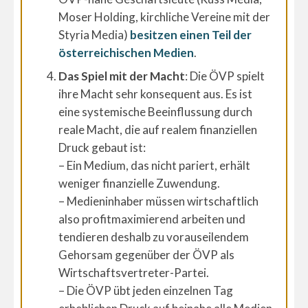
Moser Holding, kirchliche Vereine mit der
Styria Media)
besitzen einen Teil der
österreichischen Medien
.
Das Spiel mit der Macht
: Die ÖVP spielt
ihre Macht sehr konsequent aus. Es ist
eine systemische Beeinflussung durch
reale Macht, die auf realem finanziellen
Druck gebaut ist:
– Ein Medium, das nicht pariert, erhält
weniger finanzielle Zuwendung.
– Medieninhaber müssen wirtschaftlich
also profitmaximierend arbeiten und
tendieren deshalb zu vorauseilendem
Gehorsam gegenüber der ÖVP als
Wirtschaftsvertreter-Partei.
– Die ÖVP übt jeden einzelnen Tag