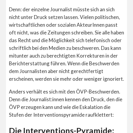
Denn: der einzelne Journalist müsste sich an sich
nicht unter Druck setzen lassen. Vielen politischen,
wirtschaftlichen oder sozialen AkteurInnen passt
oft nicht, was die Zeitungen schreiben. Sie alle haben
das Recht und die Möglichkeit sich telefonisch oder
schriftlich bei den Medien zu beschweren. Das kann
mitunter auch zu berechtigten Korrekturen in der
Berichterstattung führen. Wenn die Beschwerden
dem Journalisten aber nicht gerechtfertigt
erscheinen, werden sie mehr oder weniger ignoriert.
Anders verhält es sich mit den ÖVP-Beschwerden.
Denn die Journalist:innen kennen den Druck, den die
ÖVP erzeugen kann und wie die Eskalation die
Stufen der Interventionspyramide raufklettert:
Die Interventions-Pyramide: