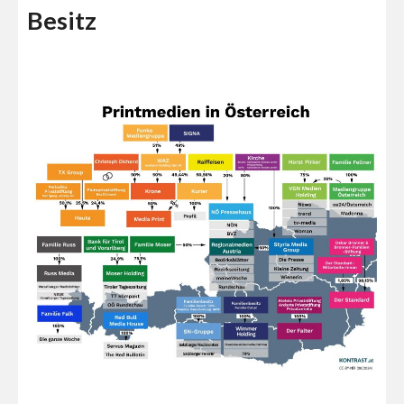
Besitz