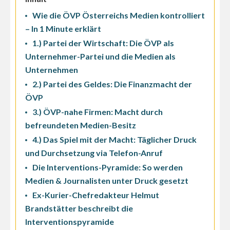
Wie die ÖVP Österreichs Medien kontrolliert
– In 1 Minute erklärt
1.) Partei der Wirtschaft: Die ÖVP als
Unternehmer-Partei und die Medien als
Unternehmen
2.) Partei des Geldes: Die Finanzmacht der
ÖVP
3.) ÖVP-nahe Firmen: Macht durch
befreundeten Medien-Besitz
4.) Das Spiel mit der Macht: Täglicher Druck
und Durchsetzung via Telefon-Anruf
Die Interventions-Pyramide: So werden
Medien & Journalisten unter Druck gesetzt
Ex-Kurier-Chefredakteur Helmut
Brandstätter beschreibt die
Interventionspyramide