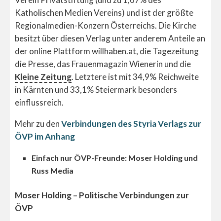
Katholischen Medien Vereins) und ist der größte
Regionalmedien-Konzern Österreichs. Die Kirche
besitzt über diesen Verlag unter anderem Anteile an
der online Plattform willhaben.at, die Tagezeitung
die Presse, das Frauenmagazin Wienerin und die
Kleine Zeitung
. Letztere ist mit 34,9% Reichweite
in Kärnten und 33,1% Steiermark besonders
einflussreich.
Mehr zu den
Verbindungen des Styria Verlags zur
ÖVP im Anhang
Einfach nur ÖVP-Freunde: Moser Holding und
Russ Media
Moser Holding – Politische Verbindungen zur
ÖVP