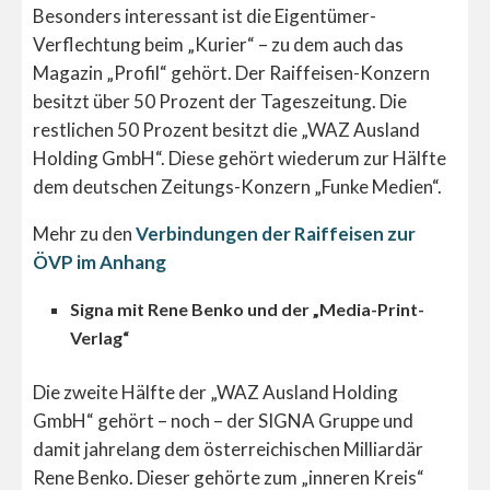
Besonders interessant ist die Eigentümer-
Verflechtung beim „Kurier“ – zu dem auch das
Magazin „Profil“ gehört. Der Raiffeisen-Konzern
besitzt über 50 Prozent der Tageszeitung. Die
restlichen 50 Prozent besitzt die „WAZ Ausland
Holding GmbH“. Diese gehört wiederum zur Hälfte
dem deutschen Zeitungs-Konzern „Funke Medien“.
Mehr zu den
Verbindungen der Raiffeisen zur
ÖVP im Anhang
Signa mit Rene Benko und der „Media-Print-
Verlag“
Die zweite Hälfte der „WAZ Ausland Holding
GmbH“ gehört – noch – der SIGNA Gruppe und
damit jahrelang dem österreichischen Milliardär
Rene Benko. Dieser gehörte zum „inneren Kreis“