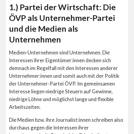
1.) Partei der Wirtschaft: Die
ÖVP als Unternehmer-Partei
und die Medien als
Unternehmen
Medien-Unternehmen sind Unternehmen. Die
Interessen ihrer Eigentümer:innen decken sich
demnach im Regelfall mit den Interessen anderer
Unternehmer:innen und somit auch mit der Politik
der Unternehmer-Partei ÖVP. Im gemeinsamen
Interesse liegen niedrige Steuern auf Gewinne,
niedrige Löhne und möglichst lange und flexible
Arbeitszeiten.
Die Medien bzw. ihre Journalist:innen schreiben also
durchaus gegen die Interessen ihrer