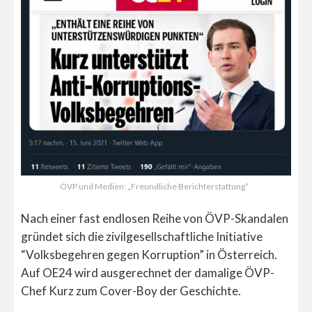
ÖVP und Medien: „Freundliche Berichterstattung“
Nach einer fast endlosen Reihe von ÖVP-Skandalen
gründet sich die zivilgesellschaftliche Initiative
“Volksbegehren gegen Korruption” in Österreich.
Auf OE24 wird ausgerechnet der damalige ÖVP-
Chef Kurz zum Cover-Boy der Geschichte.