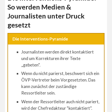
So werden Medien &
Journalisten unter Druck
gesetzt
Die Interventions-Pyramide
Journalisten werden direkt kontaktiert
und um Korrekturen ihrer Texte
„gebeten“.
Wenn du nicht parierst, beschwert sich ein
ÖVP-Vertreter beim Vorgesetzten. Das
kann zunächst der zuständige
Ressortleiter sein.
Wenn der Ressortleiter auch nicht pariert,
wird der Chefredakteur “kontaktiert”.