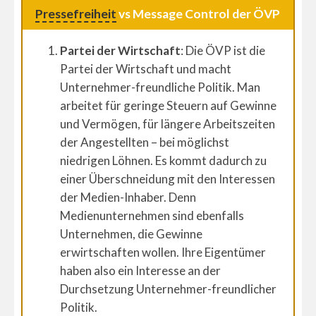
Pressefreiheit
vs Message Control der ÖVP
Partei der Wirtschaft
: Die ÖVP ist die
Partei der Wirtschaft und macht
Unternehmer-freundliche Politik. Man
arbeitet für geringe Steuern auf Gewinne
und Vermögen, für längere Arbeitszeiten
der Angestellten – bei möglichst
niedrigen Löhnen. Es kommt dadurch zu
einer Überschneidung mit den Interessen
der Medien-Inhaber. Denn
Medienunternehmen sind ebenfalls
Unternehmen, die Gewinne
erwirtschaften wollen. Ihre Eigentümer
haben also ein Interesse an der
Durchsetzung Unternehmer-freundlicher
Politik.