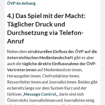
ÖVP im Anhang
4.) Das Spiel mit der Macht:
Täglicher Druck und
Durchsetzung via Telefon-
Anruf
Neben dem
strukturellen Einfluss der ÖVP auf die
österreichischen Medienlandschaft
gibt es aber
auch die
tägliche direkte Einflussnahme der ÖVP-
Vertreter:innen
auf Medienbesitzer:innen,
Herausgeber:innen, Chefredakteur:innen,
Ressortleiter:innen und Journalist:innen. Beides gibt
es bereits lange vor dem System Kurz und der
türkisen „
Message Control
„, darin sind sich
Österreichs Journalistinnen und Journalisten einig.