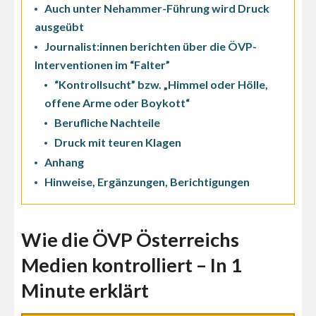
Auch unter Nehammer-Führung wird Druck
ausgeübt
Journalist:innen berichten über die ÖVP-
Interventionen im “Falter”
“Kontrollsucht” bzw. „Himmel oder Hölle,
offene Arme oder Boykott“
Berufliche Nachteile
Druck mit teuren Klagen
Anhang
Hinweise, Ergänzungen, Berichtigungen
Wie die ÖVP Österreichs
Medien kontrolliert – In 1
Minute erklärt