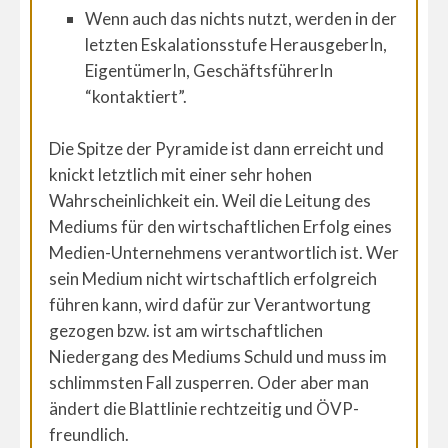
Wenn auch das nichts nutzt, werden in der
letzten Eskalationsstufe HerausgeberIn,
EigentümerIn, GeschäftsführerIn
“kontaktiert”.
Die Spitze der Pyramide ist dann erreicht und
knickt letztlich mit einer sehr hohen
Wahrscheinlichkeit ein. Weil die Leitung des
Mediums für den wirtschaftlichen Erfolg eines
Medien-Unternehmens verantwortlich ist. Wer
sein Medium nicht wirtschaftlich erfolgreich
führen kann, wird dafür zur Verantwortung
gezogen bzw. ist am wirtschaftlichen
Niedergang des Mediums Schuld und muss im
schlimmsten Fall zusperren. Oder aber man
ändert die Blattlinie rechtzeitig und ÖVP-
freundlich.