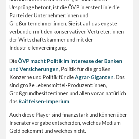
Ursprünge betont, ist die ÖVP in erster Linie die
Partei der Unternehmer:innen und
Großunternehmer:innen. Sie ist auf das engste
verbunden mit den konservativen Vertreter:innen
der Wirtschaftskammer und mit der
Industriellenvereinigung.
Die
ÖVP macht Politik im Interesse der Banken
und Versicherungen
, Politik für die großen
Konzerne und Politik für die
Agrar-Giganten
. Das
sind große Lebensmittel-Produzent:innen,
Großgrundbesitzer:innen und allen voran natürlich
das
Raiffeisen-Imperium
.
Auch diese Player sind finanzstark und können über
Inseratenvergabe entscheiden, welches Medium
Geld bekommt und welches nicht.