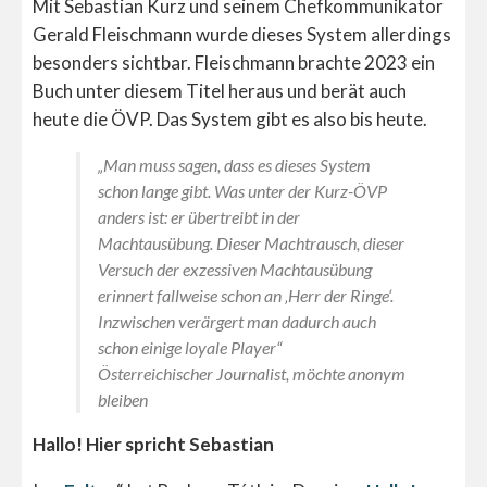
Mit Sebastian Kurz und seinem Chefkommunikator
Gerald Fleischmann wurde dieses System allerdings
besonders sichtbar. Fleischmann brachte 2023 ein
Buch unter diesem Titel heraus und berät auch
heute die ÖVP. Das System gibt es also bis heute.
„Man muss sagen, dass es dieses System
schon lange gibt. Was unter der Kurz-ÖVP
anders ist: er übertreibt in der
Machtausübung. Dieser Machtrausch, dieser
Versuch der exzessiven Machtausübung
erinnert fallweise schon an ‚Herr der Ringe‘.
Inzwischen verärgert man dadurch auch
schon einige loyale Player“
Österreichischer Journalist, möchte anonym
bleiben
Hallo! Hier spricht Sebastian