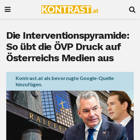
Die Interventionspyramide:
So übt die ÖVP Druck auf
Österreichs Medien aus
Kontrast.at als bevorzugte Google-Quelle
hinzufügen.