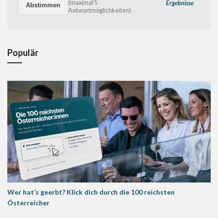
(maximal 5
Ergebnisse
Antwortmöglichkeiten)
Populär
Wer hat’s geerbt? Klick dich durch die 100 reichsten
Österreicher