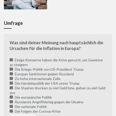
Umfrage
Was sind deiner Meinung nach hauptsächlich die
Ursachen für die Inflation in Europa?
Einige Konzerne haben die Krise genutzt, um Gewinne
zu steigern
Die Kriegs-Politik von US-Präsident Trump
Europas Sanktionen gegen Russland
Zu hohe internationale Zölle
Die Handelspolitik der USA unter Trump
Die Staaten drucken zu viel Geld bzw. geben zu viel Geld
aus
Die europäische Politik
Russlands Angriffskrieg gegen die Ukraine
Die nationale Politik
Die Folgen der Corona-Krise