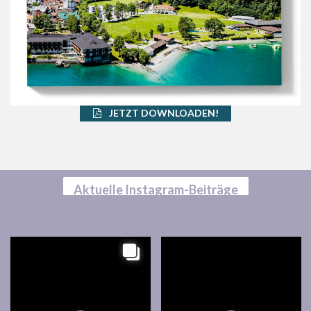
JETZT DOWNLOADEN!
Aktuelle Instagram-Beiträge