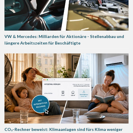
VW & Mercedes: Milliarden für Aktionäre - Stellenabbau und
längere Arbeitszeiten für Beschäftigte
CO₂-Rechner beweist: Klimaanlagen sind fürs Klima weniger