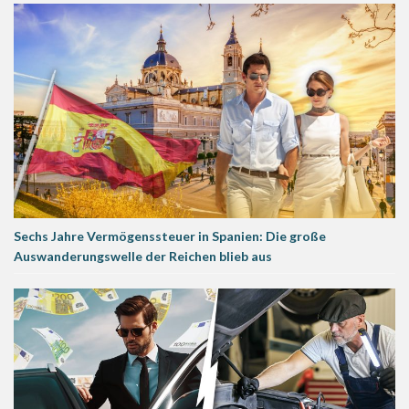
Sechs Jahre Vermögenssteuer in Spanien: Die große
Auswanderungswelle der Reichen blieb aus