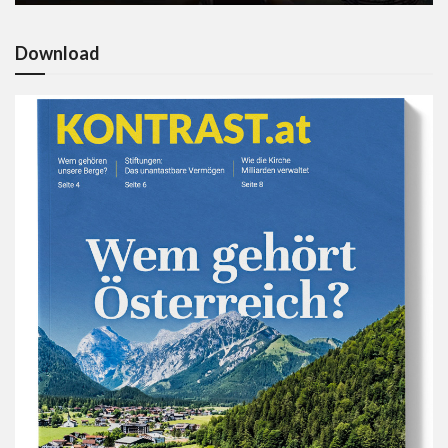
Download