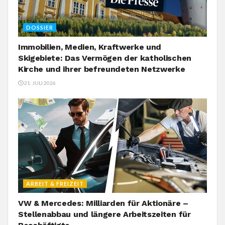
DOSSIER
Immobilien, Medien, Kraftwerke und
Skigebiete: Das Vermögen der katholischen
Kirche und ihrer befreundeten Netzwerke
21. JULI 2026
ARBEIT & FREIZEIT
VW & Mercedes: Milliarden für Aktionäre –
Stellenabbau und längere Arbeitszeiten für