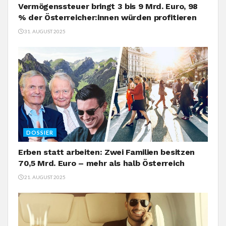
Vermögenssteuer bringt 3 bis 9 Mrd. Euro, 98
% der Österreicher:innen würden profitieren
31. AUGUST 2025
DOSSIER
Erben statt arbeiten: Zwei Familien besitzen
70,5 Mrd. Euro – mehr als halb Österreich
21. AUGUST 2025