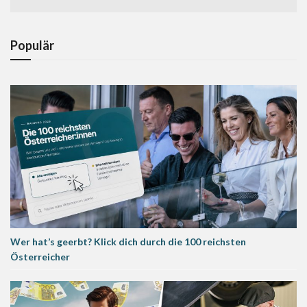
Populär
Wer hat’s geerbt? Klick dich durch die 100 reichsten
Österreicher