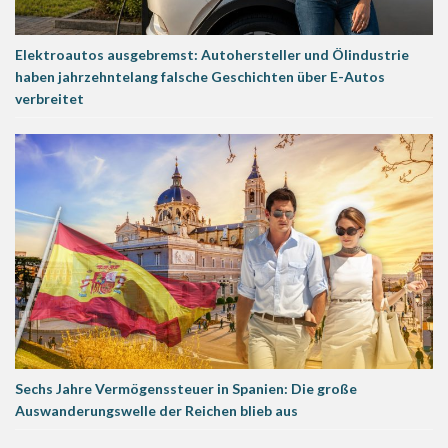
Elektroautos ausgebremst: Autohersteller und Ölindustrie
haben jahrzehntelang falsche Geschichten über E-Autos
verbreitet
Sechs Jahre Vermögenssteuer in Spanien: Die große
Auswanderungswelle der Reichen blieb aus