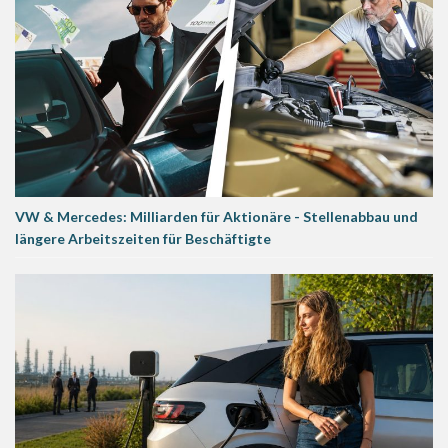
VW & Mercedes: Milliarden für Aktionäre - Stellenabbau und
längere Arbeitszeiten für Beschäftigte