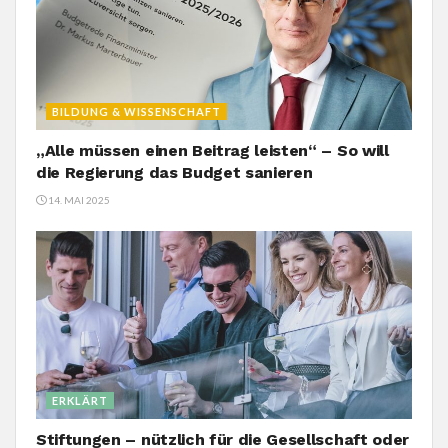
BILDUNG & WISSENSCHAFT
„Alle müssen einen Beitrag leisten“ – So will
die Regierung das Budget sanieren
14. MAI 2025
ERKLÄRT
Stiftungen – nützlich für die Gesellschaft oder