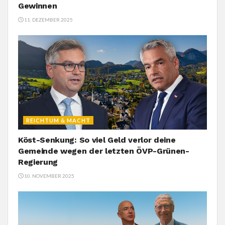
Gewinnen
11. DEZEMBER 2025
REICHTUM & MACHT
Köst-Senkung: So viel Geld verlor deine
Gemeinde wegen der letzten ÖVP-Grünen-
Regierung
10. NOVEMBER 2025