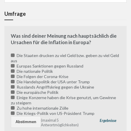
Umfrage
Was sind deiner Meinung nach hauptsächlich die
Ursachen für die Inflation in Europa?
Die Staaten drucken zu viel Geld bzw. geben zu viel Geld
aus
Europas Sanktionen gegen Russland
Die nationale Politik
Die Folgen der Corona-Krise
Die Handelspolitik der USA unter Trump
Russlands Angriffskrieg gegen die Ukraine
Die europäische Politik
Einige Konzerne haben die Krise genutzt, um Gewinne
zu steigern
Zu hohe internationale Zölle
Die Kriegs-Politik von US-Präsident Trump
(maximal 5
Ergebnisse
Antwortmöglichkeiten)