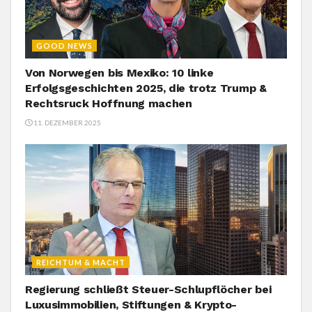
GOOD NEWS
Von Norwegen bis Mexiko: 10 linke
Erfolgsgeschichten 2025, die trotz Trump &
Rechtsruck Hoffnung machen
11. DEZEMBER 2025
REICHTUM & MACHT
Regierung schließt Steuer-Schlupflöcher bei
Luxusimmobilien, Stiftungen & Krypto-