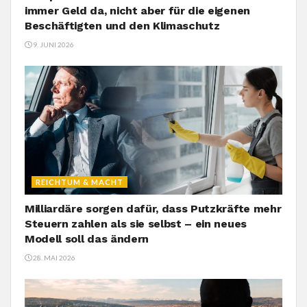
immer Geld da, nicht aber für die eigenen
Beschäftigten und den Klimaschutz
9. JUNI 2026
REICHTUM & MACHT
Milliardäre sorgen dafür, dass Putzkräfte mehr
Steuern zahlen als sie selbst – ein neues
Modell soll das ändern
28. MAI 2026