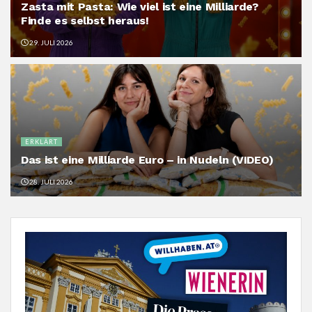
Zasta mit Pasta: Wie viel ist eine Milliarde?
Finde es selbst heraus!
29. JULI 2026
ERKLÄRT
Das ist eine Milliarde Euro – in Nudeln (VIDEO)
28. JULI 2026