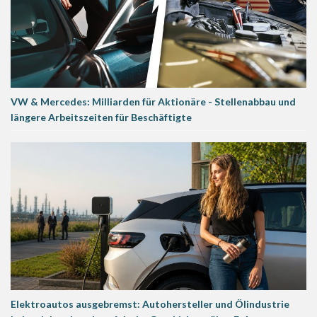
VW & Mercedes: Milliarden für Aktionäre - Stellenabbau und
längere Arbeitszeiten für Beschäftigte
Elektroautos ausgebremst: Autohersteller und Ölindustrie