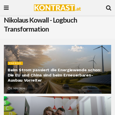
Nikolaus Kowall - Logbuch
Transformation
ENERGIE
Beim Strom passiert die Energiewende schon:
Die EU und China sind beim Erneuerbaren-
Ausbau Vorreiter
6. MAI 2026