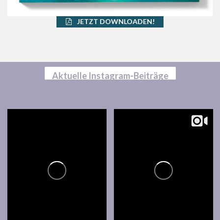
JETZT DOWNLOADEN!
Aktuelle Instagram-Beiträge