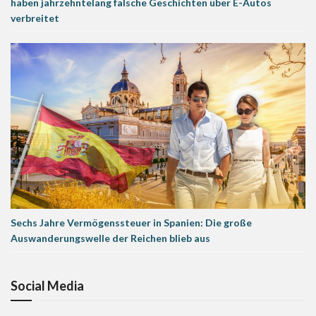
haben jahrzehntelang falsche Geschichten über E-Autos
verbreitet
Sechs Jahre Vermögenssteuer in Spanien: Die große
Auswanderungswelle der Reichen blieb aus
Social Media