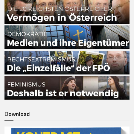
Download