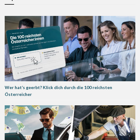
Wer hat’s geerbt? Klick dich durch die 100 reichsten
Österreicher