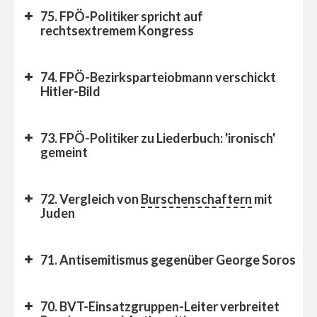
75. FPÖ-Politiker spricht auf
rechtsextremem Kongress
74. FPÖ-Bezirksparteiobmann verschickt
Hitler-Bild
73. FPÖ-Politiker zu Liederbuch: 'ironisch'
gemeint
72. Vergleich von
Burschenschaftern
mit
Juden
71. Antisemitismus gegenüber George Soros
70. BVT-Einsatzgruppen-Leiter verbreitet