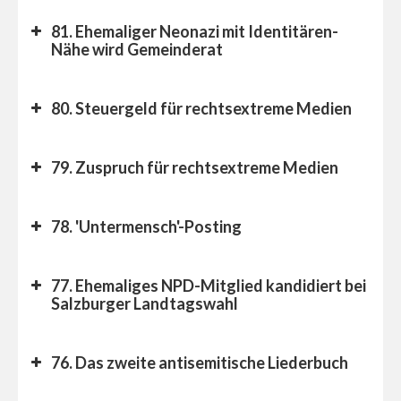
81. Ehemaliger Neonazi mit Identitären-
Nähe wird Gemeinderat
80. Steuergeld für rechtsextreme Medien
79. Zuspruch für rechtsextreme Medien
78. 'Untermensch'-Posting
77. Ehemaliges NPD-Mitglied kandidiert bei
Salzburger Landtagswahl
76. Das zweite antisemitische Liederbuch