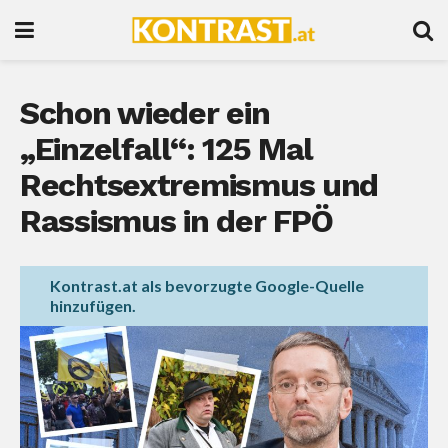
Schon wieder ein
„Einzelfall“: 125 Mal
Rechtsextremismus und
Rassismus in der FPÖ
Kontrast.at als bevorzugte Google-Quelle
hinzufügen.