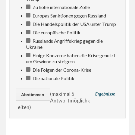
Zu hohe internationale Zölle
Europas Sanktionen gegen Russland
Die Handelspolitik der USA unter Trump
Die europäische Politik
Russlands Angriffskrieg gegen die
Ukraine
Einige Konzerne haben die Krise genutzt,
um Gewinne zu steigern
Die Folgen der Corona-Krise
Die nationale Politik
(maximal 5
Ergebnisse
Antwortmöglichk
eiten)