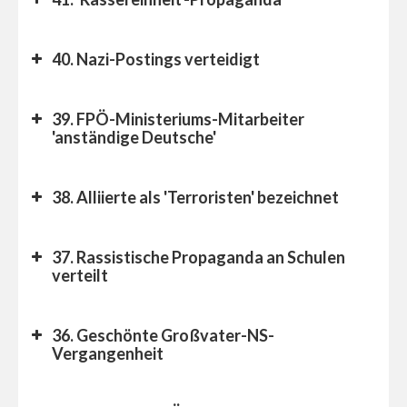
40. Nazi-Postings verteidigt
39. FPÖ-Ministeriums-Mitarbeiter
'anständige Deutsche'
38. Alliierte als 'Terroristen' bezeichnet
37. Rassistische Propaganda an Schulen
verteilt
36. Geschönte Großvater-NS-
Vergangenheit