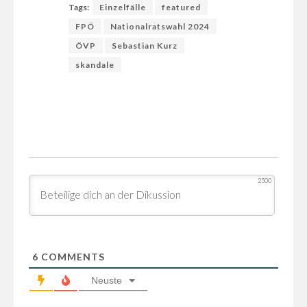
Tags:
Einzelfälle
featured
FPÖ
Nationalratswahl 2024
ÖVP
Sebastian Kurz
skandale
2500
6
COMMENTS
Neuste