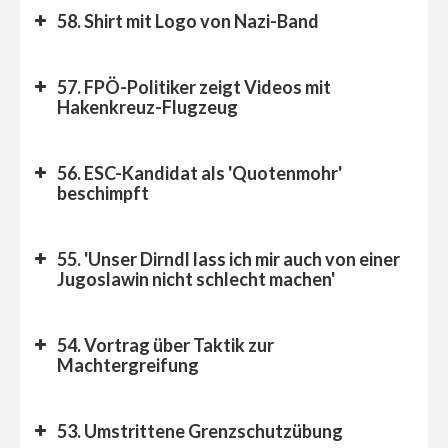
58. Shirt mit Logo von Nazi-Band
57. FPÖ-Politiker zeigt Videos mit
Hakenkreuz-Flugzeug
56. ESC-Kandidat als 'Quotenmohr'
beschimpft
55. 'Unser Dirndl lass ich mir auch von einer
Jugoslawin nicht schlecht machen'
54. Vortrag über Taktik zur
Machtergreifung
53. Umstrittene Grenzschutzübung