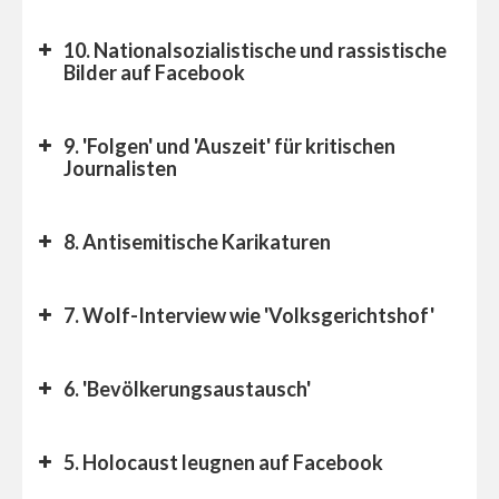
10. Nationalsozialistische und rassistische
Bilder auf Facebook
9. 'Folgen' und 'Auszeit' für kritischen
Journalisten
8. Antisemitische Karikaturen
7. Wolf-Interview wie 'Volksgerichtshof'
6. 'Bevölkerungsaustausch'
5. Holocaust leugnen auf Facebook
Der Standard