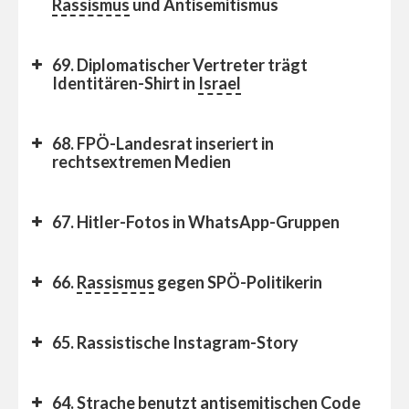
Rassismus
und Antisemitismus
69. Diplomatischer Vertreter trägt
Identitären-Shirt in
Israel
68. FPÖ-Landesrat inseriert in
rechtsextremen Medien
67. Hitler-Fotos in WhatsApp-Gruppen
66.
Rassismus
gegen SPÖ-Politikerin
65. Rassistische Instagram-Story
64. Strache benutzt antisemitischen Code