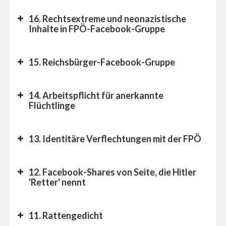
16. Rechtsextreme und neonazistische
Inhalte in FPÖ-Facebook-Gruppe
15. Reichsbürger-Facebook-Gruppe
14. Arbeitspflicht für anerkannte
Flüchtlinge
13. Identitäre Verflechtungen mit der FPÖ
12. Facebook-Shares von Seite, die Hitler
'Retter' nennt
11. Rattengedicht