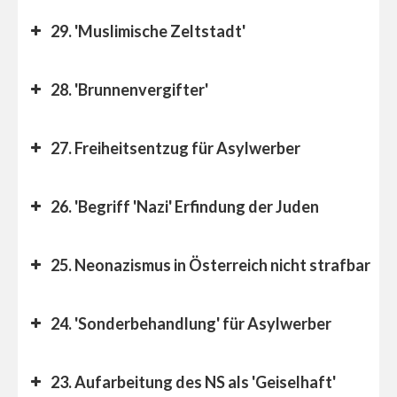
29. 'Muslimische Zeltstadt'
28. 'Brunnenvergifter'
27. Freiheitsentzug für Asylwerber
26. 'Begriff 'Nazi' Erfindung der Juden
25. Neonazismus in Österreich nicht strafbar
24. 'Sonderbehandlung' für Asylwerber
23. Aufarbeitung des NS als 'Geiselhaft'