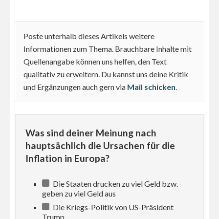
Poste unterhalb dieses Artikels weitere
Informationen zum Thema. Brauchbare Inhalte mit
Quellenangabe können uns helfen, den Text
qualitativ zu erweitern. Du kannst uns deine Kritik
und Ergänzungen auch gern via
Mail schicken
.
Was sind deiner Meinung nach
hauptsächlich die Ursachen für die
Inflation in Europa?
Die Staaten drucken zu viel Geld bzw.
geben zu viel Geld aus
Die Kriegs-Politik von US-Präsident
Trump