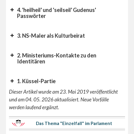
4. 'heilheil' und 'seilseil' Gudenus'
Passwörter
3. NS-Maler als Kulturbeirat
2. Ministeriums-Kontakte zu den
Identitären
1. Küssel-Partie
Dieser Artikel wurde am 23. Mai 2019 veröffentlicht
und am 04. 05. 2026 aktualisiert. Neue Vorfälle
werden laufend ergänzt.
Das Thema "Einzelfall" im Parlament