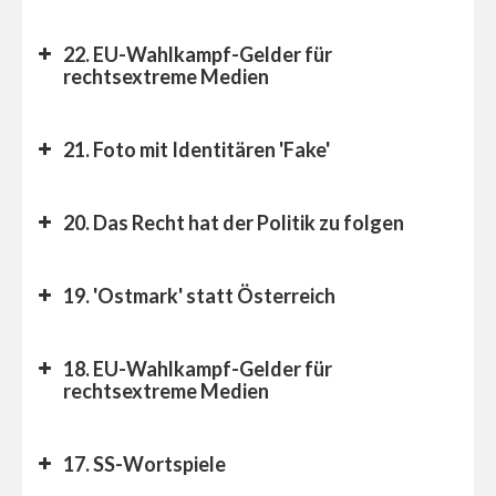
22. EU-Wahlkampf-Gelder für
rechtsextreme Medien
21. Foto mit Identitären 'Fake'
20. Das Recht hat der Politik zu folgen
19. 'Ostmark' statt Österreich
18. EU-Wahlkampf-Gelder für
rechtsextreme Medien
17. SS-Wortspiele