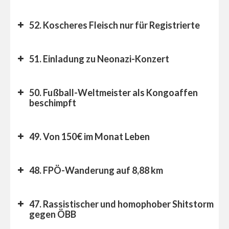
52. Koscheres Fleisch nur für Registrierte
51. Einladung zu Neonazi-Konzert
50. Fußball-Weltmeister als Kongoaffen
beschimpft
49. Von 150€ im Monat Leben
48. FPÖ-Wanderung auf 8,88 km
47. Rassistischer und homophober Shitstorm
gegen ÖBB