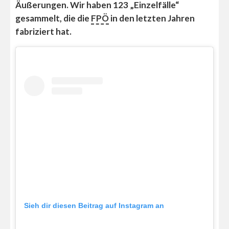
Äußerungen. Wir haben 123 „Einzelfälle“
gesammelt, die die
FPÖ
in den letzten Jahren
fabriziert hat.
Sieh dir diesen Beitrag auf Instagram an