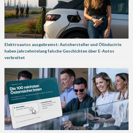
Elektroautos ausgebremst: Autohersteller und Ölindustrie
haben jahrzehntelang falsche Geschichten über E-Autos
verbreitet