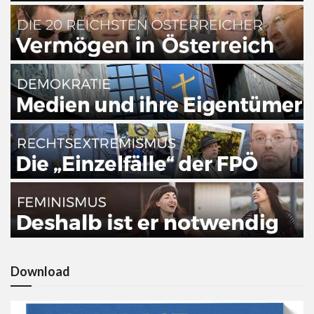
Download