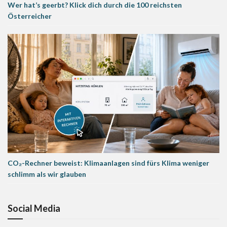
Wer hat’s geerbt? Klick dich durch die 100 reichsten
Österreicher
CO₂-Rechner beweist: Klimaanlagen sind fürs Klima weniger
schlimm als wir glauben
Social Media