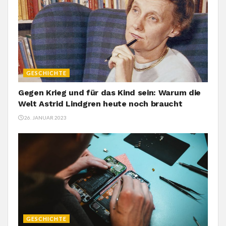
GESCHICHTE
Gegen Krieg und für das Kind sein: Warum die
Welt Astrid Lindgren heute noch braucht
26. JANUAR 2023
GESCHICHTE