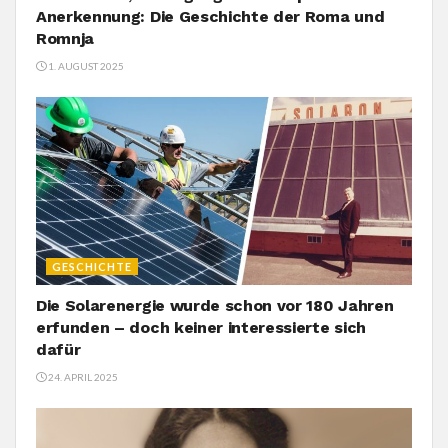
Anerkennung: Die Geschichte der Roma und
Romnja
1. AUGUST 2025
GESCHICHTE
Die Solarenergie wurde schon vor 180 Jahren
erfunden – doch keiner interessierte sich
dafür
24. APRIL 2025