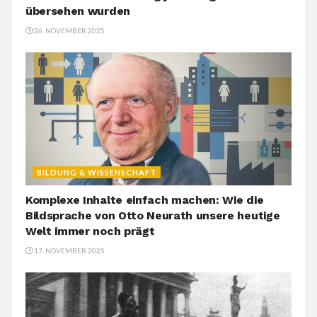
übersehen wurden
26. NOVEMBER 2025
BILDUNG & WISSENSCHAFT
Komplexe Inhalte einfach machen: Wie die
Bildsprache von Otto Neurath unsere heutige
Welt immer noch prägt
17. NOVEMBER 2025