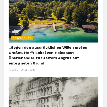
GESCHICHTE
„Gegen den ausdrücklichen Willen meiner
Großmutter“: Enkel von Holocaust-
Überlebender zu Stelzers Angriff auf
enteigneten Grund
17. SEPTEMBER 2021