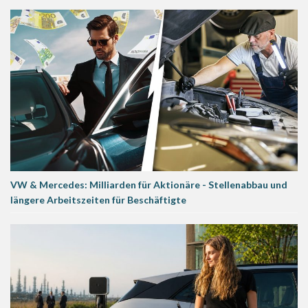
VW & Mercedes: Milliarden für Aktionäre - Stellenabbau und
längere Arbeitszeiten für Beschäftigte