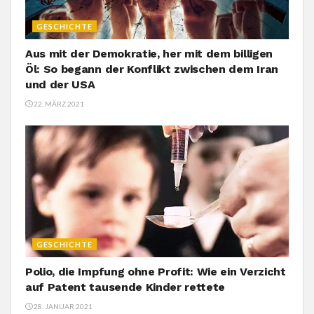
GESCHICHTE
Aus mit der Demokratie, her mit dem billigen
Öl: So begann der Konflikt zwischen dem Iran
und der USA
22. MÄRZ 2021
GESCHICHTE
Polio, die Impfung ohne Profit: Wie ein Verzicht
auf Patent tausende Kinder rettete
28. JANUAR 2021