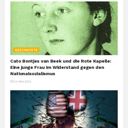
GESCHICHTE
Cato Bontjes van Beek und die Rote Kapelle:
Eine junge Frau im Widerstand gegen den
Nationalsozialismus
11. MAI 2021