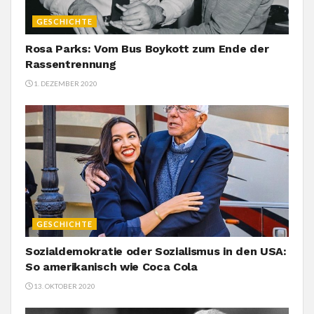
GESCHICHTE
Rosa Parks: Vom Bus Boykott zum Ende der
Rassentrennung
1. DEZEMBER 2020
GESCHICHTE
Sozialdemokratie oder Sozialismus in den USA:
So amerikanisch wie Coca Cola
13. OKTOBER 2020