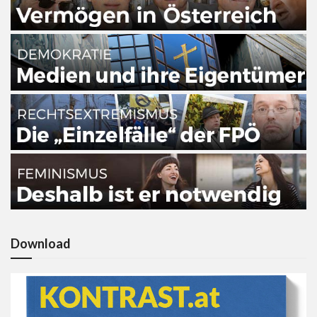
Download