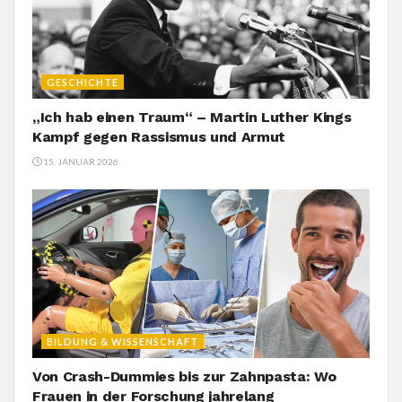
GESCHICHTE
„Ich hab einen Traum“ – Martin Luther Kings
Kampf gegen Rassismus und Armut
15. JANUAR 2026
BILDUNG & WISSENSCHAFT
Von Crash-Dummies bis zur Zahnpasta: Wo
Frauen in der Forschung jahrelang