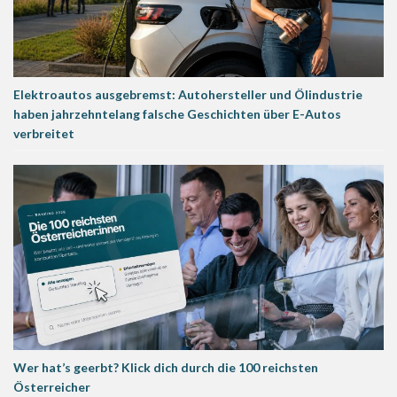
Elektroautos ausgebremst: Autohersteller und Ölindustrie
haben jahrzehntelang falsche Geschichten über E-Autos
verbreitet
Wer hat’s geerbt? Klick dich durch die 100 reichsten
Österreicher