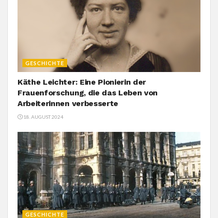
GESCHICHTE
Käthe Leichter: Eine Pionierin der
Frauenforschung, die das Leben von
Arbeiterinnen verbesserte
18. AUGUST 2024
GESCHICHTE