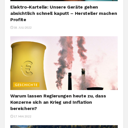
Elektro-Kartelle: Unsere Geräte gehen
absichtlich schnell kaputt – Hersteller machen
Profite
18. JULI 2022
GESCHICHTE
Warum lassen Regierungen heute zu, dass
Konzerne sich an Krieg und Inflation
bereichern?
17. MAI 2022