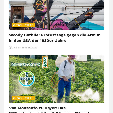
GESCHICHTE
Woody Guthrie: Protestsogs gegen die Armut
in den USA der 1930er-Jahre
29. SEPTEMBER 2025
GESCHICHTE
Von Monsanto zu Bayer: Das