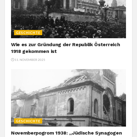
GESCHICHTE
Wie es zur Gründung der Republik Österreich
1918 gekommen ist
11. NOVEMBER 2025
GESCHICHTE
Novemberpogrom 1938: „Jüdische Synagogen