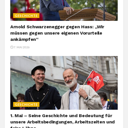
GESCHICHTE
Arnold Schwarzenegger gegen Hass: „Wir
müssen gegen unsere eigenen Vorurteile
ankämpfen“
7. MAI 2026
GESCHICHTE
1. Mai – Seine Geschichte und Bedeutung für
unsere Arbeitsbedingungen, Arbeitszeiten und