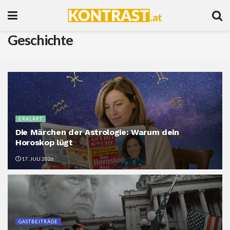
Geschichte
ERKLÄRT
Die Märchen der Astrologie: Warum dein
Horoskop lügt
17. JULI 2026
GASTBEITRÄGE