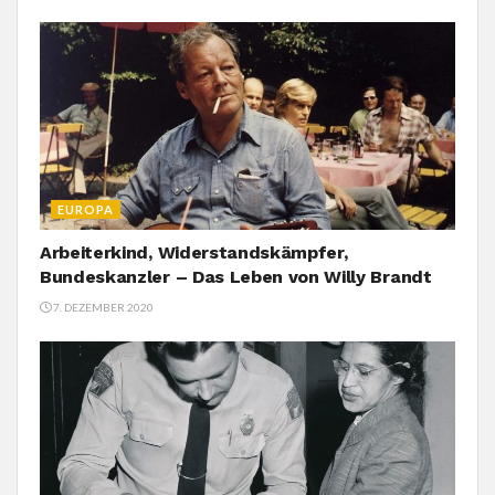
EUROPA
Arbeiterkind, Widerstandskämpfer,
Bundeskanzler – Das Leben von Willy Brandt
7. DEZEMBER 2020