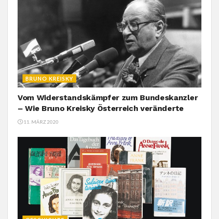
BRUNO KREISKY
Vom Widerstandskämpfer zum Bundeskanzler
– Wie Bruno Kreisky Österreich veränderte
11. MÄRZ 2020