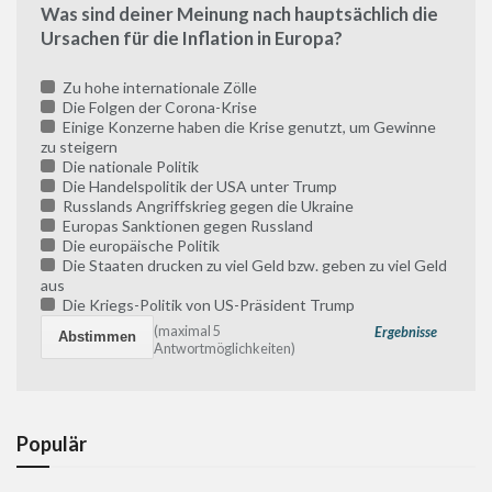
Was sind deiner Meinung nach hauptsächlich die
Ursachen für die Inflation in Europa?
Zu hohe internationale Zölle
Die Folgen der Corona-Krise
Einige Konzerne haben die Krise genutzt, um Gewinne
zu steigern
Die nationale Politik
Die Handelspolitik der USA unter Trump
Russlands Angriffskrieg gegen die Ukraine
Europas Sanktionen gegen Russland
Die europäische Politik
Die Staaten drucken zu viel Geld bzw. geben zu viel Geld
aus
Die Kriegs-Politik von US-Präsident Trump
(maximal 5
Ergebnisse
Antwortmöglichkeiten)
Populär