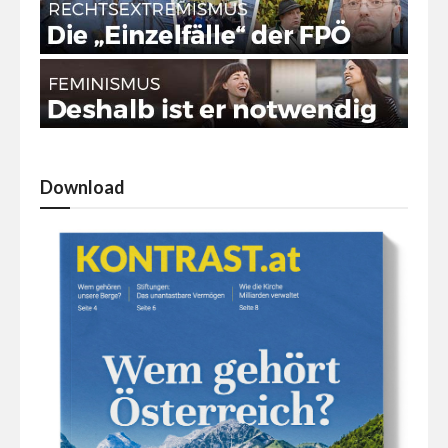
Download