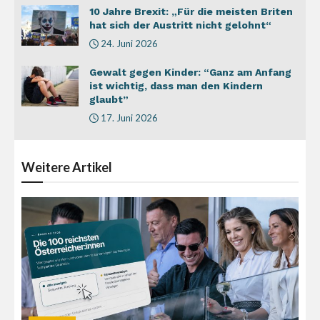
10 Jahre Brexit: „Für die meisten Briten
hat sich der Austritt nicht gelohnt“
24. Juni 2026
Gewalt gegen Kinder: “Ganz am Anfang
ist wichtig, dass man den Kindern
glaubt”
17. Juni 2026
Weitere
Artikel