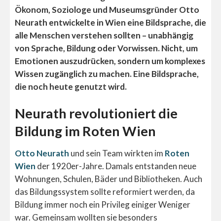
Ökonom, Soziologe und Museumsgründer Otto
Neurath entwickelte in Wien eine Bildsprache, die
alle Menschen verstehen sollten – unabhängig
von Sprache, Bildung oder Vorwissen. Nicht, um
Emotionen auszudrücken, sondern um komplexes
Wissen zugänglich zu machen. Eine Bildsprache,
die noch heute genutzt wird.
Neurath revolutioniert die
Bildung im Roten Wien
Otto Neurath
und sein Team wirkten im
Roten
Wien
der 1920er-Jahre. Damals entstanden neue
Wohnungen, Schulen, Bäder und Bibliotheken. Auch
das Bildungssystem sollte reformiert werden, da
Bildung immer noch ein Privileg einiger Weniger
war. Gemeinsam wollten sie besonders