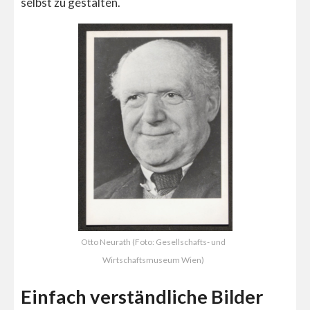
selbst zu gestalten.
Otto Neurath (Foto: Gesellschafts- und
Wirtschaftsmuseum Wien)
Einfach verständliche Bilder