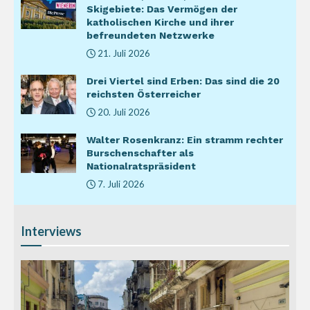
Skigebiete: Das Vermögen der
katholischen Kirche und ihrer
befreundeten Netzwerke
21. Juli 2026
Drei Viertel sind Erben: Das sind die 20
reichsten Österreicher
20. Juli 2026
Walter Rosenkranz: Ein stramm rechter
Burschenschafter als
Nationalratspräsident
7. Juli 2026
Interviews