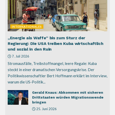
INTERNATIONALES
„Energie als Waffe“ bis zum Sturz der
Regierung: Die USA treiben Kuba wirtschaftlich
und sozial in den Ruin
7. Juli 2026
Stromausfälle, Treibstoffmangel, leere Regale: Kuba
steckt in einer dramatischen Versorgungskrise. Der
Politikwissenschaftler Bert Hoffmann erklärt im Interview,
warum die US-Politik...
Gerald Knaus: Abkommen mit sicheren
Drittstaaten würden Migrationswende
bringen
25. Juni 2026