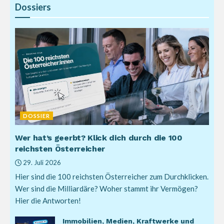
Dossiers
DOSSIER
Wer hat’s geerbt? Klick dich durch die 100
reichsten Österreicher
29. Juli 2026
Hier sind die 100 reichsten Österreicher zum Durchklicken.
Wer sind die Milliardäre? Woher stammt ihr Vermögen?
Hier die Antworten!
Immobilien, Medien, Kraftwerke und