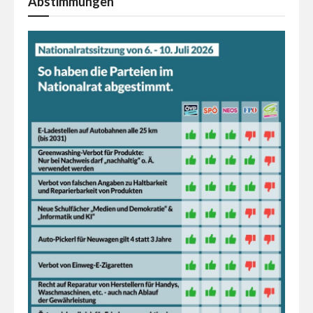
Abstimmungen