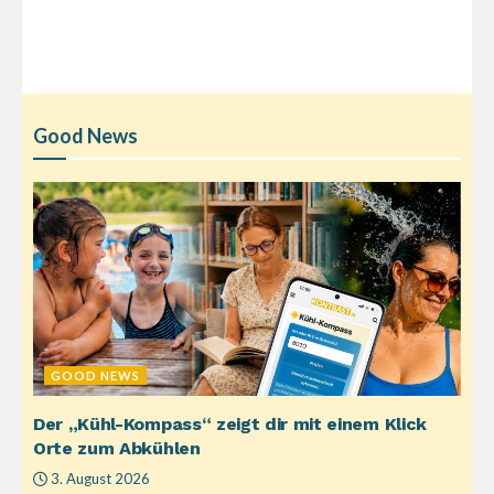
Good News
GOOD NEWS
Der „Kühl-Kompass“ zeigt dir mit einem Klick
Orte zum Abkühlen
3. August 2026