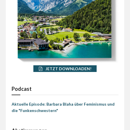
JETZT DOWNLOADEN!
Podcast
Aktuelle Episode: Barbara Blaha über Feminismus und
die "Funkenschwestern"