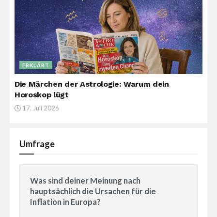
ERKLÄRT
Die Märchen der Astrologie: Warum dein
Horoskop lügt
17. Juli 2026
Umfrage
Was sind deiner Meinung nach
hauptsächlich die Ursachen für die
Inflation in Europa?