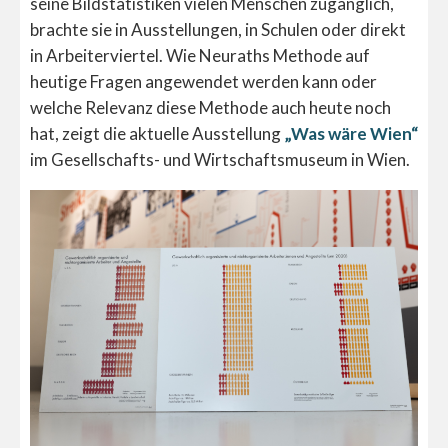
seine Bildstatistiken vielen Menschen zugänglich,
brachte sie in Ausstellungen, in Schulen oder direkt
in Arbeiterviertel. Wie Neuraths Methode auf
heutige Fragen angewendet werden kann oder
welche Relevanz diese Methode auch heute noch
hat, zeigt die aktuelle Ausstellung
„Was wäre Wien“
im Gesellschafts- und Wirtschaftsmuseum in Wien.