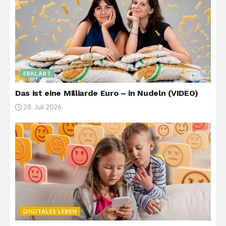
ERKLÄRT
Das ist eine Milliarde Euro – in Nudeln (VIDEO)
28. Juli 2026
DIGITALES LEBEN