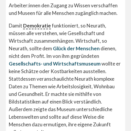
Arbeiter:innen den Zugang zu Wissen verschaffen
und Museen für alle Menschen zugänglich machen.
Damit
Demokratie
funktioniert, so Neurath,
müssen alle verstehen, wie Gesellschaft und
Wirtschaft zusammenhängen. Wirtschaft, so
Neurath, sollte dem
Glück der Menschen
dienen,
nicht dem Profit. Im von ihm gegründeten
Gesellschafts- und Wirtschaftsmuseum
wollte er
keine Schätze oder Kostbarkeiten ausstellen.
Stattdessen veranschaulichte Neurath komplexe
Daten zu Themen wie Arbeitslosigkeit, Wohnbau
und Gesundheit. Er machte sie mithilfe von
Bildstatistiken auf einen Blick verständlich.
Außerdem zeigte das Museum unterschiedliche
Lebenswelten und sollte auf diese Weise die
Menschen dazu ermutigen, ihre eigene Zukunft