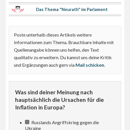
Das Thema "Neurath" im Parlament
Poste unterhalb dieses Artikels weitere
Informationen zum Thema. Brauchbare Inhalte mit
Quellenangabe können uns helfen, den Text
qualitativ zu erweitern. Du kannst uns deine Kritik
und Ergänzungen auch gern via
Mail schicken
.
Was sind deiner Meinung nach
hauptsächlich die Ursachen für die
Inflation in Europa?
Russlands Angriffskrieg gegen die
Ukraine