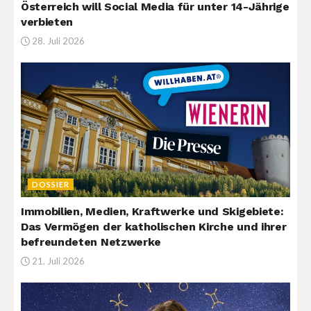
Österreich will Social Media für unter 14-Jährige
verbieten
28. Juli 2026
DOSSIER
Immobilien, Medien, Kraftwerke und Skigebiete:
Das Vermögen der katholischen Kirche und ihrer
befreundeten Netzwerke
21. Juli 2026