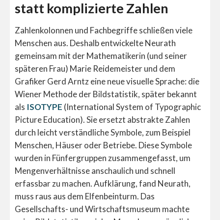
statt komplizierte Zahlen
Zahlenkolonnen und Fachbegriffe schließen viele
Menschen aus. Deshalb entwickelte Neurath
gemeinsam mit der Mathematikerin (und seiner
späteren Frau) Marie Reidemeister und dem
Grafiker Gerd Arntz eine neue visuelle Sprache: die
Wiener Methode der Bildstatistik, später bekannt
als
ISOTYPE
(International System of Typographic
Picture Education). Sie ersetzt abstrakte Zahlen
durch leicht verständliche Symbole, zum Beispiel
Menschen, Häuser oder Betriebe. Diese Symbole
wurden in Fünfergruppen zusammengefasst, um
Mengenverhältnisse anschaulich und schnell
erfassbar zu machen. Aufklärung, fand Neurath,
muss raus aus dem Elfenbeinturm. Das
Gesellschafts- und Wirtschaftsmuseum machte