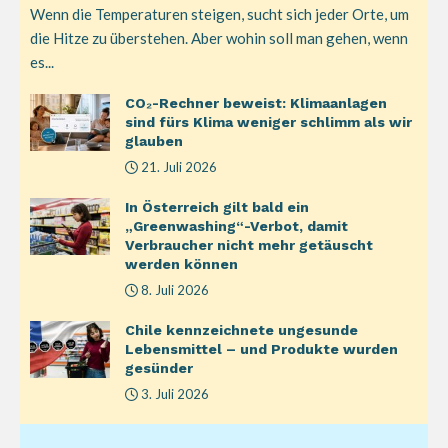
Wenn die Temperaturen steigen, sucht sich jeder Orte, um
die Hitze zu überstehen. Aber wohin soll man gehen, wenn
es...
CO₂-Rechner beweist: Klimaanlagen
sind fürs Klima weniger schlimm als wir
glauben
21. Juli 2026
In Österreich gilt bald ein
„Greenwashing“-Verbot, damit
Verbraucher nicht mehr getäuscht
werden können
8. Juli 2026
Chile kennzeichnete ungesunde
Lebensmittel – und Produkte wurden
gesünder
3. Juli 2026