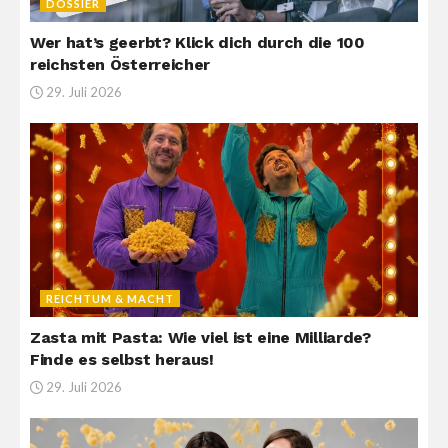
DOSSIER
Wer hat’s geerbt? Klick dich durch die 100
reichsten Österreicher
29. Juli 2026
REICHTUM & MACHT
Zasta mit Pasta: Wie viel ist eine Milliarde?
Finde es selbst heraus!
29. Juli 2026