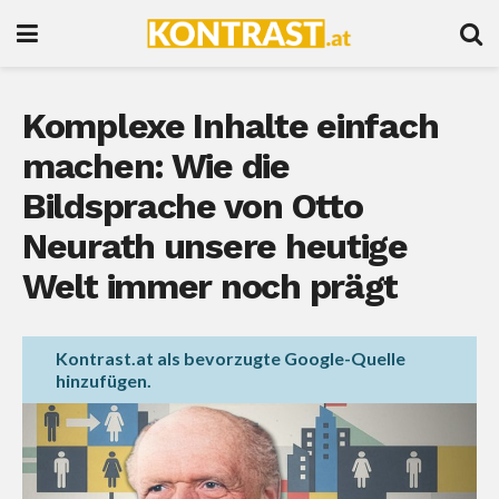
Komplexe Inhalte einfach
machen: Wie die
Bildsprache von Otto
Neurath unsere heutige
Welt immer noch prägt
Kontrast.at als bevorzugte Google-Quelle
hinzufügen.