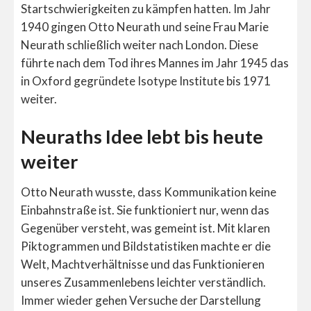
Startschwierigkeiten zu kämpfen hatten. Im Jahr
1940 gingen Otto Neurath und seine Frau Marie
Neurath schließlich weiter nach London. Diese
führte nach dem Tod ihres Mannes im Jahr 1945 das
in Oxford gegründete Isotype Institute bis 1971
weiter.
Neuraths Idee lebt bis heute
weiter
Otto Neurath wusste, dass Kommunikation keine
Einbahnstraße ist. Sie funktioniert nur, wenn das
Gegenüber versteht, was gemeint ist. Mit klaren
Piktogrammen und Bildstatistiken machte er die
Welt, Machtverhältnisse und das Funktionieren
unseres Zusammenlebens leichter verständlich.
Immer wieder gehen Versuche der Darstellung