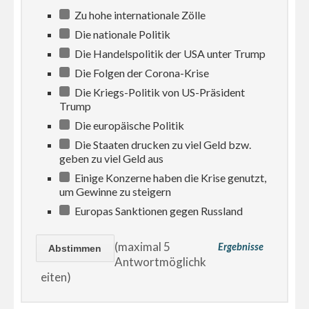
Zu hohe internationale Zölle
Die nationale Politik
Die Handelspolitik der USA unter Trump
Die Folgen der Corona-Krise
Die Kriegs-Politik von US-Präsident
Trump
Die europäische Politik
Die Staaten drucken zu viel Geld bzw.
geben zu viel Geld aus
Einige Konzerne haben die Krise genutzt,
um Gewinne zu steigern
Europas Sanktionen gegen Russland
(maximal 5
Ergebnisse
Antwortmöglichk
eiten)