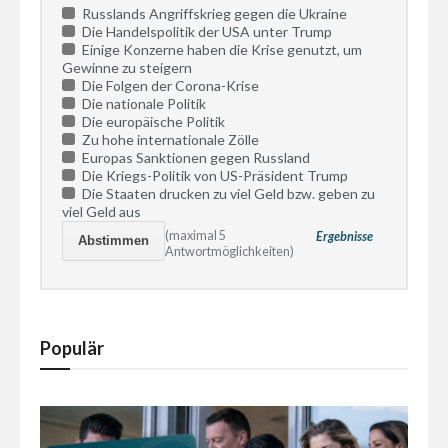
Russlands Angriffskrieg gegen die Ukraine
Die Handelspolitik der USA unter Trump
Einige Konzerne haben die Krise genutzt, um
Gewinne zu steigern
Die Folgen der Corona-Krise
Die nationale Politik
Die europäische Politik
Zu hohe internationale Zölle
Europas Sanktionen gegen Russland
Die Kriegs-Politik von US-Präsident Trump
Die Staaten drucken zu viel Geld bzw. geben zu
viel Geld aus
(maximal 5
Ergebnisse
Antwortmöglichkeiten)
Populär