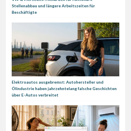
Stellenabbau und längere Arbeitszeiten für
Beschäftigte
Elektroautos ausgebremst: Autohersteller und
Ölindustrie haben jahrzehntelang falsche Geschichten
über E-Autos verbreitet