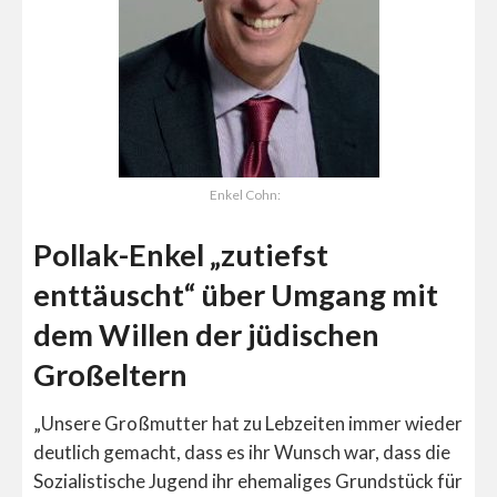
Enkel Cohn:
Pollak-Enkel „zutiefst
enttäuscht“ über Umgang mit
dem Willen der jüdischen
Großeltern
„Unsere Großmutter hat zu Lebzeiten immer wieder
deutlich gemacht, dass es ihr Wunsch war, dass die
Sozialistische Jugend ihr ehemaliges Grundstück für