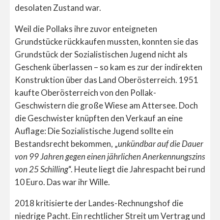
desolaten Zustand war.
Weil die Pollaks ihre zuvor enteigneten
Grundstücke rückkaufen mussten, konnten sie das
Grundstück der Sozialistischen Jugend nicht als
Geschenk überlassen – so kam es zur der indirekten
Konstruktion über das Land Oberösterreich. 1951
kaufte Oberösterreich von den Pollak-
Geschwistern die große Wiese am Attersee. Doch
die Geschwister knüpften den Verkauf an eine
Auflage: Die Sozialistische Jugend sollte ein
Bestandsrecht bekommen, „
unkündbar auf die Dauer
von 99 Jahren gegen einen jährlichen Anerkennungszins
von 25 Schilling
“. Heute liegt die Jahrespacht bei rund
10 Euro. Das war ihr Wille.
2018 kritisierte der Landes-Rechnungshof die
niedrige Pacht. Ein rechtlicher Streit um Vertrag und