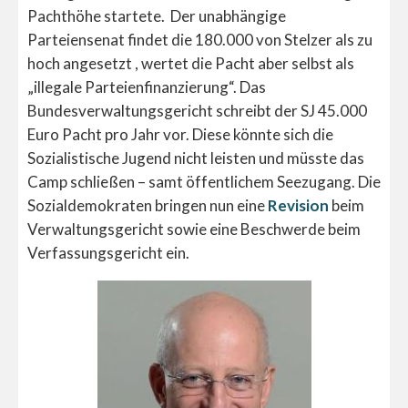
Pachthöhe startete. Der unabhängige
Parteiensenat findet die 180.000 von Stelzer als zu
hoch angesetzt , wertet die Pacht aber selbst als
„illegale Parteienfinanzierung“. Das
Bundesverwaltungsgericht schreibt der SJ 45.000
Euro Pacht pro Jahr vor. Diese könnte sich die
Sozialistische Jugend nicht leisten und müsste das
Camp schließen – samt öffentlichem Seezugang. Die
Sozialdemokraten bringen nun eine
Revision
beim
Verwaltungsgericht sowie eine Beschwerde beim
Verfassungsgericht ein.