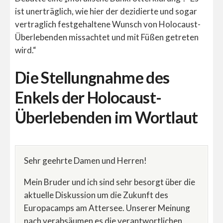
ist unerträglich, wie hier der dezidierte und sogar
vertraglich festgehaltene Wunsch von Holocaust-
Überlebenden missachtet und mit Füßen getreten
wird.“
Die Stellungnahme des
Enkels der Holocaust-
Überlebenden im Wortlaut
Sehr geehrte Damen und Herren!
Mein Bruder und ich sind sehr besorgt über die
aktuelle Diskussion um die Zukunft des
Europacamps am Attersee. Unserer Meinung
nach verabsäumen es die verantwortlichen