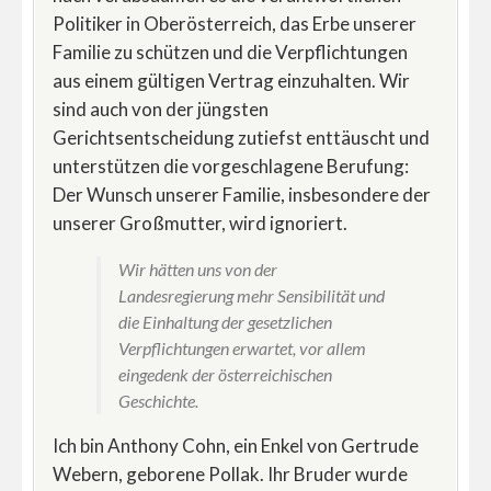
Politiker in Oberösterreich, das Erbe unserer
Familie zu schützen und die Verpflichtungen
aus einem gültigen Vertrag einzuhalten. Wir
sind auch von der jüngsten
Gerichtsentscheidung zutiefst enttäuscht und
unterstützen die vorgeschlagene Berufung:
Der Wunsch unserer Familie, insbesondere der
unserer Großmutter, wird ignoriert.
Wir hätten uns von der
Landesregierung mehr Sensibilität und
die Einhaltung der gesetzlichen
Verpflichtungen erwartet, vor allem
eingedenk der österreichischen
Geschichte.
Ich bin Anthony Cohn, ein Enkel von Gertrude
Webern, geborene Pollak. Ihr Bruder wurde