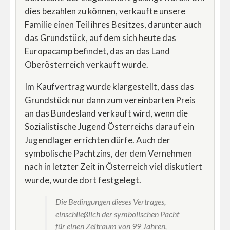
dies bezahlen zu können, verkaufte unsere
Familie einen Teil ihres Besitzes, darunter auch
das Grundstück, auf dem sich heute das
Europacamp befindet, das an das Land
Oberösterreich verkauft wurde.
Im Kaufvertrag wurde klargestellt, dass das
Grundstück nur dann zum vereinbarten Preis
an das Bundesland verkauft wird, wenn die
Sozialistische Jugend Österreichs darauf ein
Jugendlager errichten dürfe. Auch der
symbolische Pachtzins, der dem Vernehmen
nach in letzter Zeit in Österreich viel diskutiert
wurde, wurde dort festgelegt.
Die Bedingungen dieses Vertrages,
einschließlich der symbolischen Pacht
für einen Zeitraum von 99 Jahren,