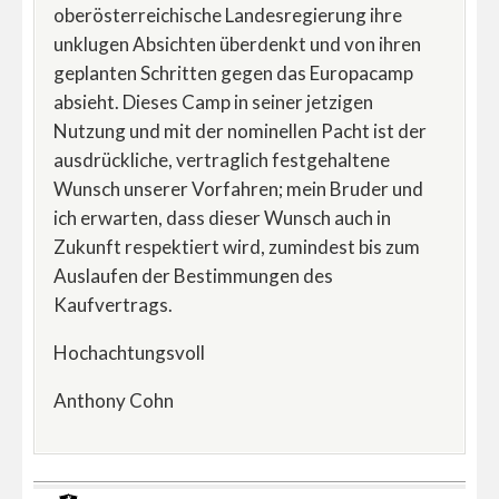
oberösterreichische Landesregierung ihre
unklugen Absichten überdenkt und von ihren
geplanten Schritten gegen das Europacamp
absieht. Dieses Camp in seiner jetzigen
Nutzung und mit der nominellen Pacht ist der
ausdrückliche, vertraglich festgehaltene
Wunsch unserer Vorfahren; mein Bruder und
ich erwarten, dass dieser Wunsch auch in
Zukunft respektiert wird, zumindest bis zum
Auslaufen der Bestimmungen des
Kaufvertrags.
Hochachtungsvoll
Anthony Cohn