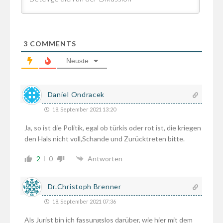
3
COMMENTS
Neuste
Daniel Ondracek
18. September 2021 13:20
Ja, so ist die Politik, egal ob türkis oder rot ist, die kriegen
den Hals nicht voll,Schande und Zurücktreten bitte.
2
0
Antworten
Dr.Christoph Brenner
18. September 2021 07:36
Als Jurist bin ich fassungslos darüber, wie hier mit dem