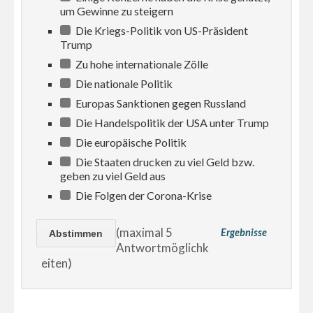
um Gewinne zu steigern
Die Kriegs-Politik von US-Präsident
Trump
Zu hohe internationale Zölle
Die nationale Politik
Europas Sanktionen gegen Russland
Die Handelspolitik der USA unter Trump
Die europäische Politik
Die Staaten drucken zu viel Geld bzw.
geben zu viel Geld aus
Die Folgen der Corona-Krise
(maximal 5
Ergebnisse
Antwortmöglichk
eiten)