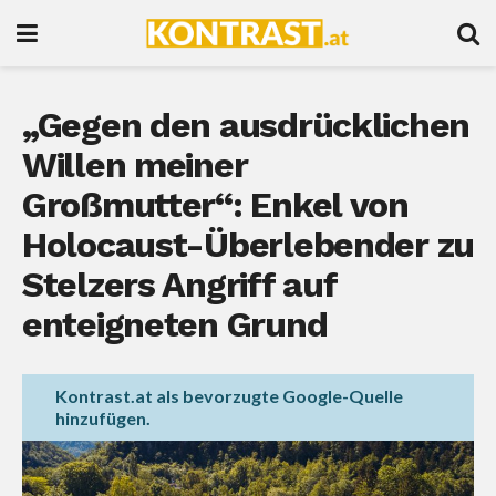
„Gegen den ausdrücklichen
Willen meiner
Großmutter“: Enkel von
Holocaust-Überlebender zu
Stelzers Angriff auf
enteigneten Grund
Kontrast.at als bevorzugte Google-Quelle
hinzufügen.