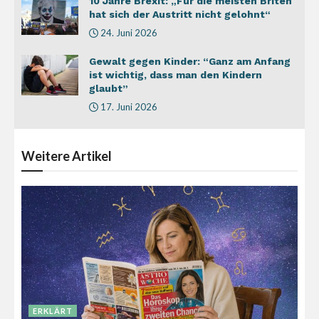
10 Jahre Brexit: „Für die meisten Briten
hat sich der Austritt nicht gelohnt“
24. Juni 2026
Gewalt gegen Kinder: “Ganz am Anfang
ist wichtig, dass man den Kindern
glaubt”
17. Juni 2026
Weitere
Artikel
ERKLÄRT