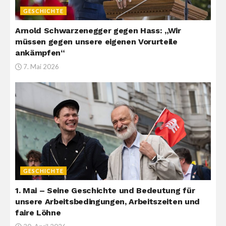
GESCHICHTE
Arnold Schwarzenegger gegen Hass: „Wir
müssen gegen unsere eigenen Vorurteile
ankämpfen“
7. Mai 2026
GESCHICHTE
1. Mai – Seine Geschichte und Bedeutung für
unsere Arbeitsbedingungen, Arbeitszeiten und
faire Löhne