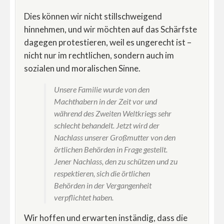
Dies können wir nicht stillschweigend
hinnehmen, und wir möchten auf das Schärfste
dagegen protestieren, weil es ungerecht ist –
nicht nur im rechtlichen, sondern auch im
sozialen und moralischen Sinne.
Unsere Familie wurde von den
Machthabern in der Zeit vor und
während des Zweiten Weltkriegs sehr
schlecht behandelt. Jetzt wird der
Nachlass unserer Großmutter von den
örtlichen Behörden in Frage gestellt.
Jener Nachlass, den zu schützen und zu
respektieren, sich die örtlichen
Behörden in der Vergangenheit
verpflichtet haben.
Wir hoffen und erwarten inständig, dass die