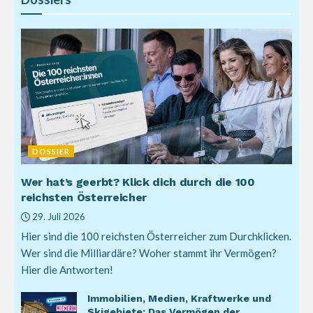
DOSSIER
Wer hat’s geerbt? Klick dich durch die 100
reichsten Österreicher
29. Juli 2026
Hier sind die 100 reichsten Österreicher zum Durchklicken.
Wer sind die Milliardäre? Woher stammt ihr Vermögen?
Hier die Antworten!
Immobilien, Medien, Kraftwerke und
Skigebiete: Das Vermögen der