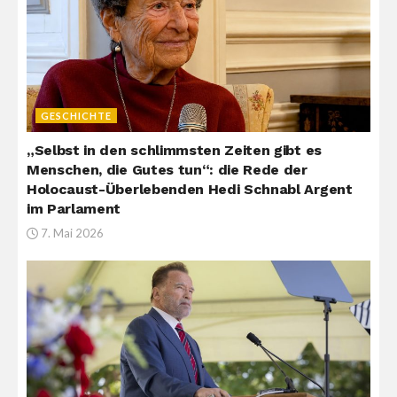
GESCHICHTE
„Selbst in den schlimmsten Zeiten gibt es
Menschen, die Gutes tun“: die Rede der
Holocaust-Überlebenden Hedi Schnabl Argent
im Parlament
7. Mai 2026