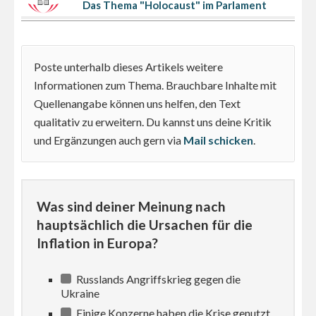
Das Thema "Holocaust" im Parlament
Poste unterhalb dieses Artikels weitere
Informationen zum Thema. Brauchbare Inhalte mit
Quellenangabe können uns helfen, den Text
qualitativ zu erweitern. Du kannst uns deine Kritik
und Ergänzungen auch gern via
Mail schicken
.
Was sind deiner Meinung nach
hauptsächlich die Ursachen für die
Inflation in Europa?
Russlands Angriffskrieg gegen die
Ukraine
Einige Konzerne haben die Krise genutzt,