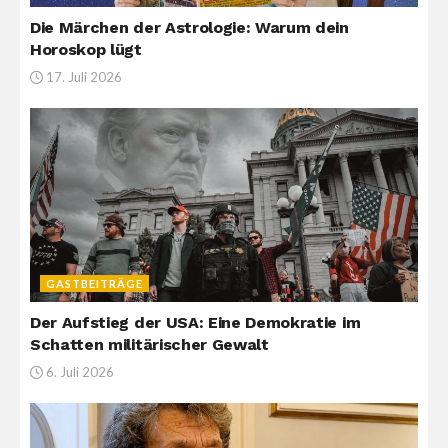
Die Märchen der Astrologie: Warum dein
Horoskop lügt
17. Juli 2026
GASTBEITRÄGE
Der Aufstieg der USA: Eine Demokratie im
Schatten militärischer Gewalt
6. Juli 2026