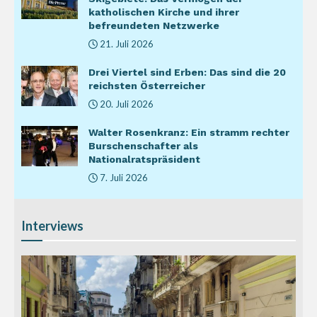
katholischen Kirche und ihrer
befreundeten Netzwerke
21. Juli 2026
Drei Viertel sind Erben: Das sind die 20
reichsten Österreicher
20. Juli 2026
Walter Rosenkranz: Ein stramm rechter
Burschenschafter als
Nationalratspräsident
7. Juli 2026
Interviews