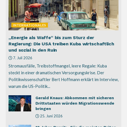
INTERNATIONALES
„Energie als Waffe“ bis zum Sturz der
Regierung: Die USA treiben Kuba wirtschaftlich
und sozial in den Ruin
7. Juli 2026
Stromausfälle, Treibstoffmangel, leere Regale: Kuba
steckt in einer dramatischen Versorgungskrise. Der
Politikwissenschaftler Bert Hoffmann erklärt im Interview,
warum die US-Politik...
Gerald Knaus: Abkommen mit sicheren
Drittstaaten würden Migrationswende
bringen
25. Juni 2026