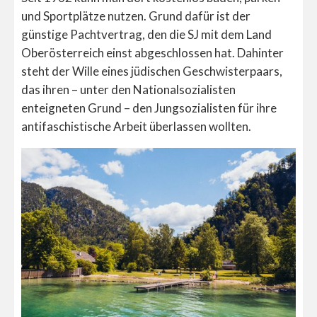
und Sportplätze nutzen. Grund dafür ist der
günstige Pachtvertrag, den die SJ mit dem Land
Oberösterreich einst abgeschlossen hat. Dahinter
steht der Wille eines jüdischen Geschwisterpaars,
das ihren – unter den Nationalsozialisten
enteigneten Grund – den Jungsozialisten für ihre
antifaschistische Arbeit überlassen wollten.