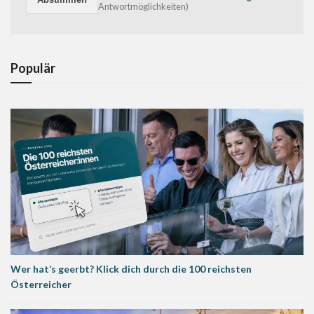
Antwortmöglichkeiten)
Populär
Wer hat’s geerbt? Klick dich durch die 100 reichsten
Österreicher