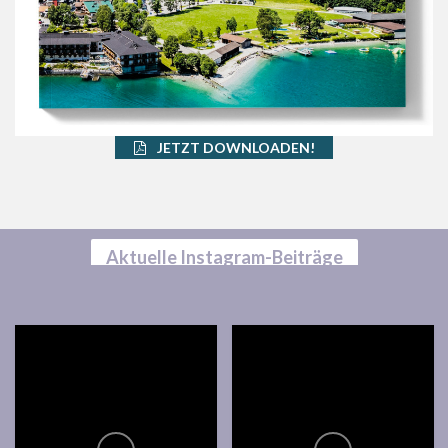
JETZT DOWNLOADEN!
Aktuelle Instagram-Beiträge