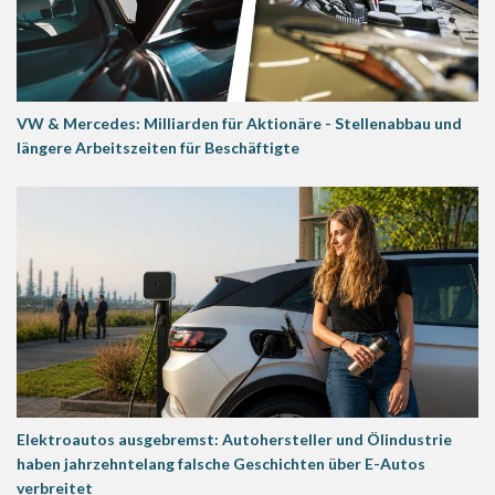
VW & Mercedes: Milliarden für Aktionäre - Stellenabbau und
längere Arbeitszeiten für Beschäftigte
Elektroautos ausgebremst: Autohersteller und Ölindustrie
haben jahrzehntelang falsche Geschichten über E-Autos
verbreitet