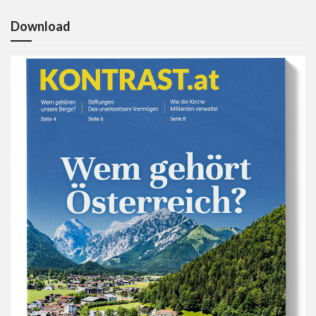
Download