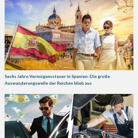
Sechs Jahre Vermögenssteuer in Spanien: Die große
Auswanderungswelle der Reichen blieb aus