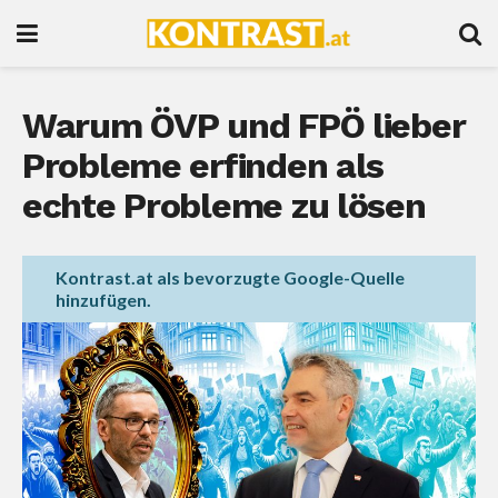
Warum ÖVP und FPÖ lieber
Probleme erfinden als
echte Probleme zu lösen
Kontrast.at als bevorzugte Google-Quelle
hinzufügen.