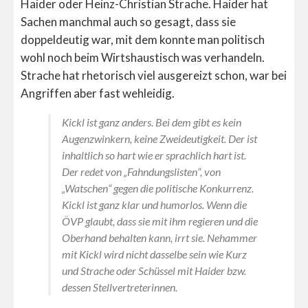
Haider oder Heinz-Christian Strache. Haider hat
Sachen manchmal auch so gesagt, dass sie
doppeldeutig war, mit dem konnte man politisch
wohl noch beim Wirtshaustisch was verhandeln.
Strache hat rhetorisch viel ausgereizt schon, war bei
Angriffen aber fast wehleidig.
Kickl ist ganz anders. Bei dem gibt es kein
Augenzwinkern, keine Zweideutigkeit. Der ist
inhaltlich so hart wie er sprachlich hart ist.
Der redet von „Fahndungslisten“, von
„Watschen“ gegen die politische Konkurrenz.
Kickl ist ganz klar und humorlos. Wenn die
ÖVP glaubt, dass sie mit ihm regieren und die
Oberhand behalten kann, irrt sie. Nehammer
mit Kickl wird nicht dasselbe sein wie Kurz
und Strache oder Schüssel mit Haider bzw.
dessen Stellvertreterinnen.