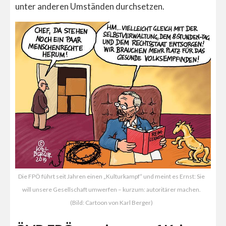
unter anderen Umständen durchsetzen.
Die FPÖ führt seit Jahren einen „Kulturkampf“ und meint es Ernst: Sie
will unsere Gesellschaft umwerfen – kurzum: autoritärer machen.
(Bild: Cartoon von Karl Berger)