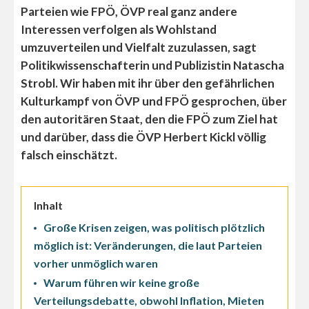
Parteien wie FPÖ, ÖVP real ganz andere
Interessen verfolgen als Wohlstand
umzuverteilen und Vielfalt zuzulassen, sagt
Politikwissenschafterin und Publizistin Natascha
Strobl. Wir haben mit ihr über den gefährlichen
Kulturkampf von ÖVP und FPÖ gesprochen, über
den autoritären Staat, den die FPÖ zum Ziel hat
und darüber, dass die ÖVP Herbert Kickl völlig
falsch einschätzt.
Inhalt
Große Krisen zeigen, was politisch plötzlich
möglich ist: Veränderungen, die laut Parteien
vorher unmöglich waren
Warum führen wir keine große
Verteilungsdebatte, obwohl Inflation, Mieten