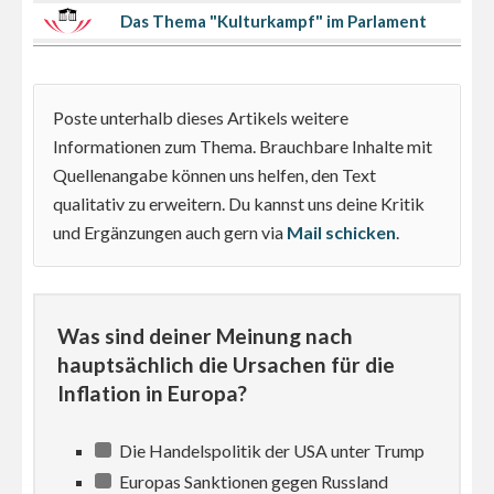
Das Thema "Kulturkampf" im Parlament
Poste unterhalb dieses Artikels weitere
Informationen zum Thema. Brauchbare Inhalte mit
Quellenangabe können uns helfen, den Text
qualitativ zu erweitern. Du kannst uns deine Kritik
und Ergänzungen auch gern via
Mail schicken
.
Was sind deiner Meinung nach
hauptsächlich die Ursachen für die
Inflation in Europa?
Die Handelspolitik der USA unter Trump
Europas Sanktionen gegen Russland