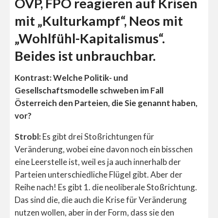
ÖVP, FPÖ reagieren auf Krisen
mit „Kulturkampf“, Neos mit
„Wohlfühl-Kapitalismus“.
Beides ist unbrauchbar.
Kontrast: Welche Politik- und
Gesellschaftsmodelle schweben im Fall
Österreich den Parteien, die Sie genannt haben,
vor?
Strobl:
Es gibt drei Stoßrichtungen für
Veränderung, wobei eine davon noch ein bisschen
eine Leerstelle ist, weil es ja auch innerhalb der
Parteien unterschiedliche Flügel gibt. Aber der
Reihe nach! Es gibt 1. die neoliberale Stoßrichtung.
Das sind die, die auch die Krise für Veränderung
nutzen wollen, aber in der Form, dass sie den