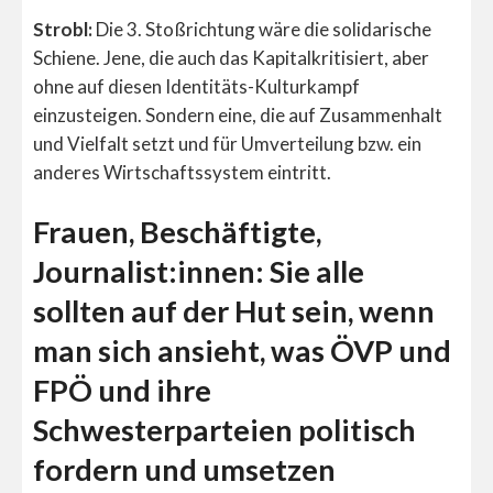
Strobl:
Die 3. Stoßrichtung wäre die solidarische
Schiene. Jene, die auch das Kapitalkritisiert, aber
ohne auf diesen Identitäts-Kulturkampf
einzusteigen. Sondern eine, die auf Zusammenhalt
und Vielfalt setzt und für Umverteilung bzw. ein
anderes Wirtschaftssystem eintritt.
Frauen, Beschäftigte,
Journalist:innen: Sie alle
sollten auf der Hut sein, wenn
man sich ansieht, was ÖVP und
FPÖ und ihre
Schwesterparteien politisch
fordern und umsetzen