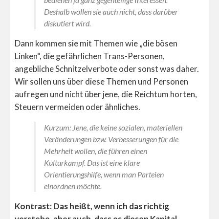
Deshalb wollen sie auch nicht, dass darüber
diskutiert wird.
Dann kommen sie mit Themen wie „die bösen
Linken“, die gefährlichen Trans-Personen,
angebliche Schnitzelverbote oder sonst was daher.
Wir sollen uns über diese Themen und Personen
aufregen und nicht über jene, die Reichtum horten,
Steuern vermeiden oder ähnliches.
Kurzum: Jene, die keine sozialen, materiellen
Veränderungen bzw. Verbesserungen für die
Mehrheit wollen, die führen einen
Kulturkampf. Das ist eine klare
Orientierungshilfe, wenn man Parteien
einordnen möchte.
Kontrast: Das heißt, wenn ich das richtig
verstehe, aber auch, dass es diesen Kapital-