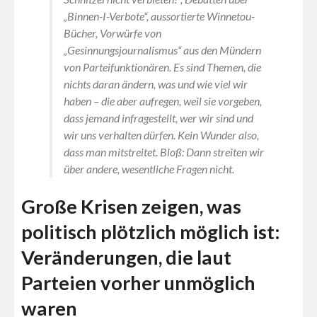
„Binnen-I-Verbote“, aussortierte Winnetou-
Bücher, Vorwürfe von
„Gesinnungsjournalismus“ aus den Mündern
von Parteifunktionären. Es sind Themen, die
nichts daran ändern, was und wie viel wir
haben – die aber aufregen, weil sie vorgeben,
dass jemand infragestellt,
wer wir sind
und
wir uns
verhalten dürfen
. Kein Wunder also,
dass man mitstreitet. Bloß: Dann streiten wir
über andere, wesentliche Fragen
nicht
.
Große Krisen zeigen, was
politisch plötzlich möglich ist:
Veränderungen, die laut
Parteien vorher unmöglich
waren