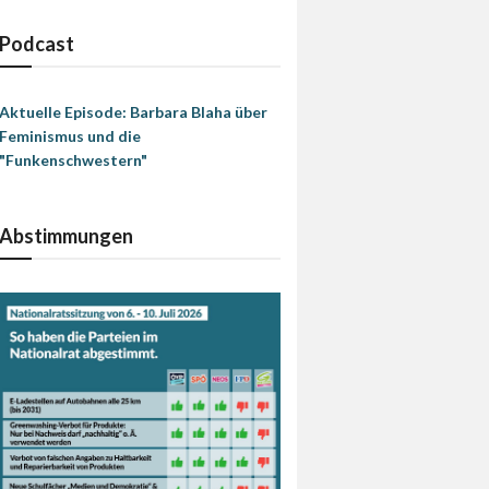
Podcast
Aktuelle Episode: Barbara Blaha über
Feminismus und die
"Funkenschwestern"
Abstimmungen