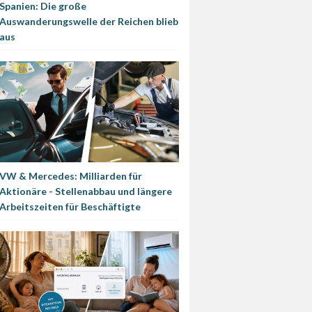
Spanien: Die große
Auswanderungswelle der Reichen blieb
aus
VW & Mercedes: Milliarden für
Aktionäre - Stellenabbau und längere
Arbeitszeiten für Beschäftigte