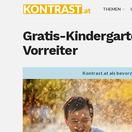
THEMEN
Gratis-Kindergart
Vorreiter
Kontrast.at als bevor