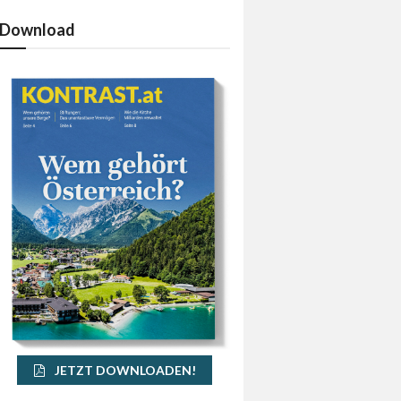
Download
JETZT DOWNLOADEN!