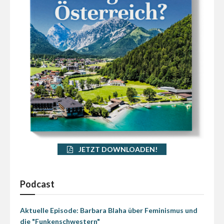
JETZT DOWNLOADEN!
Podcast
Aktuelle Episode: Barbara Blaha über Feminismus und
die "Funkenschwestern"