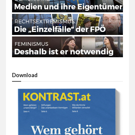
Download