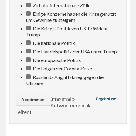
Zu hohe internationale Zölle
Einige Konzerne haben die Krise genutzt,
um Gewinne zu steigern
Die Kriegs-Politik von US-Präsident
Trump
Die nationale Politik
Die Handelspolitik der USA unter Trump
Die europäische Politik
Die Folgen der Corona-Krise
Russlands Angriffskrieg gegen die
Ukraine
(maximal 5
Ergebnisse
Antwortmöglichk
eiten)