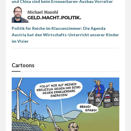
und China sind beim Erneuerbaren-Ausbau Vorreiter
Politik für Reiche im Klassenzimmer: Die Agenda
Austria hat den Wirtschafts-Unterricht unserer Kinder
im Visier
Cartoons