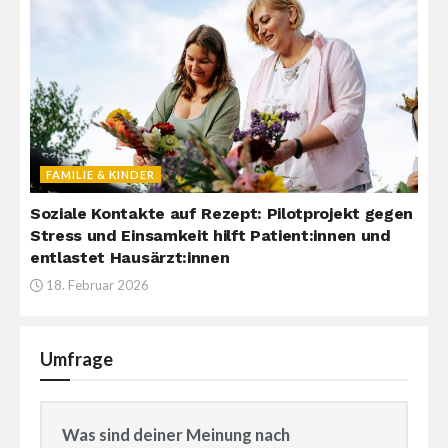
FAMILIE & KINDER
Soziale Kontakte auf Rezept: Pilotprojekt gegen
Stress und Einsamkeit hilft Patient:innen und
entlastet Hausärzt:innen
18. Februar 2026
Umfrage
Was sind deiner Meinung nach