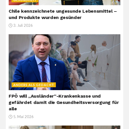
Chile kennzeichnete ungesunde Lebensmittel –
und Produkte wurden gesünder
3. Juli 2026
ANDERS ALS GEDACHT
FPÖ will „Ausländer“-Krankenkasse und
gefährdet damit die Gesundheitsversorgung für
alle
5. Mai 2026