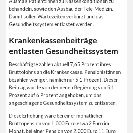
Ausmaß Patient:innen zu Kassenkonditionen zu
behandeln, sowie den Ausbau der Tele-Medizin.
Damit sollen Wartezeiten verkürzt und das
Gesundheitssystem entlastet werden.
Krankenkassenbeiträge
entlasten Gesundheitssystem
Beschäftigte zahlen aktuell 7,65 Prozent ihres
Bruttolohns an die Krankenkasse. Pensionist:innen
bezahlen weniger, nämlich nur 5,1 Prozent. Dieser
Beitrag wurde von der neuen Regierung von 5,1
Prozent auf 6 Prozent angehoben, um das
angeschlagene Gesundheitssystem zu entlasten.
Diese Erhöhung wäre bei einer monatlichen
Bruttopension von 1.000 Euro etwa 2 Euro im
Monat, bei einer Pension von 2.000 Euro 11 Euro