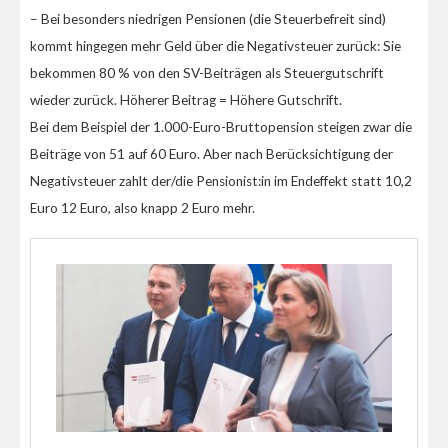
– Bei besonders niedrigen Pensionen (die Steuerbefreit sind)
kommt hingegen mehr Geld über die Negativsteuer zurück: Sie
bekommen 80 % von den SV-Beiträgen als Steuergutschrift
wieder zurück. Höherer Beitrag = Höhere Gutschrift.
Bei dem Beispiel der 1.000-Euro-Bruttopension steigen zwar die
Beiträge von 51 auf 60 Euro. Aber nach Berücksichtigung der
Negativsteuer zahlt der/die Pensionist:in im Endeffekt statt 10,2
Euro 12 Euro, also knapp 2 Euro mehr.