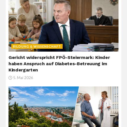
BILDUNG & WISSENSCHAFT
Gericht widerspricht FPÖ-Steiermark: Kinder
haben Anspruch auf Diabetes-Betreuung im
Kindergarten
5. Mai 2026