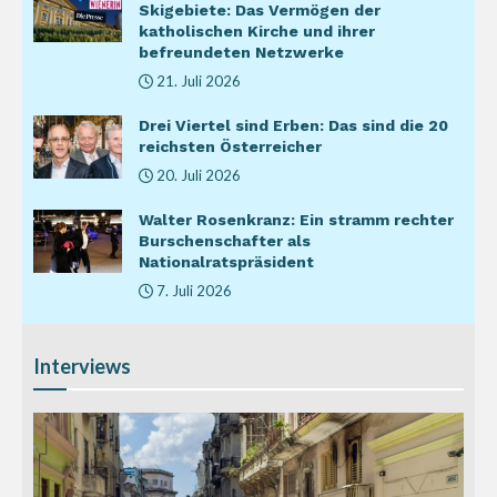
Skigebiete: Das Vermögen der
katholischen Kirche und ihrer
befreundeten Netzwerke
21. Juli 2026
Drei Viertel sind Erben: Das sind die 20
reichsten Österreicher
20. Juli 2026
Walter Rosenkranz: Ein stramm rechter
Burschenschafter als
Nationalratspräsident
7. Juli 2026
Interviews