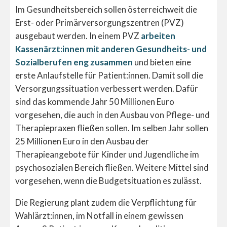
Im Gesundheitsbereich sollen österreichweit die
Erst- oder Primärversorgungszentren (PVZ)
ausgebaut werden. In einem PVZ
arbeiten
Kassenärzt:innen mit anderen Gesundheits- und
Sozialberufen eng zusammen
und bieten eine
erste Anlaufstelle für Patient:innen. Damit soll die
Versorgungssituation verbessert werden. Dafür
sind das kommende Jahr 50 Millionen Euro
vorgesehen, die auch in den Ausbau von Pflege- und
Therapiepraxen fließen sollen. Im selben Jahr sollen
25 Millionen Euro in den Ausbau der
Therapieangebote für Kinder und Jugendliche im
psychosozialen Bereich fließen. Weitere Mittel sind
vorgesehen, wenn die Budgetsituation es zulässt.
Die Regierung plant zudem die Verpflichtung für
Wahlärzt:innen, im Notfall in einem gewissen