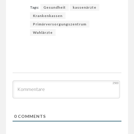
Tags:
Gesundheit
kassenärzte
Krankenkassen
Primärversorgungszentrum
Wahlärzte
2500
0
COMMENTS