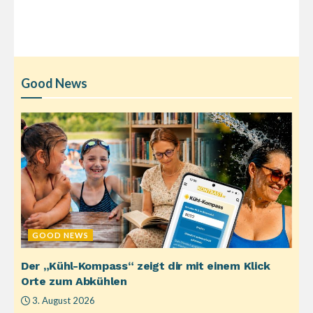
Good News
GOOD NEWS
Der „Kühl-Kompass“ zeigt dir mit einem Klick
Orte zum Abkühlen
3. August 2026