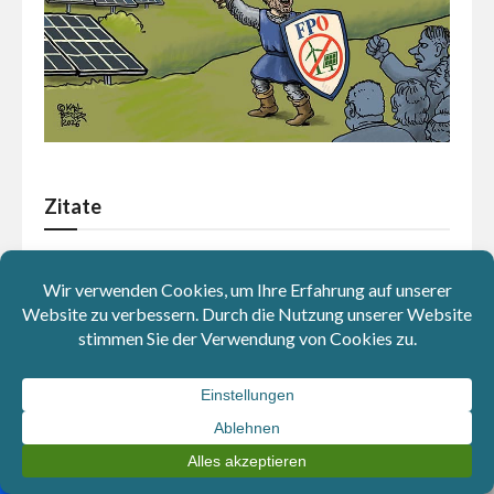
Zitate