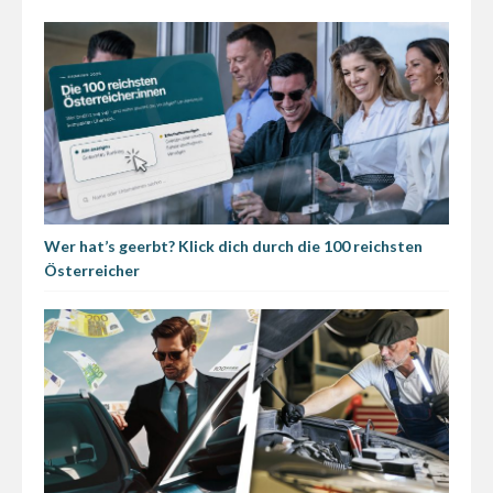
Wer hat’s geerbt? Klick dich durch die 100 reichsten
Österreicher