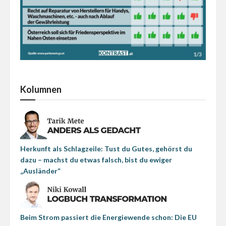
Kolumnen
Herkunft als Schlagzeile: Tust du Gutes, gehörst du
dazu – machst du etwas falsch, bist du ewiger
„Ausländer“
Beim Strom passiert die Energiewende schon: Die EU