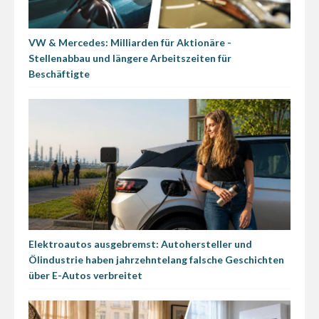
VW & Mercedes: Milliarden für Aktionäre -
Stellenabbau und längere Arbeitszeiten für
Beschäftigte
Elektroautos ausgebremst: Autohersteller und
Ölindustrie haben jahrzehntelang falsche Geschichten
über E-Autos verbreitet