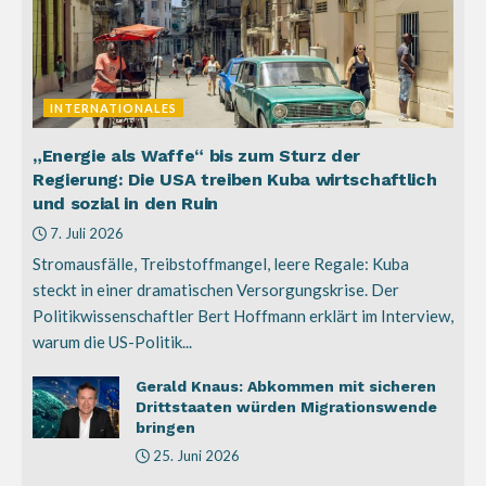
INTERNATIONALES
„Energie als Waffe“ bis zum Sturz der
Regierung: Die USA treiben Kuba wirtschaftlich
und sozial in den Ruin
7. Juli 2026
Stromausfälle, Treibstoffmangel, leere Regale: Kuba
steckt in einer dramatischen Versorgungskrise. Der
Politikwissenschaftler Bert Hoffmann erklärt im Interview,
warum die US-Politik...
Gerald Knaus: Abkommen mit sicheren
Drittstaaten würden Migrationswende
bringen
25. Juni 2026