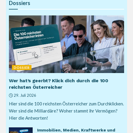
Dossiers
DOSSIER
Wer hat’s geerbt? Klick dich durch die 100
reichsten Österreicher
29. Juli 2026
Hier sind die 100 reichsten Österreicher zum Durchklicken.
Wer sind die Milliardäre? Woher stammt ihr Vermögen?
Hier die Antworten!
Immobilien, Medien, Kraftwerke und