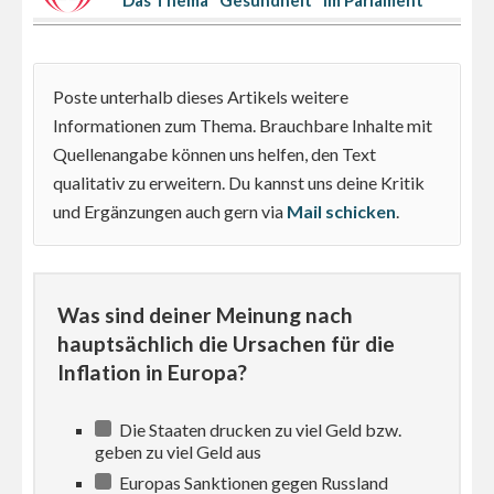
Poste unterhalb dieses Artikels weitere
Informationen zum Thema. Brauchbare Inhalte mit
Quellenangabe können uns helfen, den Text
qualitativ zu erweitern. Du kannst uns deine Kritik
und Ergänzungen auch gern via
Mail schicken
.
Was sind deiner Meinung nach
hauptsächlich die Ursachen für die
Inflation in Europa?
Die Staaten drucken zu viel Geld bzw.
geben zu viel Geld aus
Europas Sanktionen gegen Russland