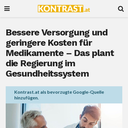
Bessere Versorgung und
geringere Kosten für
Medikamente – Das plant
die Regierung im
Gesundheitssystem
Kontrast.at als bevorzugte Google-Quelle
hinzufügen.