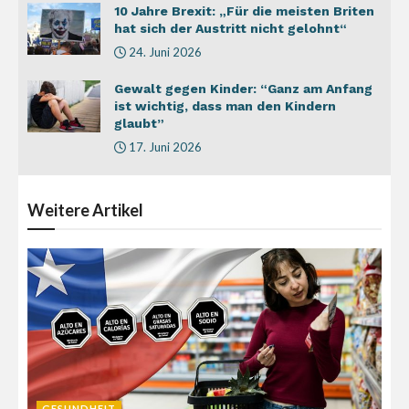
10 Jahre Brexit: „Für die meisten Briten
hat sich der Austritt nicht gelohnt“
24. Juni 2026
Gewalt gegen Kinder: “Ganz am Anfang
ist wichtig, dass man den Kindern
glaubt”
17. Juni 2026
Weitere
Artikel
GESUNDHEIT