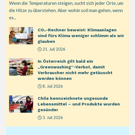
Wenn die Temperaturen steigen, sucht sich jeder Orte, um
die Hitze zu überstehen. Aber wohin soll man gehen, wenn
es...
CO₂-Rechner beweist: Klimaanlagen
sind fürs Klima weniger schlimm als wir
glauben
21. Juli 2026
In Österreich gilt bald ein
„Greenwashing“-Verbot, damit
Verbraucher nicht mehr getäuscht
werden können
8. Juli 2026
Chile kennzeichnete ungesunde
Lebensmittel – und Produkte wurden
gesünder
3. Juli 2026