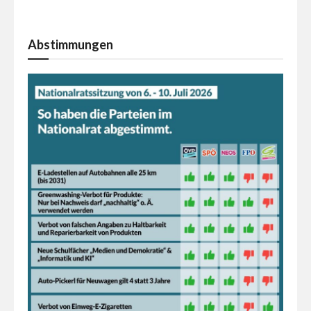
Abstimmungen