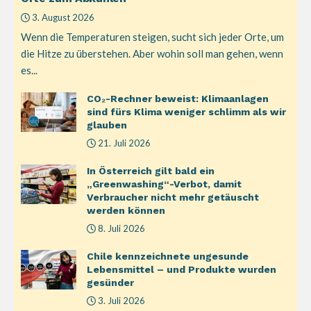
3. August 2026
Wenn die Temperaturen steigen, sucht sich jeder Orte, um
die Hitze zu überstehen. Aber wohin soll man gehen, wenn
es...
CO₂-Rechner beweist: Klimaanlagen
sind fürs Klima weniger schlimm als wir
glauben
21. Juli 2026
In Österreich gilt bald ein
„Greenwashing“-Verbot, damit
Verbraucher nicht mehr getäuscht
werden können
8. Juli 2026
Chile kennzeichnete ungesunde
Lebensmittel – und Produkte wurden
gesünder
3. Juli 2026