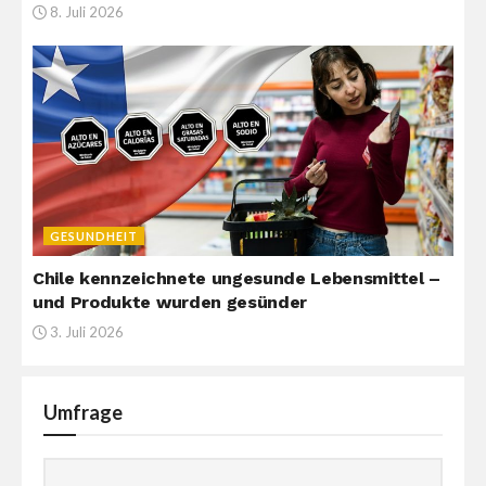
8. Juli 2026
GESUNDHEIT
Chile kennzeichnete ungesunde Lebensmittel –
und Produkte wurden gesünder
3. Juli 2026
Umfrage