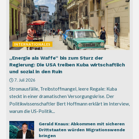
INTERNATIONALES
„Energie als Waffe“ bis zum Sturz der
Regierung: Die USA treiben Kuba wirtschaftlich
und sozial in den Ruin
7. Juli 2026
Stromausfälle, Treibstoffmangel, leere Regale: Kuba
steckt in einer dramatischen Versorgungskrise. Der
Politikwissenschaftler Bert Hoffmann erklärt im Interview,
warum die US-Politik...
Gerald Knaus: Abkommen mit sicheren
Drittstaaten würden Migrationswende
bringen