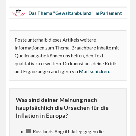
Das Thema "Gewaltambulanz" im Parlament
Poste unterhalb dieses Artikels weitere
Informationen zum Thema. Brauchbare Inhalte mit
Quellenangabe können uns helfen, den Text
qualitativ zu erweitern. Du kannst uns deine Kritik
und Ergänzungen auch gern via
Mail schicken
.
Was sind deiner Meinung nach
hauptsächlich die Ursachen für die
Inflation in Europa?
Russlands Angriffskrieg gegen die