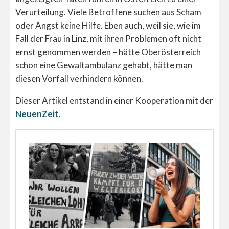
Verurteilung. Viele Betroffene suchen aus Scham
oder Angst keine Hilfe. Eben auch, weil sie, wie im
Fall der Frau in Linz, mit ihren Problemen oft nicht
ernst genommen werden – hätte Oberösterreich
schon eine Gewaltambulanz gehabt, hätte man
diesen Vorfall verhindern können.
Dieser Artikel entstand in einer Kooperation mit der
NeuenZeit
.