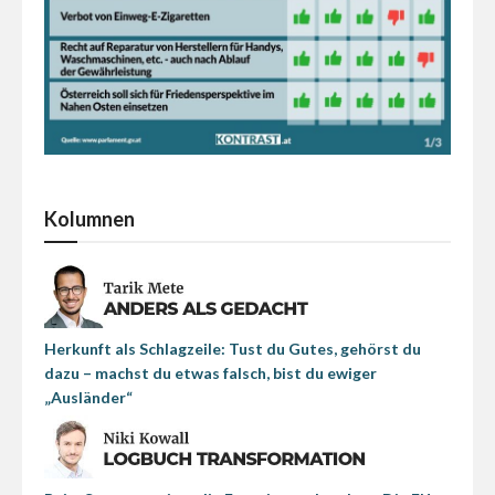
Kolumnen
Herkunft als Schlagzeile: Tust du Gutes, gehörst du
dazu – machst du etwas falsch, bist du ewiger
„Ausländer“