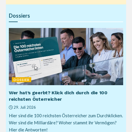
Dossiers
DOSSIER
Wer hat’s geerbt? Klick dich durch die 100
reichsten Österreicher
29. Juli 2026
Hier sind die 100 reichsten Österreicher zum Durchklicken.
Wer sind die Milliardäre? Woher stammt ihr Vermögen?
Hier die Antworten!