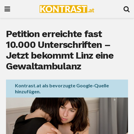
Petition erreichte fast
10.000 Unterschriften –
Jetzt bekommt Linz eine
Gewaltambulanz
Kontrast.at als bevorzugte Google-Quelle
hinzufügen.