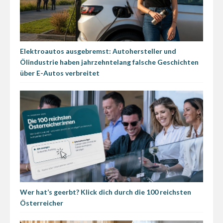
Elektroautos ausgebremst: Autohersteller und
Ölindustrie haben jahrzehntelang falsche Geschichten
über E-Autos verbreitet
Wer hat’s geerbt? Klick dich durch die 100 reichsten
Österreicher