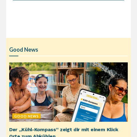
Good News
GOOD NEWS
Der „Kühl-Kompass“ zeigt dir mit einem Klick
Orte zum Abkühlen