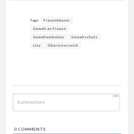
Tags:
Frauenhäuser
Gewalt an Frauen
Gewaltambulanz
Gewaltschutz
Linz
Oberösterreich
2500
0
COMMENTS