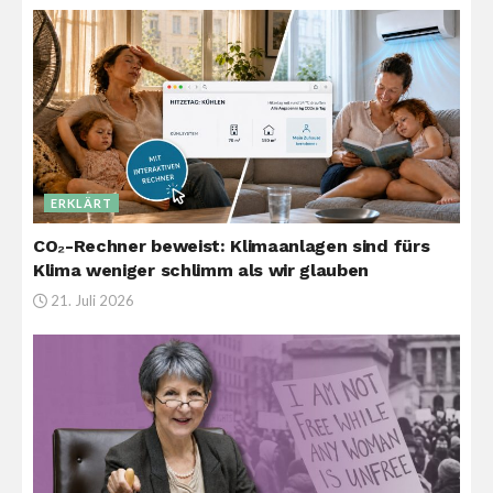
ERKLÄRT
CO₂-Rechner beweist: Klimaanlagen sind fürs
Klima weniger schlimm als wir glauben
21. Juli 2026