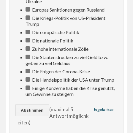
Ukraine
Europas Sanktionen gegen Russland
Die Kriegs-Politik von US-Präsident
Trump
Die europäische Politik
Die nationale Politik
Zu hohe internationale Zölle
Die Staaten drucken zu viel Geld bzw.
geben zu viel Geld aus
Die Folgen der Corona-Krise
Die Handelspolitik der USA unter Trump
Einige Konzerne haben die Krise genutzt,
um Gewinne zu steigern
(maximal 5
Ergebnisse
Antwortmöglichk
eiten)