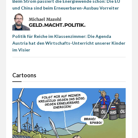
Beim Strom passiert die Energiewende schon: Die EU
und China sind beim Erneuerbaren-Ausbau Vorreiter
Politik für Reiche im Klassenzimmer: Die Agenda
Austria hat den Wirtschafts-Unterricht unserer Kinder
im Visier
Cartoons