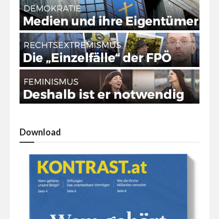
Download