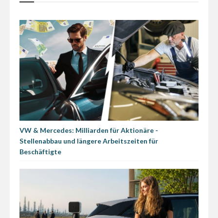
VW & Mercedes: Milliarden für Aktionäre -
Stellenabbau und längere Arbeitszeiten für
Beschäftigte