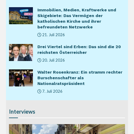
Immobilien, Medien, Kraftwerke und
Skigebiete: Das Vermögen der
katholischen Kirche und ihrer
befreundeten Netzwerke
21. Juli 2026
Drei Viertel sind Erben: Das sind die 20
reichsten Österreicher
20. Juli 2026
Walter Rosenkranz: Ein stramm rechter
Burschenschafter als
Nationalratspräsident
7. Juli 2026
Interviews