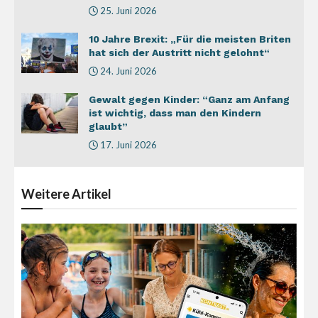
25. Juni 2026
10 Jahre Brexit: „Für die meisten Briten
hat sich der Austritt nicht gelohnt“
24. Juni 2026
Gewalt gegen Kinder: “Ganz am Anfang
ist wichtig, dass man den Kindern
glaubt”
17. Juni 2026
Weitere
Artikel