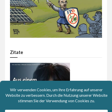
Zitate