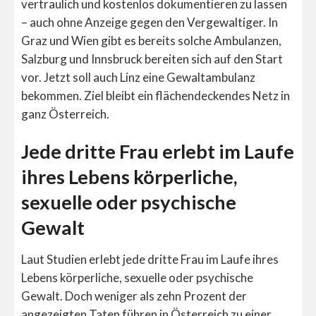
vertraulich und kostenlos dokumentieren zu lassen
– auch ohne Anzeige gegen den Vergewaltiger. In
Graz und Wien gibt es bereits solche Ambulanzen,
Salzburg und Innsbruck bereiten sich auf den Start
vor. Jetzt soll auch Linz eine Gewaltambulanz
bekommen. Ziel bleibt ein flächendeckendes Netz in
ganz Österreich.
Jede dritte Frau erlebt im Laufe
ihres Lebens körperliche,
sexuelle oder psychische
Gewalt
Laut Studien erlebt jede dritte Frau im Laufe ihres
Lebens körperliche, sexuelle oder psychische
Gewalt. Doch weniger als zehn Prozent der
angezeigten Taten führen in Österreich zu einer