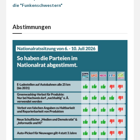
die "Funkenschwestern"
Abstimmungen