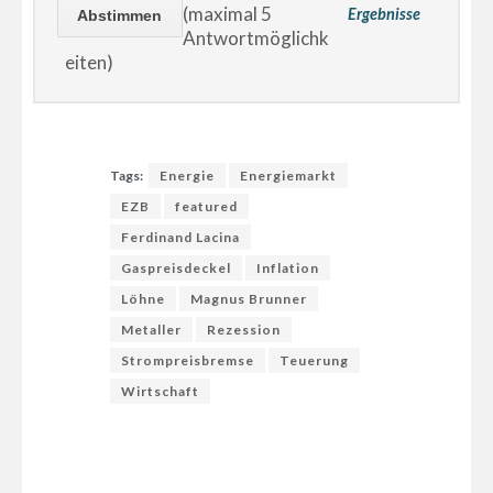
(maximal 5
Ergebnisse
Antwortmöglichk
eiten)
Tags:
Energie
Energiemarkt
EZB
featured
Ferdinand Lacina
Gaspreisdeckel
Inflation
Löhne
Magnus Brunner
Metaller
Rezession
Strompreisbremse
Teuerung
Wirtschaft