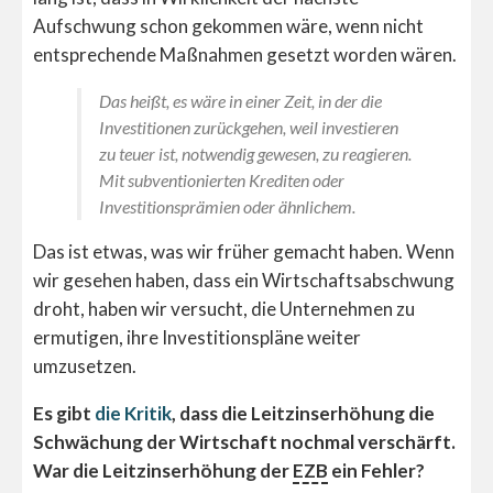
Aufschwung schon gekommen wäre, wenn nicht
entsprechende Maßnahmen gesetzt worden wären.
Das heißt, es wäre in einer Zeit, in der die
Investitionen zurückgehen, weil investieren
zu teuer ist, notwendig gewesen, zu reagieren.
Mit subventionierten Krediten oder
Investitionsprämien oder ähnlichem.
Das ist etwas, was wir früher gemacht haben. Wenn
wir gesehen haben, dass ein Wirtschaftsabschwung
droht, haben wir versucht, die Unternehmen zu
ermutigen, ihre Investitionspläne weiter
umzusetzen.
Es gibt
die Kritik
, dass die Leitzinserhöhung die
Schwächung der Wirtschaft nochmal verschärft.
War die Leitzinserhöhung der
EZB
ein Fehler?