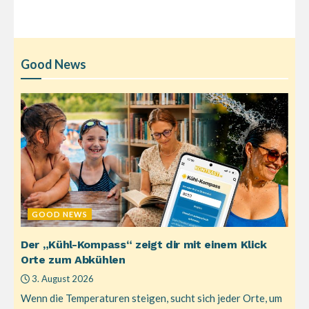
Good News
GOOD NEWS
Der „Kühl-Kompass“ zeigt dir mit einem Klick
Orte zum Abkühlen
3. August 2026
Wenn die Temperaturen steigen, sucht sich jeder Orte, um