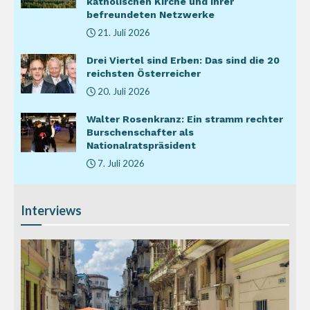
katholischen Kirche und ihrer
befreundeten Netzwerke
21. Juli 2026
Drei Viertel sind Erben: Das sind die 20
reichsten Österreicher
20. Juli 2026
Walter Rosenkranz: Ein stramm rechter
Burschenschafter als
Nationalratspräsident
7. Juli 2026
Interviews