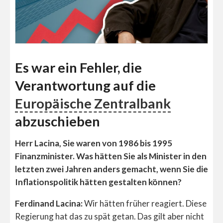
Es war ein Fehler, die
Verantwortung auf die
Europäische Zentralbank
abzuschieben
Herr Lacina, Sie waren von 1986 bis 1995
Finanzminister. Was hätten Sie als Minister in den
letzten zwei Jahren anders gemacht, wenn Sie die
Inflationspolitik hätten gestalten können?
Ferdinand Lacina:
Wir hätten früher reagiert. Diese
Regierung hat das zu spät getan. Das gilt aber nicht