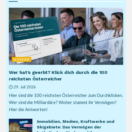
DOSSIER
Wer hat’s geerbt? Klick dich durch die 100
reichsten Österreicher
29. Juli 2026
Hier sind die 100 reichsten Österreicher zum Durchklicken.
Wer sind die Milliardäre? Woher stammt ihr Vermögen?
Hier die Antworten!
Immobilien, Medien, Kraftwerke und
Skigebiete: Das Vermögen der