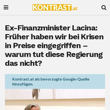
Ex-Finanzminister Lacina:
Früher haben wir bei Krisen
in Preise eingegriffen –
warum tut diese Regierung
das nicht?
Kontrast.at als bevorzugte Google-Quelle
hinzufügen.