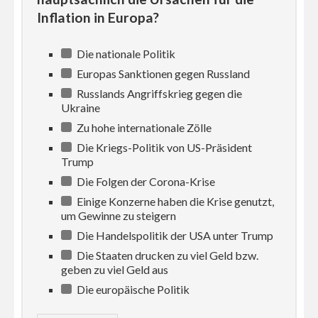
Inflation in Europa?
Die nationale Politik
Europas Sanktionen gegen Russland
Russlands Angriffskrieg gegen die
Ukraine
Zu hohe internationale Zölle
Die Kriegs-Politik von US-Präsident
Trump
Die Folgen der Corona-Krise
Einige Konzerne haben die Krise genutzt,
um Gewinne zu steigern
Die Handelspolitik der USA unter Trump
Die Staaten drucken zu viel Geld bzw.
geben zu viel Geld aus
Die europäische Politik