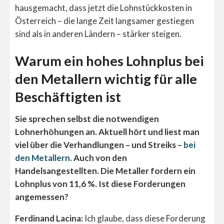
hausgemacht, dass jetzt die Lohnstückkosten in
Österreich – die lange Zeit langsamer gestiegen
sind als in anderen Ländern – stärker steigen.
Warum ein hohes Lohnplus bei
den Metallern wichtig für alle
Beschäftigten ist
Sie sprechen selbst die notwendigen
Lohnerhöhungen an. Aktuell hört und liest man
viel über die Verhandlungen – und Streiks –
bei
den Metallern
. Auch von den
Handelsangestellten. Die Metaller fordern ein
Lohnplus von 11,6 %. Ist diese Forderungen
angemessen?
Ferdinand Lacina:
Ich glaube, dass diese Forderung