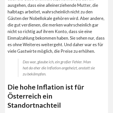
ausgehen, dass eine alleinerziehende Mutter, die
halbtags arbeitet, wahrscheinlich nicht zu den
Gästen der Nobellokale gehören wird. Aber andere,
die gut verdienen, die merken wahrscheinlich gar
nicht so richtig auf ihrem Konto, dass sie eine
Einmalzahlung bekommen haben. Sie sehen nur, dass
es ohne Weiteres weitergeht. Und daher war es für
viele Gastwirte möglich, die Preise zu erhöhen.
Das war, glaube ich, ein großer Fehler. Man
hat da eher die Inflation angeheizt, anstatt sie
zu bekämpfen.
Die hohe Inflation ist für
Österreich ein
Standortnachteil