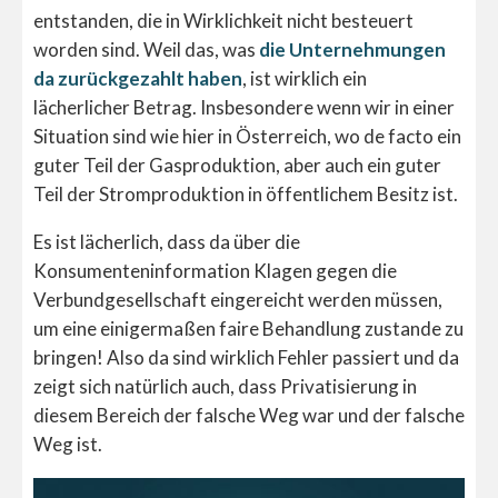
entstanden, die in Wirklichkeit nicht besteuert
worden sind. Weil das, was
die Unternehmungen
da zurückgezahlt haben
, ist wirklich ein
lächerlicher Betrag. Insbesondere wenn wir in einer
Situation sind wie hier in Österreich, wo de facto ein
guter Teil der Gasproduktion, aber auch ein guter
Teil der Stromproduktion in öffentlichem Besitz ist.
Es ist lächerlich, dass da über die
Konsumenteninformation Klagen gegen die
Verbundgesellschaft eingereicht werden müssen,
um eine einigermaßen faire Behandlung zustande zu
bringen! Also da sind wirklich Fehler passiert und da
zeigt sich natürlich auch, dass Privatisierung in
diesem Bereich der falsche Weg war und der falsche
Weg ist.