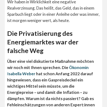
Wir haben in Wirklichkeit eine negative
Realverzinsung. Das heißt, das Geld, das in einem
Sparbuch liegt oder in einer Anleihe oder was immer,
ist morgen weniger wert, als heute.
Die Privatisierung des
Energiemarktes war der
falsche Weg
Über eine viel diskutierte Maßnahme möchten
wir noch mit Ihnen sprechen. Die
Ökonomin
Isabella Weber
hat schon Anfang 2022 darauf
hingewiesen, dass ein Gaspreisdeckel ein
wichtiges Mittel sein müsste, um die
Energiepreise – und damit die Inflation – zu
dämpfen. Warum ist da nichts passiert? Gab es
Fehleinschätzungen von anderen Expert:innen