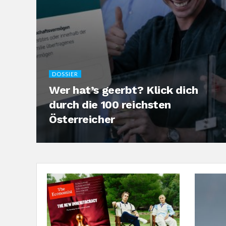
DOSSIER
Wer hat’s geerbt? Klick dich
durch die 100 reichsten
Österreicher