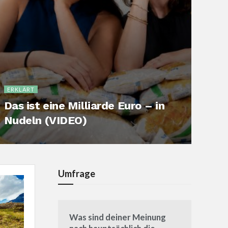
ERKLÄRT
Das ist eine Milliarde Euro – in
Nudeln (VIDEO)
Umfrage
Was sind deiner Meinung