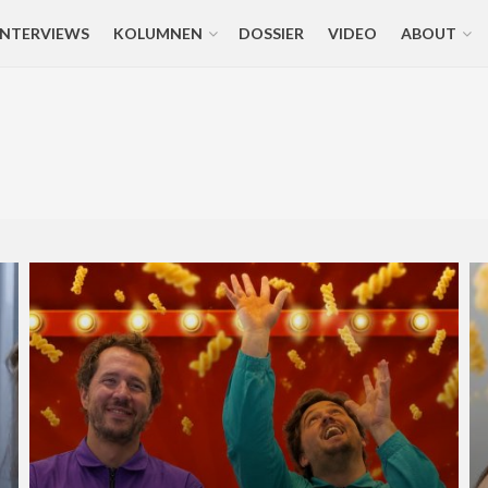
INTERVIEWS
KOLUMNEN
DOSSIER
VIDEO
ABOUT