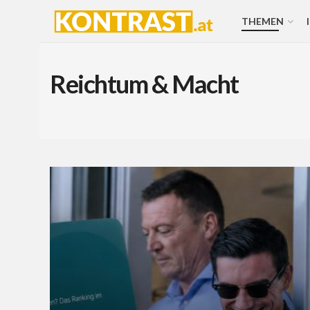
THEMEN
Reichtum & Macht