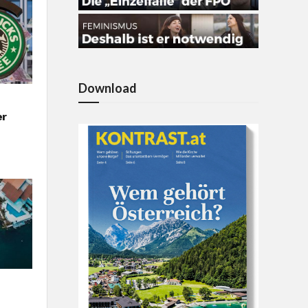
Download
er