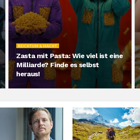
REICHTUM & MACHT
Zasta mit Pasta: Wie viel ist eine
Milliarde? Finde es selbst
heraus!