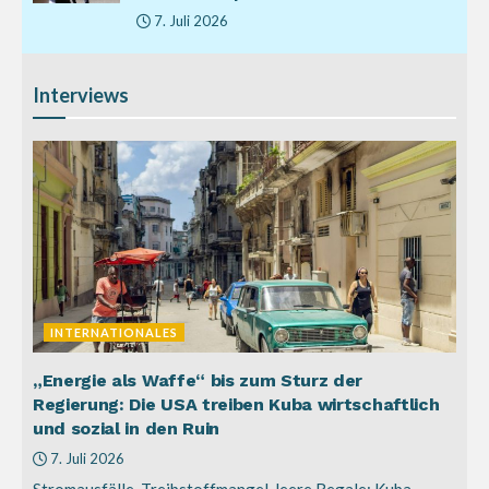
7. Juli 2026
Interviews
INTERNATIONALES
„Energie als Waffe“ bis zum Sturz der
Regierung: Die USA treiben Kuba wirtschaftlich
und sozial in den Ruin
7. Juli 2026
Stromausfälle, Treibstoffmangel, leere Regale: Kuba