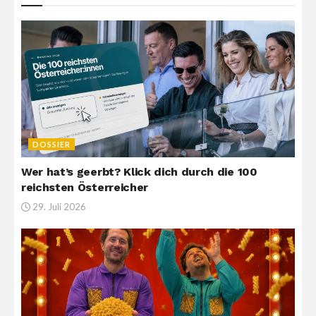
DOSSIER
Wer hat’s geerbt? Klick dich durch die 100
reichsten Österreicher
29. Juli 2026