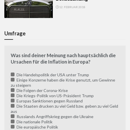
12. FEBRUAR 2018
Umfrage
Was sind deiner Meinung nach hauptsächlich die
Ursachen für die Inflation in Europa?
Die Handelspolitik der USA unter Trump
Einige Konzerne haben die Krise genutzt, um Gewinne
zu steigern
Die Folgen der Corona-Krise
Die Kriegs-Politik von US-Präsident Trump
Europas Sanktionen gegen Russland
Die Staaten drucken zu viel Geld bzw. geben zu viel Geld
aus
Russlands Angriffskrieg gegen die Ukraine
Die nationale Politik
Die europäische Politik