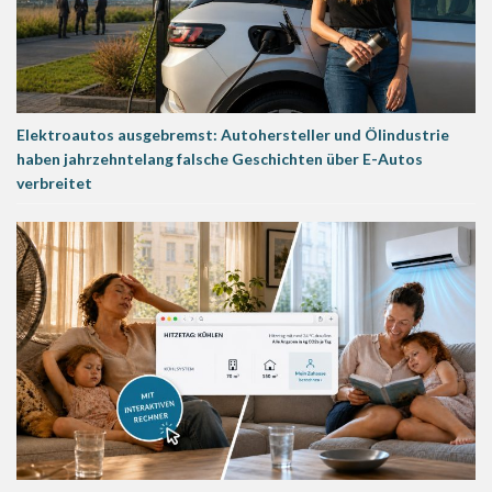
Elektroautos ausgebremst: Autohersteller und Ölindustrie
haben jahrzehntelang falsche Geschichten über E-Autos
verbreitet