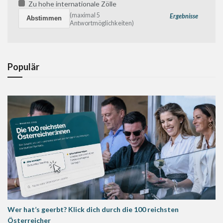
Zu hohe internationale Zölle
(maximal 5
Ergebnisse
Antwortmöglichkeiten)
Populär
Wer hat’s geerbt? Klick dich durch die 100 reichsten
Österreicher