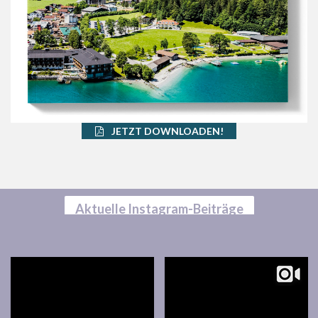
JETZT DOWNLOADEN!
Aktuelle Instagram-Beiträge