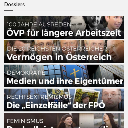
Dossiers