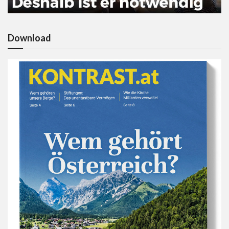
Download