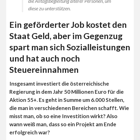
die Alltagsbegleitung älterer Personen, um
diese zu unterstützen.
Ein geförderter Job kostet den
Staat Geld, aber im Gegenzug
spart man sich Sozialleistungen
und hat auch noch
Steuereinnahmen
Insgesamt investiert die österreichische
Regierung in dem Jahr 50 Millionen Euro für die
Aktion 55+. Es geht in Summe um 6.000 Stellen,
die man in verschiedenen Bereichen schafft.
Wie
misst man, ob so eine Investition wirkt? Also
wann weiß man, dass so ein Projekt am Ende
erfolgreich war?