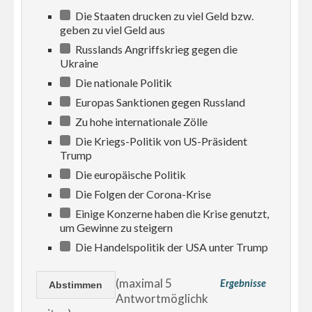
Die Staaten drucken zu viel Geld bzw.
geben zu viel Geld aus
Russlands Angriffskrieg gegen die
Ukraine
Die nationale Politik
Europas Sanktionen gegen Russland
Zu hohe internationale Zölle
Die Kriegs-Politik von US-Präsident
Trump
Die europäische Politik
Die Folgen der Corona-Krise
Einige Konzerne haben die Krise genutzt,
um Gewinne zu steigern
Die Handelspolitik der USA unter Trump
(maximal 5
Ergebnisse
Antwortmöglichk