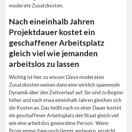
moderate Zusatzkosten.
Nach eineinhalb Jahren
Projektdauer kostet ein
geschaffener Arbeitsplatz
gleich viel wie jemanden
arbeitslos zu lassen
Wichtig ist hier zu wissen: Diese moderaten
Zusatzkosten weisen dann eine wirklich spannende
Dynamik über den Zeitverlauf auf. Sie sind zu Beginn
höher und nach etwa eineinhalb Jahren gleichen sich
die Kosten an. Das heißt nach so einer Dauer kostet
ein geschaffener Arbeitsplatz den Staat gleich viel
wie eine arbeitslos gewordene Person. Wenn
Programme dann noch länger andauern, erreicht