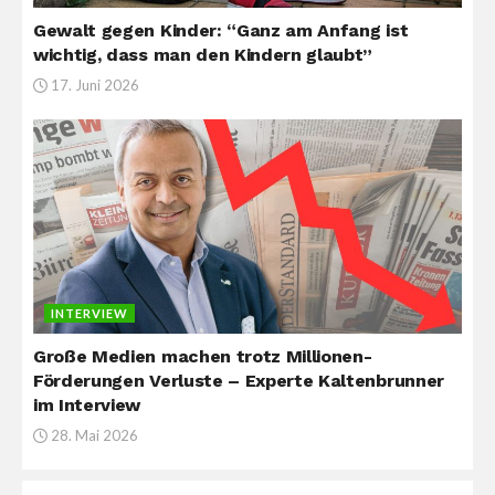
Gewalt gegen Kinder: “Ganz am Anfang ist
wichtig, dass man den Kindern glaubt”
17. Juni 2026
INTERVIEW
Große Medien machen trotz Millionen-
Förderungen Verluste – Experte Kaltenbrunner
im Interview
28. Mai 2026