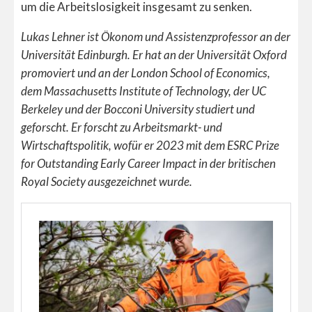
um die Arbeitslosigkeit insgesamt zu senken.
Lukas Lehner ist Ökonom und Assistenzprofessor an der
Universität Edinburgh. Er hat an der Universität Oxford
promoviert und an der London School of Economics,
dem Massachusetts Institute of Technology, der UC
Berkeley und der Bocconi University studiert und
geforscht. Er forscht zu Arbeitsmarkt- und
Wirtschaftspolitik, wofür er 2023 mit dem ESRC Prize
for Outstanding Early Career Impact in der britischen
Royal Society ausgezeichnet wurde.