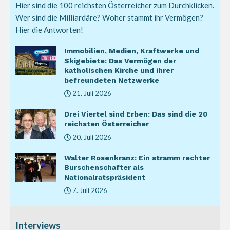
Hier sind die 100 reichsten Österreicher zum Durchklicken.
Wer sind die Milliardäre? Woher stammt ihr Vermögen?
Hier die Antworten!
Immobilien, Medien, Kraftwerke und
Skigebiete: Das Vermögen der
katholischen Kirche und ihrer
befreundeten Netzwerke
21. Juli 2026
Drei Viertel sind Erben: Das sind die 20
reichsten Österreicher
20. Juli 2026
Walter Rosenkranz: Ein stramm rechter
Burschenschafter als
Nationalratspräsident
7. Juli 2026
Interviews