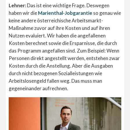
Lehner:
Das ist eine wichtige Frage. Deswegen
haben wir die
Marienthal-Jobgarantie
so genau wie
keine andere österreichische Arbeitsmarkt-
Maßnahme zuvor auf ihre Kosten und auf ihren
Nutzen evaluiert. Wir haben die angefallenen
Kosten berechnet sowie die Ersparnisse, die durch
das Programm angefallen sind. Zum Beispiel: Wenn
Personen direkt angestellt werden, entstehen zwar
Kosten durch die Anstellung. Aber die Ausgaben
durch nicht bezogenen Sozialleistungen wie
Arbeitslosengeld fallen weg. Das muss man
gegeneinander aufrechnen.