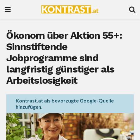
Ökonom über Aktion 55+:
Sinnstiftende
Jobprogramme sind
langfristig günstiger als
Arbeitslosigkeit
Kontrast.at als bevorzugte Google-Quelle
hinzufügen.