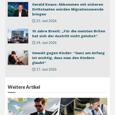
Gerald Knaus: Abkommen mit sicheren
Drittstaaten würden Migrationswende
bringen
25. Juni 2026
10 Jahre Brexit: „Für die meisten Briten
hat sich der Austritt nicht gelohnt“
24. Juni 2026
Gewalt gegen Kinder: “Ganz am Anfang
ist wichtig, dass man den Kindern
glaubt”
17. Juni 2026
Weitere
Artikel