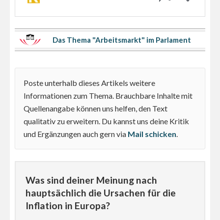
Das Thema "Arbeitsmarkt" im Parlament
Poste unterhalb dieses Artikels weitere
Informationen zum Thema. Brauchbare Inhalte mit
Quellenangabe können uns helfen, den Text
qualitativ zu erweitern. Du kannst uns deine Kritik
und Ergänzungen auch gern via
Mail schicken
.
Was sind deiner Meinung nach
hauptsächlich die Ursachen für die
Inflation in Europa?