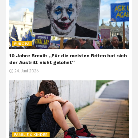
EUROPA
10 Jahre Brexit: „Für die meisten Briten hat sich
der Austritt nicht gelohnt“
24. Juni 2026
FAMILIE & KINDER