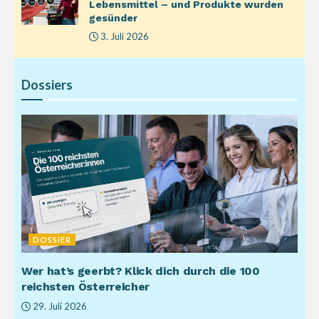
Lebensmittel – und Produkte wurden
gesünder
3. Juli 2026
Dossiers
DOSSIER
Wer hat’s geerbt? Klick dich durch die 100
reichsten Österreicher
29. Juli 2026