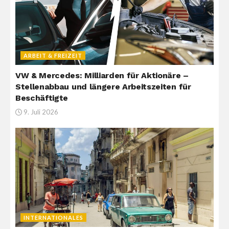
ARBEIT & FREIZEIT
VW & Mercedes: Milliarden für Aktionäre –
Stellenabbau und längere Arbeitszeiten für
Beschäftigte
9. Juli 2026
INTERNATIONALES