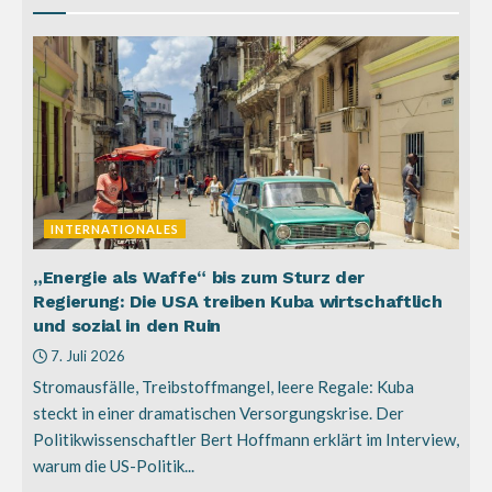
INTERNATIONALES
„Energie als Waffe“ bis zum Sturz der
Regierung: Die USA treiben Kuba wirtschaftlich
und sozial in den Ruin
7. Juli 2026
Stromausfälle, Treibstoffmangel, leere Regale: Kuba
steckt in einer dramatischen Versorgungskrise. Der
Politikwissenschaftler Bert Hoffmann erklärt im Interview,
warum die US-Politik...