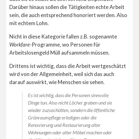
Darüber hinaus sollen die Tätigkeiten echte Arbeit
sein, die auch entsprechend honoriert werden. Also
mit echtem Lohn.
Nicht in diese Kategorie fallen z.B. sogenannte
Workfare
-Programme, wo Personen für
Arbeitslosengeld Müll aufsammeln müssen.
Drittens ist wichtig, dass die Arbeit wertgeschätzt
wird von der Allgemeinheit, weil sich das auch
darauf auswirkt, wie Menschen sie sehen.
Es ist wichtig, dass die Personen sinnvolle
Dinge tun. Also nicht Löcher graben und sie
wieder zuzuschütten, sondern die öffentliche
Grünraumpflege erledigen oder die
Renovierung und Restaurierung alter
Wohnungen oder alter Möbel machen oder