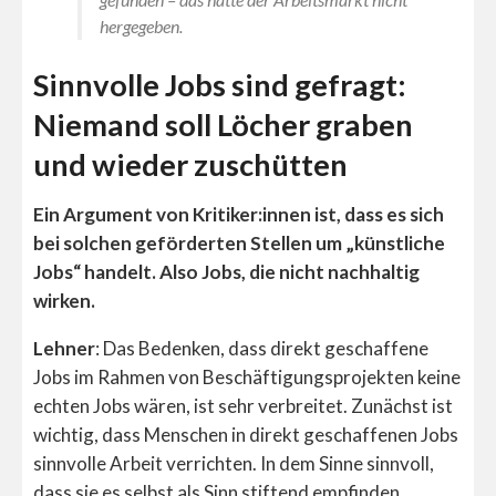
hergegeben.
Sinnvolle Jobs sind gefragt:
Niemand soll Löcher graben
und wieder zuschütten
Ein Argument von Kritiker:innen ist, dass es sich
bei solchen geförderten Stellen um „künstliche
Jobs“ handelt. Also Jobs, die nicht nachhaltig
wirken.
Lehner
: Das Bedenken, dass direkt geschaffene
Jobs im Rahmen von Beschäftigungsprojekten keine
echten Jobs wären, ist sehr verbreitet. Zunächst ist
wichtig, dass Menschen in direkt geschaffenen Jobs
sinnvolle Arbeit verrichten. In dem Sinne sinnvoll,
dass sie es selbst als Sinn stiftend empfinden.