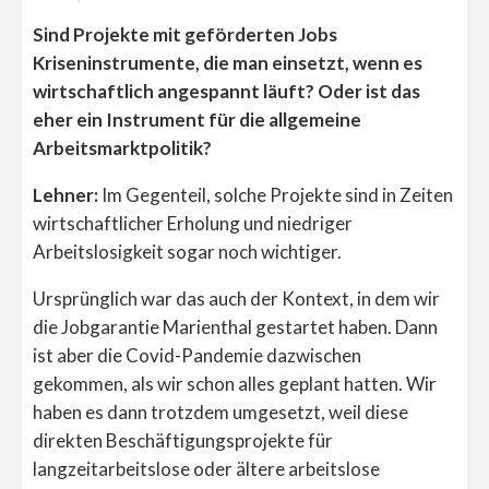
Sind Projekte mit geförderten Jobs
Kriseninstrumente, die man einsetzt, wenn es
wirtschaftlich angespannt läuft? Oder ist das
eher ein Instrument für die allgemeine
Arbeitsmarktpolitik?
Lehner:
Im Gegenteil, solche Projekte sind in Zeiten
wirtschaftlicher Erholung und niedriger
Arbeitslosigkeit sogar noch wichtiger.
Ursprünglich war das auch der Kontext, in dem wir
die Jobgarantie Marienthal gestartet haben. Dann
ist aber die Covid-Pandemie dazwischen
gekommen, als wir schon alles geplant hatten. Wir
haben es dann trotzdem umgesetzt, weil diese
direkten Beschäftigungsprojekte für
langzeitarbeitslose oder ältere arbeitslose