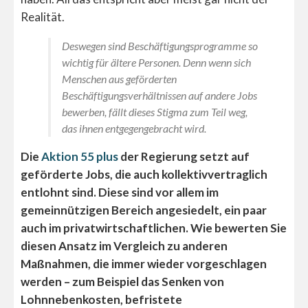
Realität.
Deswegen sind Beschäftigungsprogramme so
wichtig für ältere Personen. Denn wenn sich
Menschen aus geförderten
Beschäftigungsverhältnissen auf andere Jobs
bewerben, fällt dieses Stigma zum Teil weg,
das ihnen entgegengebracht wird.
Die
Aktion 55 plus
der Regierung setzt auf
geförderte Jobs, die auch kollektivvertraglich
entlohnt sind. Diese sind vor allem im
gemeinnützigen Bereich angesiedelt, ein paar
auch im privatwirtschaftlichen. Wie bewerten Sie
diesen Ansatz im Vergleich zu anderen
Maßnahmen, die immer wieder vorgeschlagen
werden – zum Beispiel das Senken von
Lohnnebenkosten, befristete