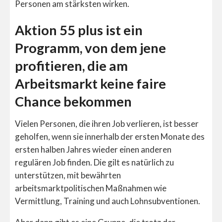
Personen am stärksten wirken.
Aktion 55 plus ist ein
Programm, von dem jene
profitieren, die am
Arbeitsmarkt keine faire
Chance bekommen
Vielen Personen, die ihren Job verlieren, ist besser
geholfen, wenn sie innerhalb der ersten Monate des
ersten halben Jahres wieder einen anderen
regulären Job finden. Die gilt es natürlich zu
unterstützen, mit bewährten
arbeitsmarktpolitischen Maßnahmen wie
Vermittlung, Training und auch Lohnsubventionen.