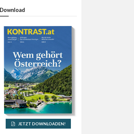
Download
JETZT DOWNLOADEN!