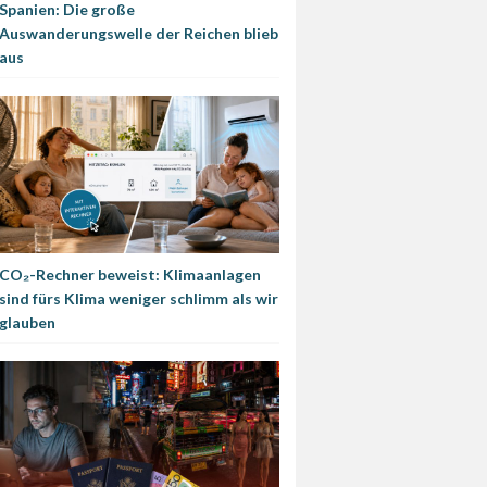
Spanien: Die große
Auswanderungswelle der Reichen blieb
aus
CO₂-Rechner beweist: Klimaanlagen
sind fürs Klima weniger schlimm als wir
glauben