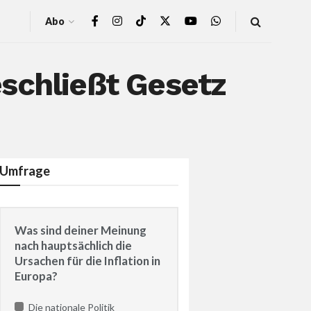
Abo
schließt Gesetz
Umfrage
Was sind deiner Meinung
nach hauptsächlich die
Ursachen für die Inflation in
Europa?
Die nationale Politik