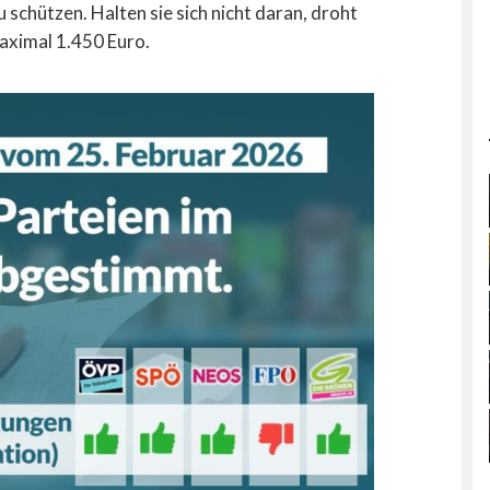
schützen. Halten sie sich nicht daran, droht
aximal 1.450 Euro.