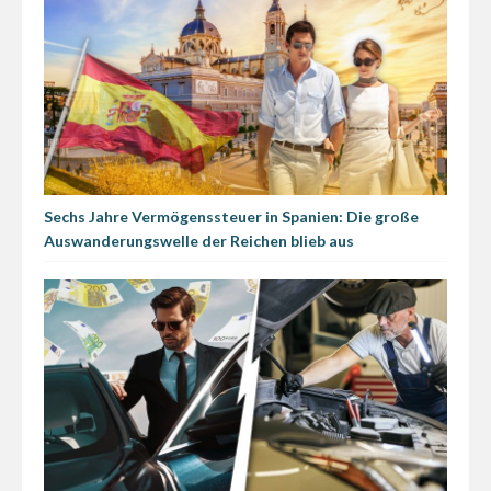
Sechs Jahre Vermögenssteuer in Spanien: Die große
Auswanderungswelle der Reichen blieb aus