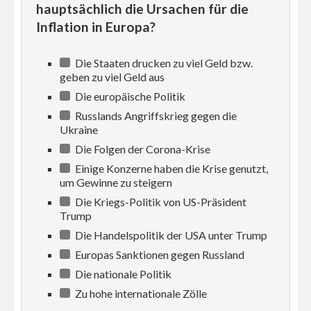
hauptsächlich die Ursachen für die
Inflation in Europa?
Die Staaten drucken zu viel Geld bzw.
geben zu viel Geld aus
Die europäische Politik
Russlands Angriffskrieg gegen die
Ukraine
Die Folgen der Corona-Krise
Einige Konzerne haben die Krise genutzt,
um Gewinne zu steigern
Die Kriegs-Politik von US-Präsident
Trump
Die Handelspolitik der USA unter Trump
Europas Sanktionen gegen Russland
Die nationale Politik
Zu hohe internationale Zölle