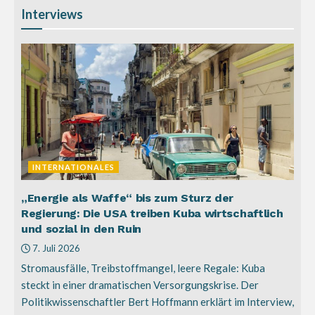
Interviews
INTERNATIONALES
„Energie als Waffe“ bis zum Sturz der
Regierung: Die USA treiben Kuba wirtschaftlich
und sozial in den Ruin
7. Juli 2026
Stromausfälle, Treibstoffmangel, leere Regale: Kuba
steckt in einer dramatischen Versorgungskrise. Der
Politikwissenschaftler Bert Hoffmann erklärt im Interview,