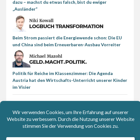
dazu – machst du etwas falsch, bist du ewiger
„Ausländer“
Beim Strom passiert die Energiewende schon: Die EU
und China sind beim Erneuerbaren-Ausbau Vorreiter
Politik für Reiche im Klassenzimmer: Die Agenda
Austria hat den Wirtschafts-Unterricht unserer Kinder
im Visier
Cartoons