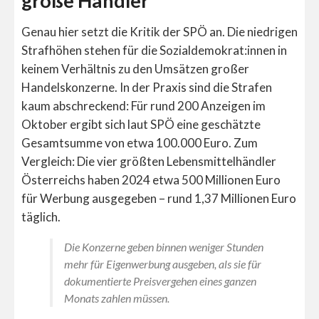
große Händler
Genau hier setzt die Kritik der SPÖ an. Die niedrigen
Strafhöhen stehen für die Sozialdemokrat:innen in
keinem Verhältnis zu den Umsätzen großer
Handelskonzerne. In der Praxis sind die Strafen
kaum abschreckend: Für rund 200 Anzeigen im
Oktober ergibt sich laut SPÖ eine geschätzte
Gesamtsumme von etwa 100.000 Euro. Zum
Vergleich: Die vier größten Lebensmittelhändler
Österreichs haben 2024 etwa 500 Millionen Euro
für Werbung ausgegeben – rund 1,37 Millionen Euro
täglich.
Die Konzerne geben binnen weniger Stunden
mehr für Eigenwerbung ausgeben, als sie für
dokumentierte Preisvergehen eines ganzen
Monats zahlen müssen.