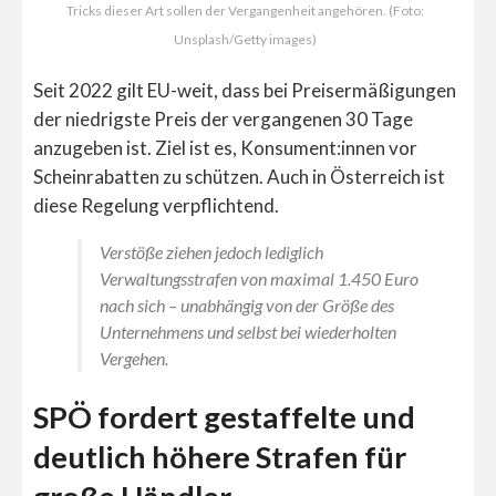
Tricks dieser Art sollen der Vergangenheit angehören. (Foto:
Unsplash/Getty images)
Seit 2022 gilt EU-weit, dass bei Preisermäßigungen
der niedrigste Preis der vergangenen 30 Tage
anzugeben ist. Ziel ist es, Konsument:innen vor
Scheinrabatten zu schützen. Auch in Österreich ist
diese Regelung verpflichtend.
Verstöße ziehen jedoch lediglich
Verwaltungsstrafen von maximal 1.450 Euro
nach sich – unabhängig von der Größe des
Unternehmens und selbst bei wiederholten
Vergehen.
SPÖ fordert gestaffelte und
deutlich höhere Strafen für