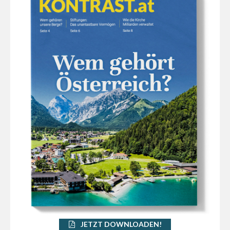
JETZT DOWNLOADEN!