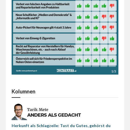
Kolumnen
Herkunft als Schlagzeile: Tust du Gutes, gehörst du