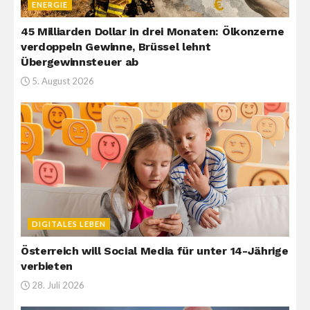
ENERGIE
45 Milliarden Dollar in drei Monaten: Ölkonzerne
verdoppeln Gewinne, Brüssel lehnt
Übergewinnsteuer ab
5. August 2026
DIGITALES LEBEN
Österreich will Social Media für unter 14-Jährige
verbieten
28. Juli 2026