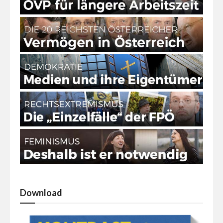
Download