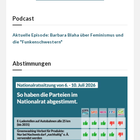
Podcast
Aktuelle Episode: Barbara Blaha über Feminismus und
die "Funkenschwestern"
Abstimmungen