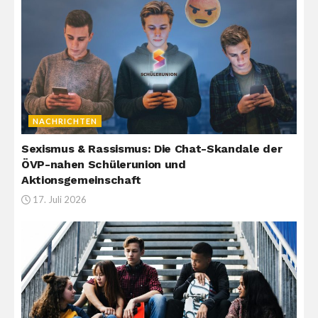
NACHRICHTEN
Sexismus & Rassismus: Die Chat-Skandale der
ÖVP-nahen Schülerunion und
Aktionsgemeinschaft
17. Juli 2026