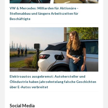
VW & Mercedes: Milliarden für Aktionäre -
Stellenabbau und längere Arbeitszeiten für
Beschäftigte
Elektroautos ausgebremst: Autohersteller und
Ölindustrie haben jahrzehntelang falsche Geschichten
über E-Autos verbreitet
Social Media