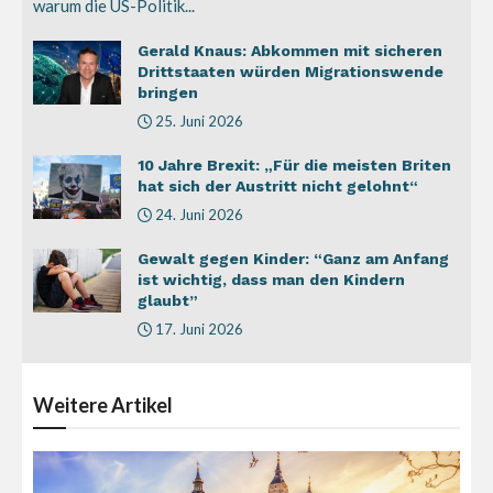
warum die US-Politik...
Gerald Knaus: Abkommen mit sicheren
Drittstaaten würden Migrationswende
bringen
25. Juni 2026
10 Jahre Brexit: „Für die meisten Briten
hat sich der Austritt nicht gelohnt“
24. Juni 2026
Gewalt gegen Kinder: “Ganz am Anfang
ist wichtig, dass man den Kindern
glaubt”
17. Juni 2026
Weitere
Artikel