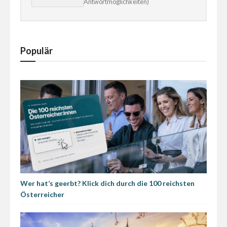
Antwortmöglichkeiten)
Populär
Wer hat’s geerbt? Klick dich durch die 100 reichsten
Österreicher