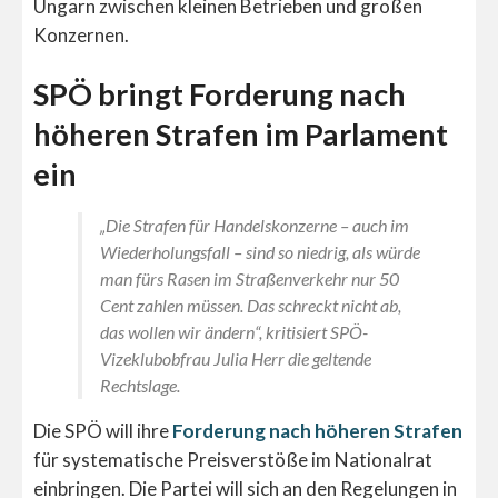
Ungarn zwischen kleinen Betrieben und großen
Konzernen.
SPÖ bringt Forderung nach
höheren Strafen im Parlament
ein
„Die Strafen für Handelskonzerne – auch im
Wiederholungsfall – sind so niedrig, als würde
man fürs Rasen im Straßenverkehr nur 50
Cent zahlen müssen. Das schreckt nicht ab,
das wollen wir ändern“, kritisiert SPÖ-
Vizeklubobfrau Julia Herr die geltende
Rechtslage.
Die SPÖ will ihre
Forderung nach höheren Strafen
für systematische Preisverstöße im Nationalrat
einbringen. Die Partei will sich an den Regelungen in