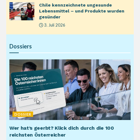
Chile kennzeichnete ungesunde
Lebensmittel – und Produkte wurden
gesünder
3. Juli 2026
Dossiers
DOSSIER
Wer hat’s geerbt? Klick dich durch die 100
reichsten Österreicher