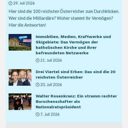
29. Juli 2026
Hier sind die 100 reichsten Österreicher zum Durchklicken.
Wer sind die Milliardäre? Woher stammt ihr Vermögen?
Hier die Antworten!
Immobilien, Medien, Kraftwerke und
Skigebiete: Das Vermögen der
katholischen Kirche und ihrer
befreundeten Netzwerke
21. Juli 2026
Drei Viertel sind Erben: Das sind die 20
reichsten Österreicher
20. Juli 2026
Walter Rosenkranz: Ein stramm rechter
Burschenschafter als
Nationalratspräsident
7. Juli 2026