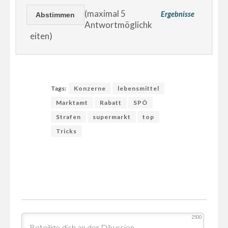
(maximal 5
Ergebnisse
Antwortmöglichk
eiten)
Tags:
Konzerne
lebensmittel
Marktamt
Rabatt
SPÖ
Strafen
supermarkt
top
Tricks
2500