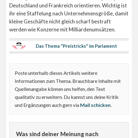
Deutschland und Frankreich orientieren. Wichtig ist
ihr eine Staffelung nach Unternehmensgröße, damit
kleine Geschäfte nicht gleich scharf bestraft
werden wie Konzerne mit Milliardenumsätzen.
Das Thema "Preistricks" im Parlament
Poste unterhalb dieses Artikels weitere
Informationen zum Thema. Brauchbare Inhalte mit
Quellenangabe können uns helfen, den Text
qualitativ zu erweitern. Du kannst uns deine Kritik
und Ergänzungen auch gern via
Mail schicken
.
Was sind deiner Meinung nach