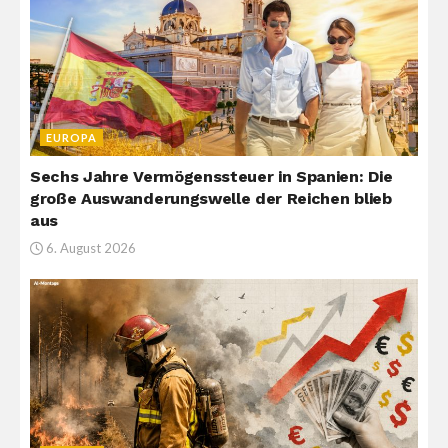
EUROPA
Sechs Jahre Vermögenssteuer in Spanien: Die
große Auswanderungswelle der Reichen blieb
aus
6. August 2026