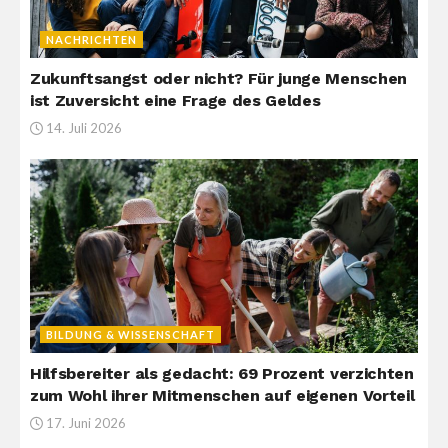
NACHRICHTEN
Zukunftsangst oder nicht? Für junge Menschen
ist Zuversicht eine Frage des Geldes
14. Juli 2026
BILDUNG & WISSENSCHAFT
Hilfsbereiter als gedacht: 69 Prozent verzichten
zum Wohl ihrer Mitmenschen auf eigenen Vorteil
17. Juni 2026