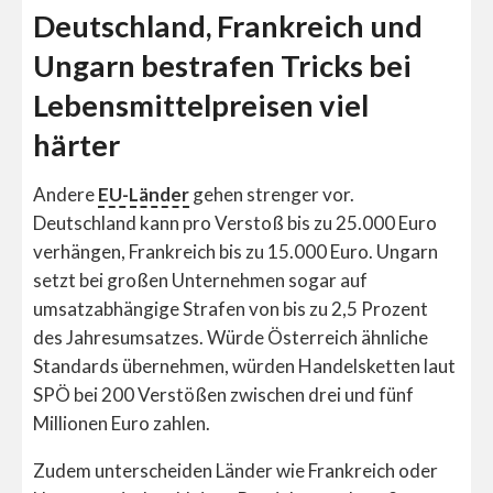
Deutschland, Frankreich und
Ungarn bestrafen Tricks bei
Lebensmittelpreisen viel
härter
Andere
EU-Länder
gehen strenger vor.
Deutschland kann pro Verstoß bis zu 25.000 Euro
verhängen, Frankreich bis zu 15.000 Euro. Ungarn
setzt bei großen Unternehmen sogar auf
umsatzabhängige Strafen von bis zu 2,5 Prozent
des Jahresumsatzes. Würde Österreich ähnliche
Standards übernehmen, würden Handelsketten laut
SPÖ bei 200 Verstößen zwischen drei und fünf
Millionen Euro zahlen.
Zudem unterscheiden Länder wie Frankreich oder