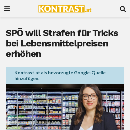
SPÖ will Strafen für Tricks
bei Lebensmittelpreisen
erhöhen
Kontrast.at als bevorzugte Google-Quelle
hinzufügen.