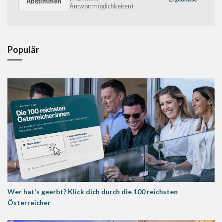
Antwortmöglichkeiten)
Populär
Wer hat’s geerbt? Klick dich durch die 100 reichsten
Österreicher