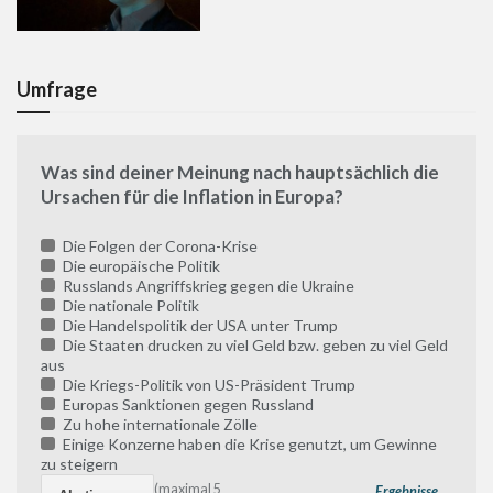
Umfrage
Was sind deiner Meinung nach hauptsächlich die
Ursachen für die Inflation in Europa?
Die Folgen der Corona-Krise
Die europäische Politik
Russlands Angriffskrieg gegen die Ukraine
Die nationale Politik
Die Handelspolitik der USA unter Trump
Die Staaten drucken zu viel Geld bzw. geben zu viel Geld
aus
Die Kriegs-Politik von US-Präsident Trump
Europas Sanktionen gegen Russland
Zu hohe internationale Zölle
Einige Konzerne haben die Krise genutzt, um Gewinne
zu steigern
(maximal 5
Ergebnisse