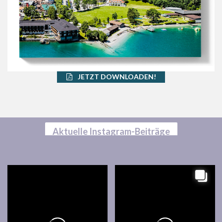
JETZT DOWNLOADEN!
Aktuelle Instagram-Beiträge