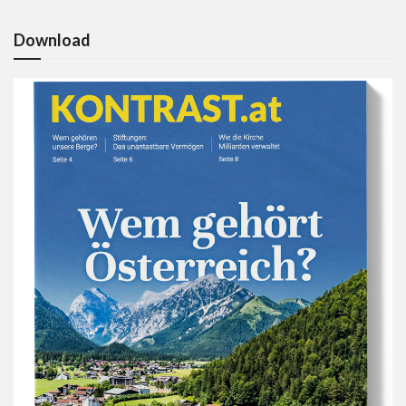
Download