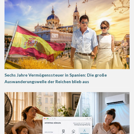
Sechs Jahre Vermögenssteuer in Spanien: Die große
Auswanderungswelle der Reichen blieb aus