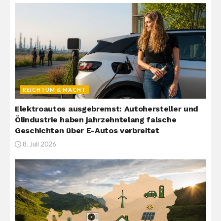
REICHTUM & MACHT
Elektroautos ausgebremst: Autohersteller und
Ölindustrie haben jahrzehntelang falsche
Geschichten über E-Autos verbreitet
8. Juli 2026