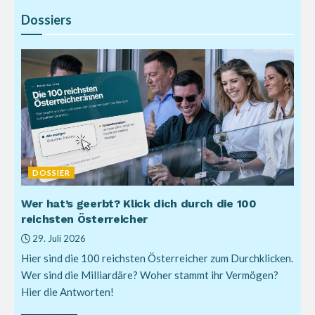
Dossiers
DOSSIER
Wer hat’s geerbt? Klick dich durch die 100
reichsten Österreicher
29. Juli 2026
Hier sind die 100 reichsten Österreicher zum Durchklicken.
Wer sind die Milliardäre? Woher stammt ihr Vermögen?
Hier die Antworten!