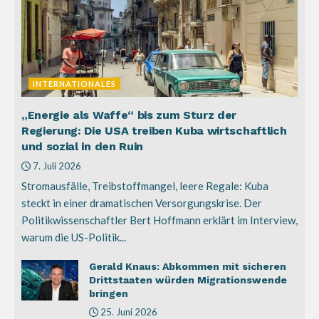
INTERNATIONALES
„Energie als Waffe“ bis zum Sturz der
Regierung: Die USA treiben Kuba wirtschaftlich
und sozial in den Ruin
7. Juli 2026
Stromausfälle, Treibstoffmangel, leere Regale: Kuba
steckt in einer dramatischen Versorgungskrise. Der
Politikwissenschaftler Bert Hoffmann erklärt im Interview,
warum die US-Politik...
Gerald Knaus: Abkommen mit sicheren
Drittstaaten würden Migrationswende
bringen
25. Juni 2026