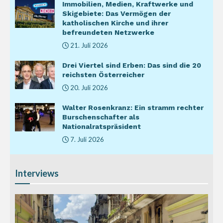
Immobilien, Medien, Kraftwerke und
Skigebiete: Das Vermögen der
katholischen Kirche und ihrer
befreundeten Netzwerke
21. Juli 2026
Drei Viertel sind Erben: Das sind die 20
reichsten Österreicher
20. Juli 2026
Walter Rosenkranz: Ein stramm rechter
Burschenschafter als
Nationalratspräsident
7. Juli 2026
Interviews