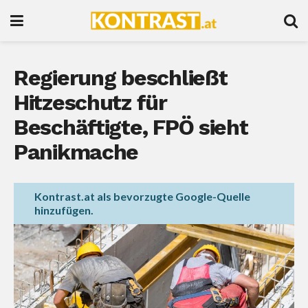
Regierung beschließt
Hitzeschutz für
Beschäftigte, FPÖ sieht
Panikmache
Kontrast.at als bevorzugte Google-Quelle
hinzufügen.