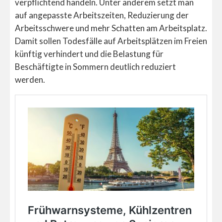
verpflichtend handeln. Unter anderem setzt man
auf angepasste Arbeitszeiten, Reduzierung der
Arbeitsschwere und mehr Schatten am Arbeitsplatz.
Damit sollen Todesfälle auf Arbeitsplätzen im Freien
künftig verhindert und die Belastung für
Beschäftigte in Sommern deutlich reduziert
werden.