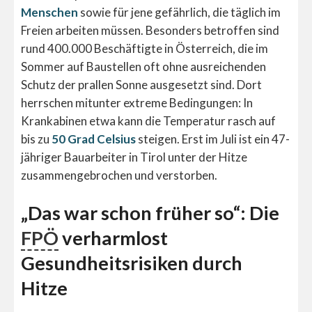
Menschen
sowie für jene gefährlich, die täglich im
Freien arbeiten müssen. Besonders betroffen sind
rund 400.000 Beschäftigte in Österreich, die im
Sommer auf Baustellen oft ohne ausreichenden
Schutz der prallen Sonne ausgesetzt sind. Dort
herrschen mitunter extreme Bedingungen: In
Krankabinen etwa kann die Temperatur rasch auf
bis zu
50 Grad Celsius
steigen. Erst im Juli ist ein 47-
jähriger Bauarbeiter in Tirol unter der Hitze
zusammengebrochen und verstorben.
„Das war schon früher so“: Die
FPÖ
verharmlost
Gesundheitsrisiken durch
Hitze