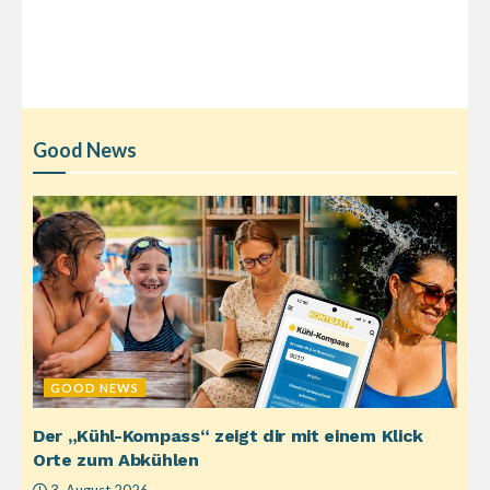
Good News
GOOD NEWS
Der „Kühl-Kompass“ zeigt dir mit einem Klick
Orte zum Abkühlen
3. August 2026