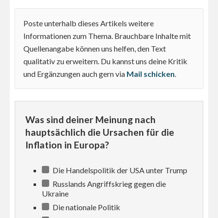
Poste unterhalb dieses Artikels weitere
Informationen zum Thema. Brauchbare Inhalte mit
Quellenangabe können uns helfen, den Text
qualitativ zu erweitern. Du kannst uns deine Kritik
und Ergänzungen auch gern via
Mail schicken
.
Was sind deiner Meinung nach
hauptsächlich die Ursachen für die
Inflation in Europa?
Die Handelspolitik der USA unter Trump
Russlands Angriffskrieg gegen die
Ukraine
Die nationale Politik