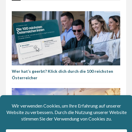
Wer hat’s geerbt? Klick dich durch die 100 reichsten
Österreicher