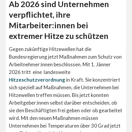
Ab 2026 sind Unternehmen
verpflichtet, ihre
Mitarbeiter:innen bei
extremer Hitze zu schützen
Gegen zukünftige Hitzewellen hat die
Bundesregierung jetzt Maßnahmen zum Schutz von
Arbeitnehmer:innen beschlossen. Mit 1. Jänner
2026 tritt eine landesweite
Hitzeschutzverordnung
in Kraft. Sie konzentriert
sich speziell auf Maßnahmen, die Unternehmen bei
Hitzewellen treffen müssen. Bis jetzt konnten
Arbeitgeber:innen selbst darüber entscheiden, ob
sie den Beschäftigten frei geben oder ob gearbeitet
wird. Mit den neuen Maßnahmen müssen
Unternehmen bei Temperaturen über 30 Grad jetzt