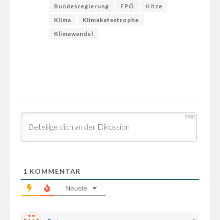
Bundesregierung
FPÖ
Hitze
Klima
Klimakatastrophe
Klimawandel
2500
1
KOMMENTAR
Neuste