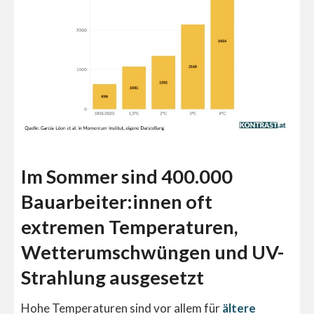
Im Sommer sind 400.000
Bauarbeiter:innen oft
extremen Temperaturen,
Wetterumschwüngen und UV-
Strahlung ausgesetzt
Hohe Temperaturen sind vor allem für
ältere