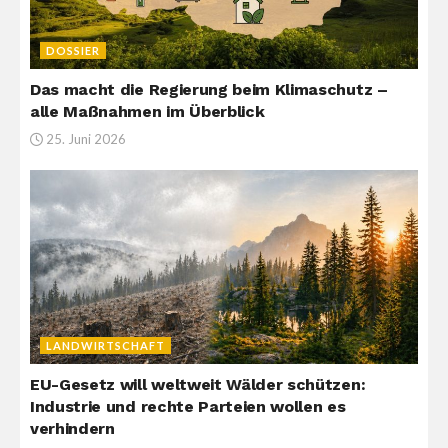
DOSSIER
Das macht die Regierung beim Klimaschutz –
alle Maßnahmen im Überblick
25. Juni 2026
LANDWIRTSCHAFT
EU-Gesetz will weltweit Wälder schützen:
Industrie und rechte Parteien wollen es
verhindern