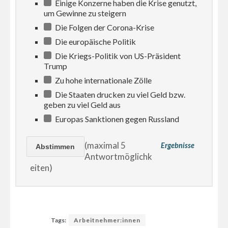
Einige Konzerne haben die Krise genutzt,
um Gewinne zu steigern
Die Folgen der Corona-Krise
Die europäische Politik
Die Kriegs-Politik von US-Präsident
Trump
Zu hohe internationale Zölle
Die Staaten drucken zu viel Geld bzw.
geben zu viel Geld aus
Europas Sanktionen gegen Russland
(maximal 5
Ergebnisse
Antwortmöglichk
eiten)
Tags:
Arbeitnehmer:innen