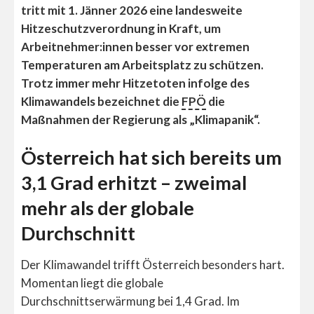
tritt mit 1. Jänner 2026 eine landesweite
Hitzeschutzverordnung in Kraft, um
Arbeitnehmer:innen besser vor extremen
Temperaturen am Arbeitsplatz zu schützen.
Trotz immer mehr Hitzetoten infolge des
Klimawandels bezeichnet die
FPÖ
die
Maßnahmen der Regierung als „Klimapanik“.
Österreich hat sich bereits um
3,1 Grad erhitzt – zweimal
mehr als der globale
Durchschnitt
Der Klimawandel trifft Österreich besonders hart.
Momentan liegt die globale
Durchschnittserwärmung bei 1,4 Grad. Im