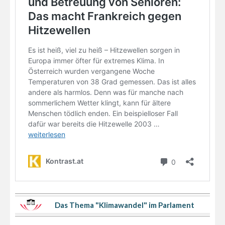
Das Thema "Klimawandel" im Parlament