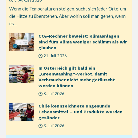
Wenn die Temperaturen steigen, sucht sich jeder Orte, um
die Hitze zu überstehen. Aber wohin soll man gehen, wenn
es...
CO₂-Rechner beweist: Klimaanlagen
sind fürs Klima weniger schlimm als wir
glauben
21. Juli 2026
In Österreich gilt bald ein
„Greenwashing“-Verbot, damit
Verbraucher nicht mehr getäuscht
werden können
8. Juli 2026
Chile kennzeichnete ungesunde
Lebensmittel – und Produkte wurden
gesünder
3. Juli 2026