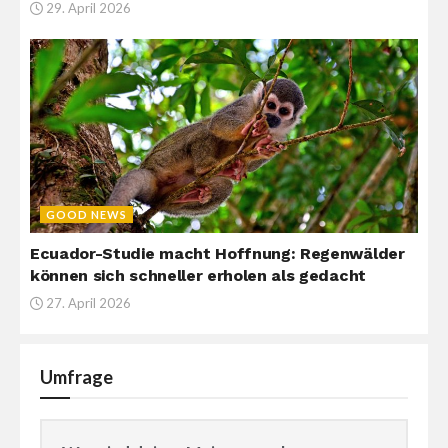
29. April 2026
GOOD NEWS
Ecuador-Studie macht Hoffnung: Regenwälder
können sich schneller erholen als gedacht
27. April 2026
Umfrage