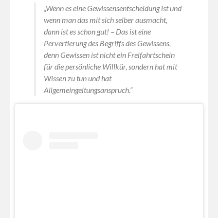
„Wenn es eine Gewissensentscheidung ist und
wenn man das mit sich selber ausmacht,
dann ist es schon gut! – Das ist eine
Pervertierung des Begriffs des Gewissens,
denn Gewissen ist nicht ein Freifahrtschein
für die persönliche Willkür, sondern hat mit
Wissen zu tun und hat
Allgemeingeltungsanspruch.“