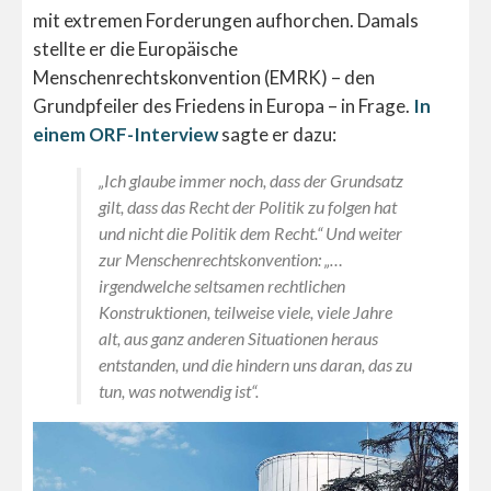
mit extremen Forderungen aufhorchen. Damals
stellte er die Europäische
Menschenrechtskonvention (EMRK) – den
Grundpfeiler des Friedens in Europa – in Frage.
In
einem ORF-Interview
sagte er dazu:
„Ich glaube immer noch, dass der Grundsatz
gilt, dass das Recht der Politik zu folgen hat
und nicht die Politik dem Recht.“
Und weiter
zur Menschenrechtskonvention:
„…
irgendwelche seltsamen rechtlichen
Konstruktionen, teilweise viele, viele Jahre
alt, aus ganz anderen Situationen heraus
entstanden, und die hindern uns daran, das zu
tun, was notwendig ist“.