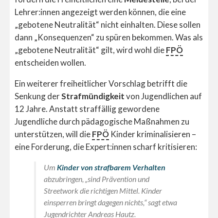
Lehrer:innen angezeigt werden können, die eine
„gebotene Neutralität“ nicht einhalten. Diese sollen
dann „Konsequenzen“ zu spüren bekommen. Was als
„gebotene Neutralität“ gilt, wird wohl die
FPÖ
entscheiden wollen.
Ein weiterer freiheitlicher Vorschlag betrifft die
Senkung der
Strafmündigkeit
von Jugendlichen auf
12 Jahre. Anstatt straffällig gewordene
Jugendliche durch pädagogische Maßnahmen zu
unterstützen, will die
FPÖ
Kinder kriminalisieren –
eine Forderung, die Expert:innen scharf kritisieren:
Um
Kinder von strafbarem Verhalten
abzubringen
, „sind Prävention und
Streetwork die richtigen Mittel. Kinder
einsperren bringt dagegen nichts,“
sagt etwa
Jugendrichter Andreas Hautz.