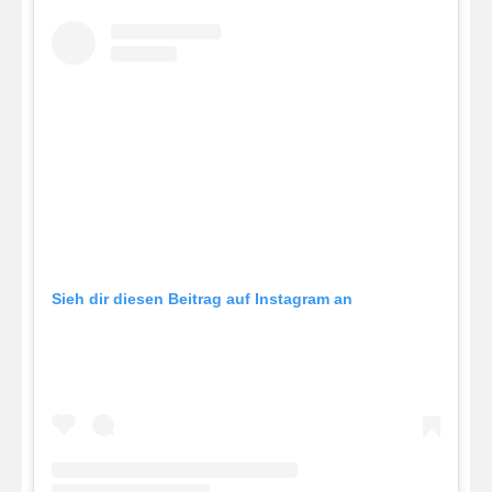
Sieh dir diesen Beitrag auf Instagram an