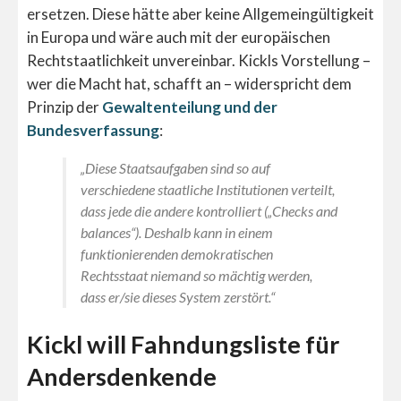
ersetzen. Diese hätte aber keine Allgemeingültigkeit
in Europa und wäre auch mit der europäischen
Rechtstaatlichkeit unvereinbar. Kickls Vorstellung –
wer die Macht hat, schafft an – widerspricht dem
Prinzip der
Gewaltenteilung und der
Bundesverfassung
:
„Diese Staatsaufgaben sind so auf
verschiedene staatliche Institutionen verteilt,
dass jede die andere kontrolliert („Checks and
balances“). Deshalb kann in einem
funktionierenden demokratischen
Rechtsstaat niemand so mächtig werden,
dass er/sie dieses System zerstört.“
Kickl will Fahndungsliste für
Andersdenkende