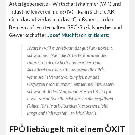
Arbeitgeberseite – Wirtschaftskammer (WK) und
Industriellenvereinigung (IV) – kann sich die AK
nicht darauf verlassen, dass Großspenden den
Betrieb aufrechterhalten. SPÖ-Sozialsprecher und
Gewerkschafter
Josef Muchitsch kritisiert
:
„Warum will man etwas, das gut funktioniert,
schwächen? Weil die Arbeiterkammer die
Interessen der Arbeitnehmerinnen und
Arbeitnehmer vertritt, während die FPÖ,
wenn sie in Verantwortung ist, nur das
Gegenteil macht und Arbeitnehmerinteressen
schwächt. Jedes Mal, wenn Herbert Kickl für
etwas verantwortlich ist, lassen die negativen
Folgen für die arbeitenden Menschen nicht
lange auf sich warten“
, so Muchitsch.
FPÖ liebäugelt mit einem ÖXIT