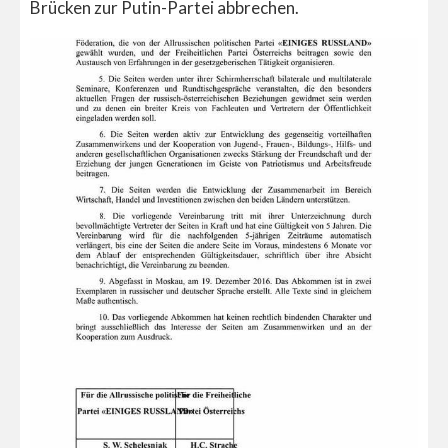
Brücken zur Putin-Partei abbrechen.