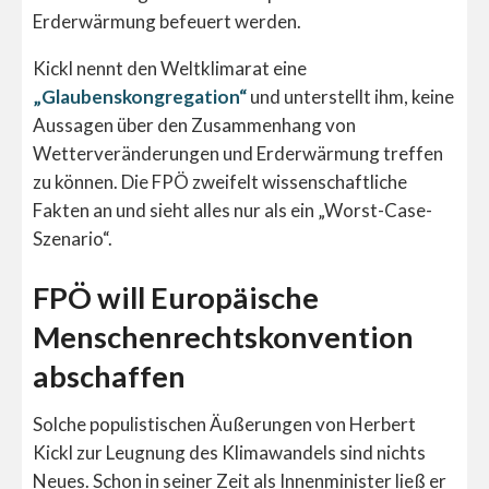
Erderwärmung befeuert werden.
Kickl nennt den Weltklimarat eine
„Glaubenskongregation“
und unterstellt ihm, keine
Aussagen über den Zusammenhang von
Wetterveränderungen und Erderwärmung treffen
zu können. Die FPÖ zweifelt wissenschaftliche
Fakten an und sieht alles nur als ein „Worst-Case-
Szenario“.
FPÖ will Europäische
Menschenrechtskonvention
abschaffen
Solche populistischen Äußerungen von Herbert
Kickl zur Leugnung des Klimawandels sind nichts
Neues. Schon in seiner Zeit als Innenminister ließ er