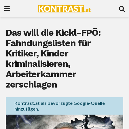
Das will die Kickl-FPÖ:
Fahndungslisten für
Kritiker, Kinder
kriminalisieren,
Arbeiterkammer
zerschlagen
Kontrast.at als bevorzugte Google-Quelle
hinzufügen.