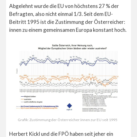
Abgelehnt wurde die EU von höchstens 27 % der
Befragten, also nicht einmal 1/3. Seit dem EU-
Beitritt 1995 ist die Zustimmung der Österreicher:
innen zu einem gemeinsamen Europa konstant hoch.
Grafik: Zustimmung der Österreicher:innen zur EU seit 1995
Herbert Kickl und die FPÖ haben seit jeher ein