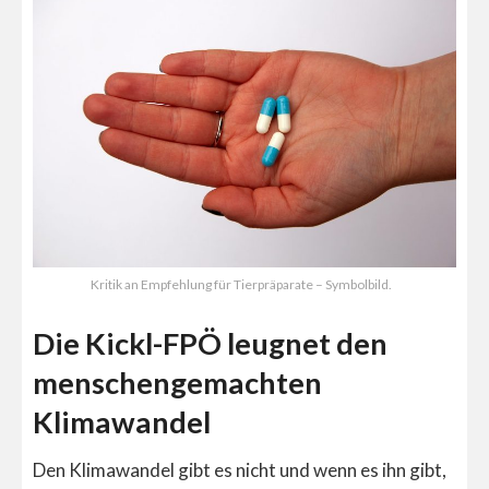
Kritik an Empfehlung für Tierpräparate – Symbolbild.
Die Kickl-FPÖ leugnet den
menschengemachten
Klimawandel
Den Klimawandel gibt es nicht und wenn es ihn gibt,