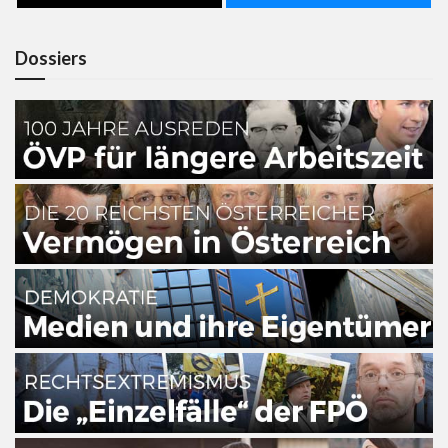
Dossiers