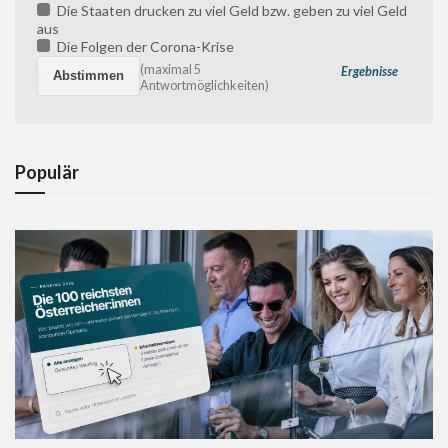
Die Staaten drucken zu viel Geld bzw. geben zu viel Geld
aus
Die Folgen der Corona-Krise
(maximal 5
Ergebnisse
Antwortmöglichkeiten)
Populär