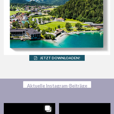
JETZT DOWNLOADEN!
Aktuelle Instagram-Beiträge