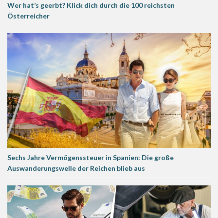
Wer hat’s geerbt? Klick dich durch die 100 reichsten
Österreicher
Sechs Jahre Vermögenssteuer in Spanien: Die große
Auswanderungswelle der Reichen blieb aus