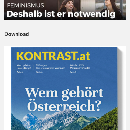
Download