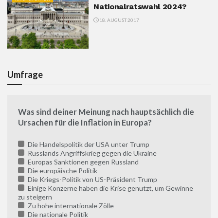
Nationalratswahl 2024?
18. AUGUST 2017
Umfrage
Was sind deiner Meinung nach hauptsächlich die
Ursachen für die Inflation in Europa?
Die Handelspolitik der USA unter Trump
Russlands Angriffskrieg gegen die Ukraine
Europas Sanktionen gegen Russland
Die europäische Politik
Die Kriegs-Politik von US-Präsident Trump
Einige Konzerne haben die Krise genutzt, um Gewinne
zu steigern
Zu hohe internationale Zölle
Die nationale Politik