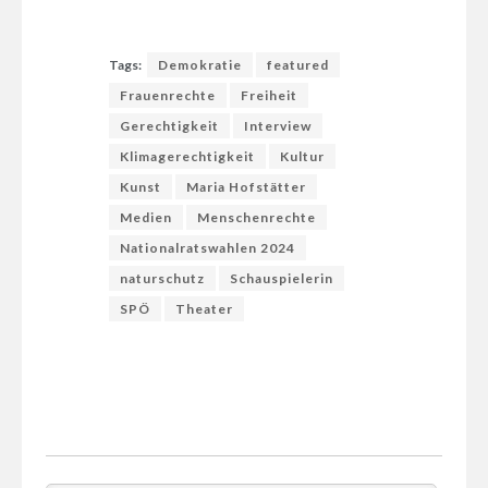
Tags:
Demokratie
featured
Frauenrechte
Freiheit
Gerechtigkeit
Interview
Klimagerechtigkeit
Kultur
Kunst
Maria Hofstätter
Medien
Menschenrechte
Nationalratswahlen 2024
naturschutz
Schauspielerin
SPÖ
Theater