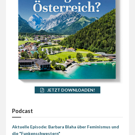
JETZT DOWNLOADEN!
Podcast
Aktuelle Episode: Barbara Blaha über Feminismus und
die "Funkenschwestern"