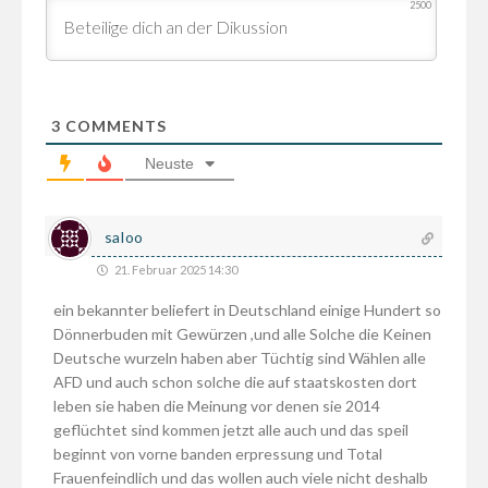
2500
3
COMMENTS
Neuste
saloo
21. Februar 2025 14:30
ein bekannter beliefert in Deutschland einige Hundert so
Dönnerbuden mit Gewürzen ,und alle Solche die Keinen
Deutsche wurzeln haben aber Tüchtig sind Wählen alle
AFD und auch schon solche die auf staatskosten dort
leben sie haben die Meinung vor denen sie 2014
geflüchtet sind kommen jetzt alle auch und das speil
beginnt von vorne banden erpressung und Total
Frauenfeindlich und das wollen auch viele nicht deshalb