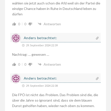
wählen sie jetzt auch schon die Afd weil sin der Partei die
einzige Chance haben in Ruhe in Deutschland leben zu
dürfen
0
0
Antworten
Anders betrachtet:
29. September 2024 22:39
Nachtrag: … gewesen …
0
0
Antworten
Anders betrachtet:
29. September 2024 22:38
Die FPÖ ist nicht das Problem. Das Problem sind die, die
über die Jahre so ignorant sind, dass sie dem blauen
Dunst geholfen haben, wieder nach oben zu kommen.