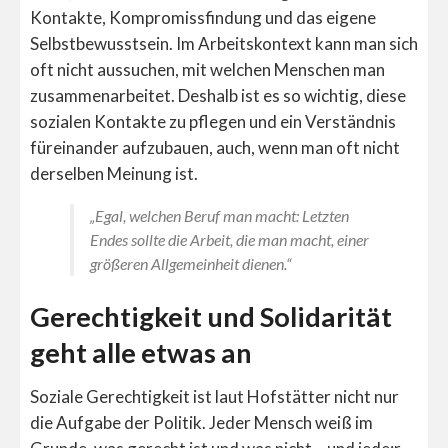
Kontakte, Kompromissfindung und das eigene
Selbstbewusstsein. Im Arbeitskontext kann man sich
oft nicht aussuchen, mit welchen Menschen man
zusammenarbeitet. Deshalb ist es so wichtig, diese
sozialen Kontakte zu pflegen und ein Verständnis
füreinander aufzubauen, auch, wenn man oft nicht
derselben Meinung ist.
„Egal, welchen Beruf man macht: Letzten
Endes sollte die Arbeit, die man macht, einer
größeren Allgemeinheit dienen.“
Gerechtigkeit und Solidarität
geht alle etwas an
Soziale Gerechtigkeit ist laut Hofstätter nicht nur
die Aufgabe der Politik. Jeder Mensch weiß im