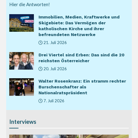
Hier die Antworten!
Immobilien, Medien, Kraftwerke und
Skigebiete: Das Vermögen der
katholischen Kirche und ihrer
befreundeten Netzwerke
21. Juli 2026
Drei Viertel sind Erben: Das sind die 20
reichsten Österreicher
20. Juli 2026
Walter Rosenkranz: Ein stramm rechter
Burschenschafter als
Nationalratspräsident
7. Juli 2026
Interviews