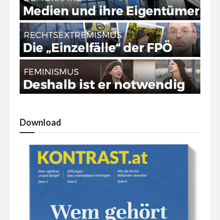
Download