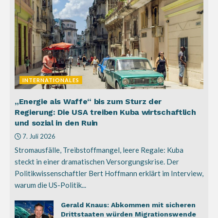
INTERNATIONALES
„Energie als Waffe“ bis zum Sturz der
Regierung: Die USA treiben Kuba wirtschaftlich
und sozial in den Ruin
7. Juli 2026
Stromausfälle, Treibstoffmangel, leere Regale: Kuba
steckt in einer dramatischen Versorgungskrise. Der
Politikwissenschaftler Bert Hoffmann erklärt im Interview,
warum die US-Politik...
Gerald Knaus: Abkommen mit sicheren
Drittstaaten würden Migrationswende