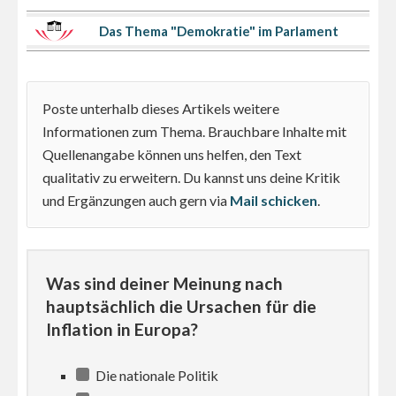
Das Thema "Demokratie" im Parlament
Poste unterhalb dieses Artikels weitere
Informationen zum Thema. Brauchbare Inhalte mit
Quellenangabe können uns helfen, den Text
qualitativ zu erweitern. Du kannst uns deine Kritik
und Ergänzungen auch gern via
Mail schicken
.
Was sind deiner Meinung nach
hauptsächlich die Ursachen für die
Inflation in Europa?
Die nationale Politik