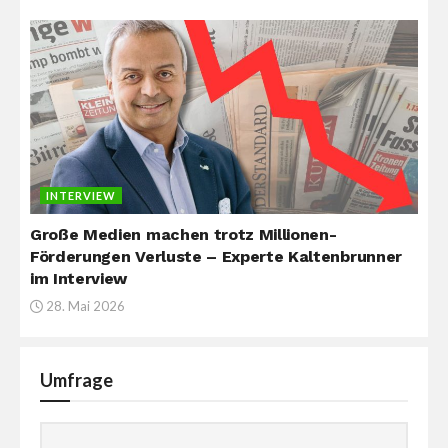
INTERVIEW
Große Medien machen trotz Millionen-
Förderungen Verluste – Experte Kaltenbrunner
im Interview
28. Mai 2026
Umfrage