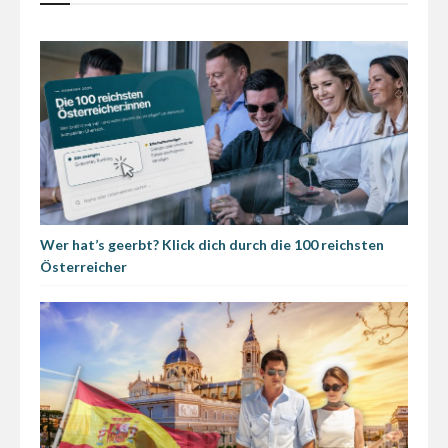
Wer hat’s geerbt? Klick dich durch die 100 reichsten
Österreicher