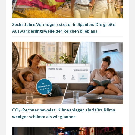
Sechs Jahre Vermögenssteuer in Spanien: Die große
Auswanderungswelle der Reichen blieb aus
CO₂-Rechner beweist: Klimaanlagen sind fürs Klima
weniger schlimm als wir glauben