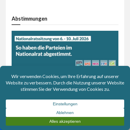
Abstimmungen