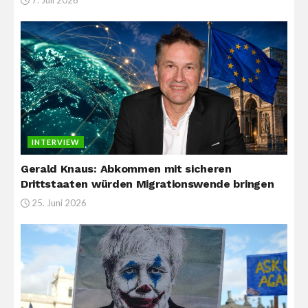
INTERVIEW
Gerald Knaus: Abkommen mit sicheren
Drittstaaten würden Migrationswende bringen
25. Juni 2026