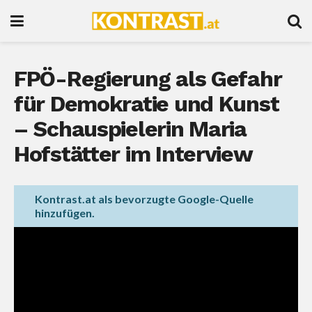
FPÖ-Regierung als Gefahr
für Demokratie und Kunst
– Schauspielerin Maria
Hofstätter im Interview
Kontrast.at als bevorzugte Google-Quelle
hinzufügen.