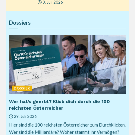
3. Juli 2026
Dossiers
DOSSIER
Wer hat’s geerbt? Klick dich durch die 100
reichsten Österreicher
29. Juli 2026
Hier sind die 100 reichsten Österreicher zum Durchklicken.
Wer sind die Milliardäre? Woher stammt ihr Vermögen?