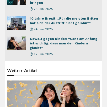
bringen
25. Juni 2026
10 Jahre Brexit: „Für die meisten Briten
hat sich der Austritt nicht gelohnt“
24. Juni 2026
Gewalt gegen Kinder: “Ganz am Anfang
ist wichtig, dass man den Kindern
glaubt”
17. Juni 2026
Weitere
Artikel