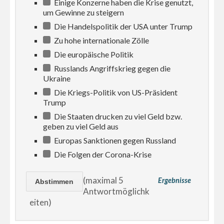
Einige Konzerne haben die Krise genutzt,
um Gewinne zu steigern
Die Handelspolitik der USA unter Trump
Zu hohe internationale Zölle
Die europäische Politik
Russlands Angriffskrieg gegen die
Ukraine
Die Kriegs-Politik von US-Präsident
Trump
Die Staaten drucken zu viel Geld bzw.
geben zu viel Geld aus
Europas Sanktionen gegen Russland
Die Folgen der Corona-Krise
(maximal 5
Ergebnisse
Antwortmöglichk
eiten)