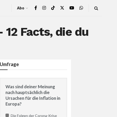
Abo
 12 Facts, die du
Umfrage
Was sind deiner Meinung
nach hauptsächlich die
Ursachen für die Inflation in
Europa?
Die Folgen der Corona-Krise