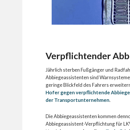
Verpflichtender Abb
Jährlich sterben Fußgänger und Radfah
Abbiegeassistenten sind Warnsysteme, 
geringe Blickfeld des Fahrers erweitern
Hofer gegen verpflichtende Abbiege
der Transportunternehmen
.
Die Abbiegeassistenten kommen denno
Abbiegeassistent-Verpflichtung für L