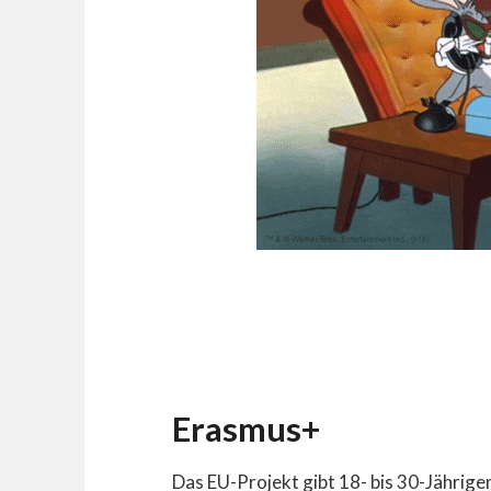
Erasmus+
Das EU-Projekt gibt 18- bis 30-Jährige