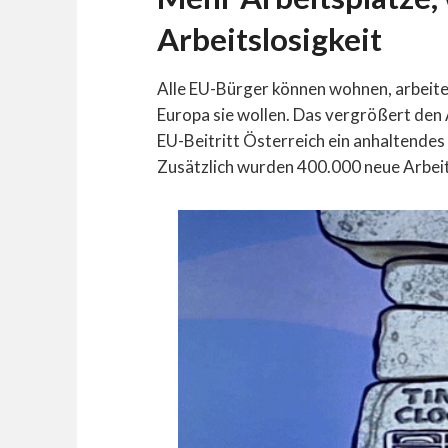
Arbeitslosigkeit
Alle EU-Bürger können wohnen, arbeite
Europa sie wollen. Das vergrößert de
EU-Beitritt Österreich ein anhaltende
Zusätzlich wurden 400.000 neue Arbeit