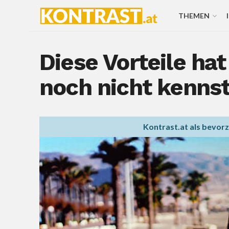
THEMEN
Diese Vorteile hat
noch nicht kenns
Kontrast.at als bevor