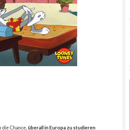
n die Chance,
überall in Europa zu studieren