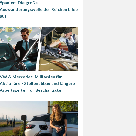
Spanien: Die große
Auswanderungswelle der Reichen blieb
aus
VW & Mercedes: Milliarden für
Aktionäre - Stellenabbau und längere
Arbeitszeiten für Beschäftigte