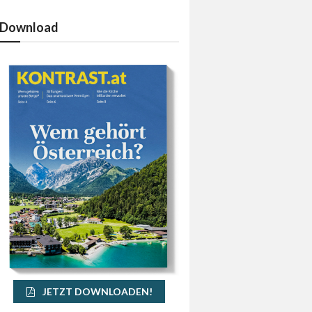
Download
JETZT DOWNLOADEN!