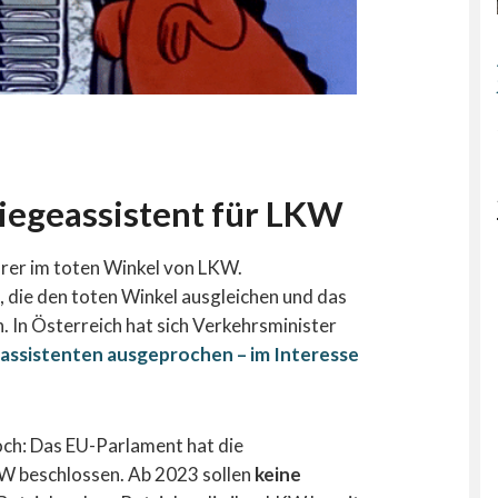
iegeassistent für LKW
rer im toten Winkel von LKW.
die den toten Winkel ausgleichen und das
. In Österreich hat sich Verkehrsminister
assistenten ausgeprochen – im Interesse
ch: Das EU-Parlament hat die
KW beschlossen. Ab 2023 sollen
keine