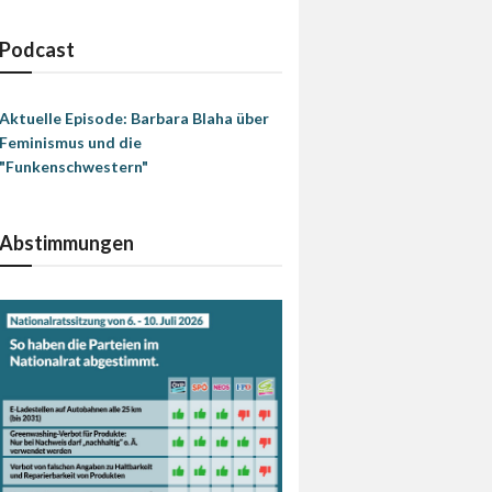
Podcast
Aktuelle Episode: Barbara Blaha über
Feminismus und die
"Funkenschwestern"
Abstimmungen