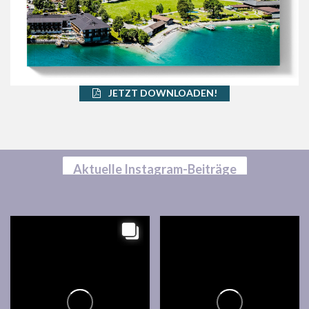
JETZT DOWNLOADEN!
Aktuelle Instagram-Beiträge