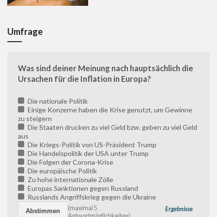
Umfrage
Was sind deiner Meinung nach hauptsächlich die
Ursachen für die Inflation in Europa?
Die nationale Politik
Einige Konzerne haben die Krise genutzt, um Gewinne
zu steigern
Die Staaten drucken zu viel Geld bzw. geben zu viel Geld
aus
Die Kriegs-Politik von US-Präsident Trump
Die Handelspolitik der USA unter Trump
Die Folgen der Corona-Krise
Die europäische Politik
Zu hohe internationale Zölle
Europas Sanktionen gegen Russland
Russlands Angriffskrieg gegen die Ukraine
(maximal 5
Ergebnisse
Antwortmöglichkeiten)