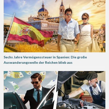
Sechs Jahre Vermögenssteuer in Spanien: Die große
Auswanderungswelle der Reichen blieb aus