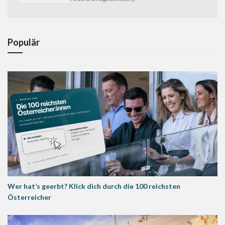
Populär
Wer hat’s geerbt? Klick dich durch die 100 reichsten
Österreicher