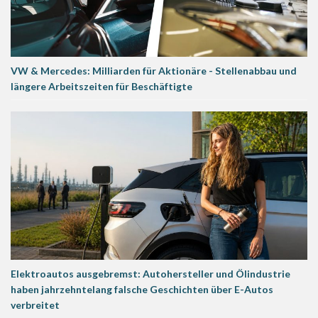
VW & Mercedes: Milliarden für Aktionäre - Stellenabbau und
längere Arbeitszeiten für Beschäftigte
Elektroautos ausgebremst: Autohersteller und Ölindustrie
haben jahrzehntelang falsche Geschichten über E-Autos
verbreitet