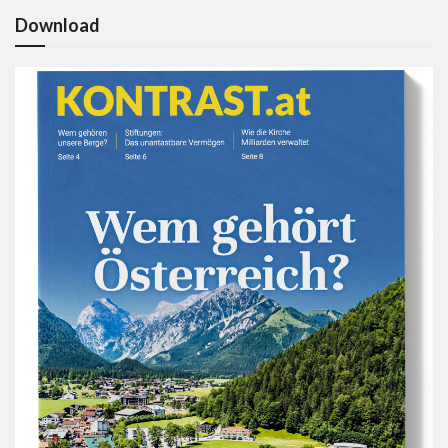
Download