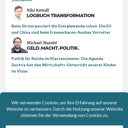
Beim Strom passiert die Energiewende schon: Die EU
und China sind beim Erneuerbaren-Ausbau Vorreiter
Politik für Reiche im Klassenzimmer: Die Agenda
Austria hat den Wirtschafts-Unterricht unserer Kinder
im Visier
Cartoons