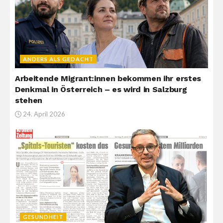
ANDERS ALS GEDACHT
Arbeitende Migrant:innen bekommen ihr erstes
Denkmal in Österreich – es wird in Salzburg
stehen
24. April 2026
GESUNDHEIT