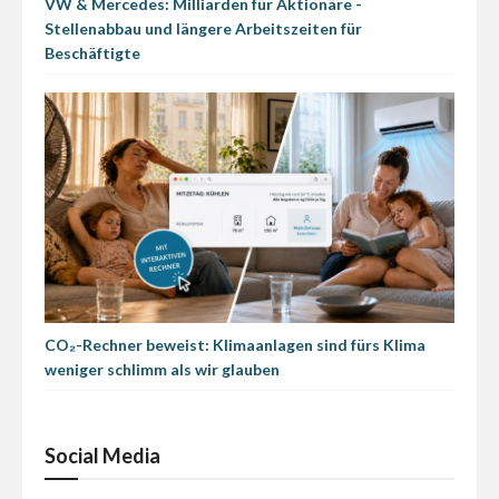
VW & Mercedes: Milliarden für Aktionäre -
Stellenabbau und längere Arbeitszeiten für
Beschäftigte
CO₂-Rechner beweist: Klimaanlagen sind fürs Klima
weniger schlimm als wir glauben
Social Media