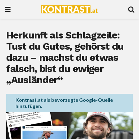
Herkunft als Schlagzeile:
Tust du Gutes, gehörst du
dazu – machst du etwas
falsch, bist du ewiger
„Ausländer“
Kontrast.at als bevorzugte Google-Quelle
hinzufügen.