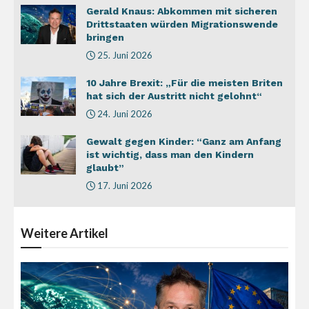
Gerald Knaus: Abkommen mit sicheren
Drittstaaten würden Migrationswende
bringen
25. Juni 2026
10 Jahre Brexit: „Für die meisten Briten
hat sich der Austritt nicht gelohnt“
24. Juni 2026
Gewalt gegen Kinder: “Ganz am Anfang
ist wichtig, dass man den Kindern
glaubt”
17. Juni 2026
Weitere
Artikel