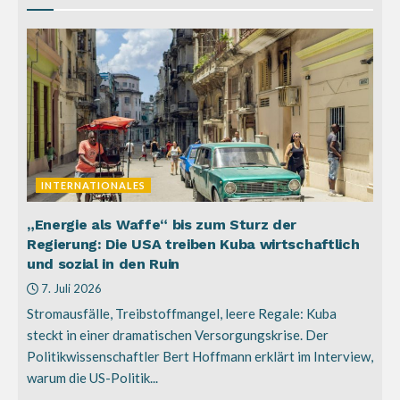
INTERNATIONALES
„Energie als Waffe“ bis zum Sturz der
Regierung: Die USA treiben Kuba wirtschaftlich
und sozial in den Ruin
7. Juli 2026
Stromausfälle, Treibstoffmangel, leere Regale: Kuba
steckt in einer dramatischen Versorgungskrise. Der
Politikwissenschaftler Bert Hoffmann erklärt im Interview,
warum die US-Politik...