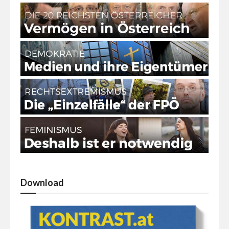
Download