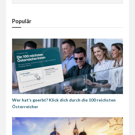
Populär
Wer hat’s geerbt? Klick dich durch die 100 reichsten
Österreicher