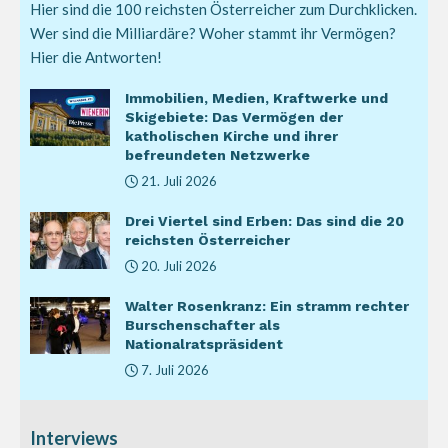
Hier sind die 100 reichsten Österreicher zum Durchklicken.
Wer sind die Milliardäre? Woher stammt ihr Vermögen?
Hier die Antworten!
Immobilien, Medien, Kraftwerke und
Skigebiete: Das Vermögen der
katholischen Kirche und ihrer
befreundeten Netzwerke
21. Juli 2026
Drei Viertel sind Erben: Das sind die 20
reichsten Österreicher
20. Juli 2026
Walter Rosenkranz: Ein stramm rechter
Burschenschafter als
Nationalratspräsident
7. Juli 2026
Interviews