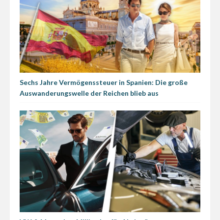
Sechs Jahre Vermögenssteuer in Spanien: Die große
Auswanderungswelle der Reichen blieb aus