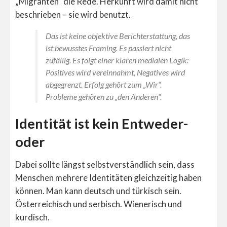
„Migranten“ die Rede. Herkunft wird damit nicht
beschrieben – sie wird benutzt.
Das ist keine objektive Berichterstattung, das
ist bewusstes Framing. Es passiert nicht
zufällig. Es folgt einer klaren medialen Logik:
Positives wird vereinnahmt, Negatives wird
abgegrenzt. Erfolg gehört zum „Wir“.
Probleme gehören zu „den Anderen“.
Identität ist kein Entweder-
oder
Dabei sollte längst selbstverständlich sein, dass
Menschen mehrere Identitäten gleichzeitig haben
können. Man kann deutsch und türkisch sein.
Österreichisch und serbisch. Wienerisch und
kurdisch.