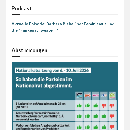
Podcast
Aktuelle Episode: Barbara Blaha über Feminismus und
die "Funkenschwestern"
Abstimmungen