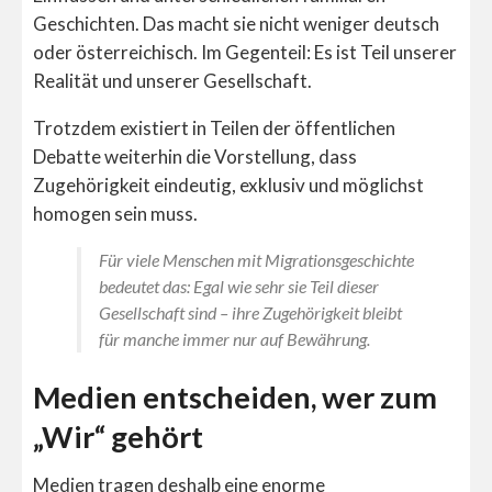
Geschichten. Das macht sie nicht weniger deutsch
oder österreichisch. Im Gegenteil: Es ist Teil unserer
Realität und unserer Gesellschaft.
Trotzdem existiert in Teilen der öffentlichen
Debatte weiterhin die Vorstellung, dass
Zugehörigkeit eindeutig, exklusiv und möglichst
homogen sein muss.
Für viele Menschen mit Migrationsgeschichte
bedeutet das: Egal wie sehr sie Teil dieser
Gesellschaft sind – ihre Zugehörigkeit bleibt
für manche immer nur auf Bewährung.
Medien entscheiden, wer zum
„Wir“ gehört
Medien tragen deshalb eine enorme