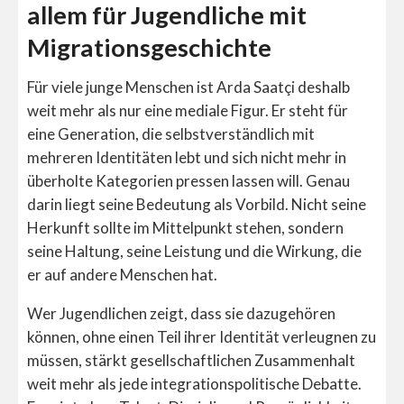
allem für Jugendliche mit
Migrationsgeschichte
Für viele junge Menschen ist Arda Saatçi deshalb
weit mehr als nur eine mediale Figur. Er steht für
eine Generation, die selbstverständlich mit
mehreren Identitäten lebt und sich nicht mehr in
überholte Kategorien pressen lassen will. Genau
darin liegt seine Bedeutung als Vorbild. Nicht seine
Herkunft sollte im Mittelpunkt stehen, sondern
seine Haltung, seine Leistung und die Wirkung, die
er auf andere Menschen hat.
Wer Jugendlichen zeigt, dass sie dazugehören
können, ohne einen Teil ihrer Identität verleugnen zu
müssen, stärkt gesellschaftlichen Zusammenhalt
weit mehr als jede integrationspolitische Debatte.