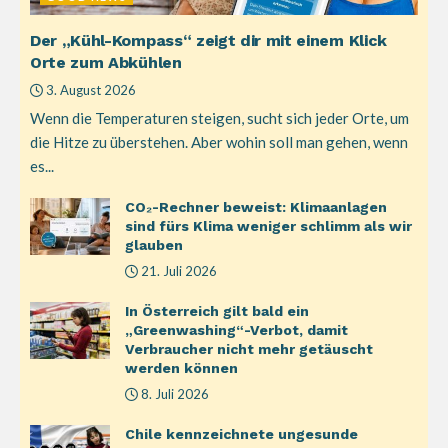
Der „Kühl-Kompass“ zeigt dir mit einem Klick
Orte zum Abkühlen
3. August 2026
Wenn die Temperaturen steigen, sucht sich jeder Orte, um
die Hitze zu überstehen. Aber wohin soll man gehen, wenn
es...
CO₂-Rechner beweist: Klimaanlagen
sind fürs Klima weniger schlimm als wir
glauben
21. Juli 2026
In Österreich gilt bald ein
„Greenwashing“-Verbot, damit
Verbraucher nicht mehr getäuscht
werden können
8. Juli 2026
Chile kennzeichnete ungesunde