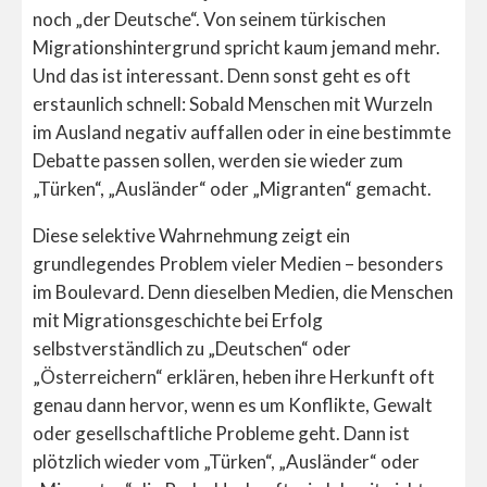
noch „der Deutsche“. Von seinem türkischen
Migrationshintergrund spricht kaum jemand mehr.
Und das ist interessant. Denn sonst geht es oft
erstaunlich schnell: Sobald Menschen mit Wurzeln
im Ausland negativ auffallen oder in eine bestimmte
Debatte passen sollen, werden sie wieder zum
„Türken“, „Ausländer“ oder „Migranten“ gemacht.
Diese selektive Wahrnehmung zeigt ein
grundlegendes Problem vieler Medien – besonders
im Boulevard. Denn dieselben Medien, die Menschen
mit Migrationsgeschichte bei Erfolg
selbstverständlich zu „Deutschen“ oder
„Österreichern“ erklären, heben ihre Herkunft oft
genau dann hervor, wenn es um Konflikte, Gewalt
oder gesellschaftliche Probleme geht. Dann ist
plötzlich wieder vom „Türken“, „Ausländer“ oder