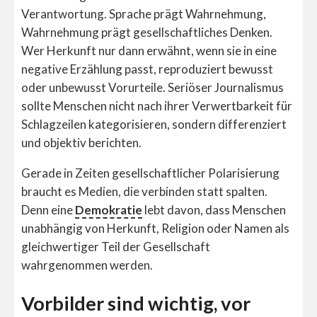
Verantwortung. Sprache prägt Wahrnehmung,
Wahrnehmung prägt gesellschaftliches Denken.
Wer Herkunft nur dann erwähnt, wenn sie in eine
negative Erzählung passt, reproduziert bewusst
oder unbewusst Vorurteile. Seriöser Journalismus
sollte Menschen nicht nach ihrer Verwertbarkeit für
Schlagzeilen kategorisieren, sondern differenziert
und objektiv berichten.
Gerade in Zeiten gesellschaftlicher Polarisierung
braucht es Medien, die verbinden statt spalten.
Denn eine
Demokratie
lebt davon, dass Menschen
unabhängig von Herkunft, Religion oder Namen als
gleichwertiger Teil der Gesellschaft
wahrgenommen werden.
Vorbilder sind wichtig, vor