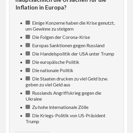
Inflation in Europa?
Einige Konzerne haben die Krise genutzt,
um Gewinne zu steigern
Die Folgen der Corona-Krise
Europas Sanktionen gegen Russland
Die Handelspolitik der USA unter Trump
Die europäische Politik
Die nationale Politik
Die Staaten drucken zu viel Geld bzw.
geben zu viel Geld aus
Russlands Angriffskrieg gegen die
Ukraine
Zu hohe internationale Zölle
Die Kriegs-Politik von US-Präsident
Trump