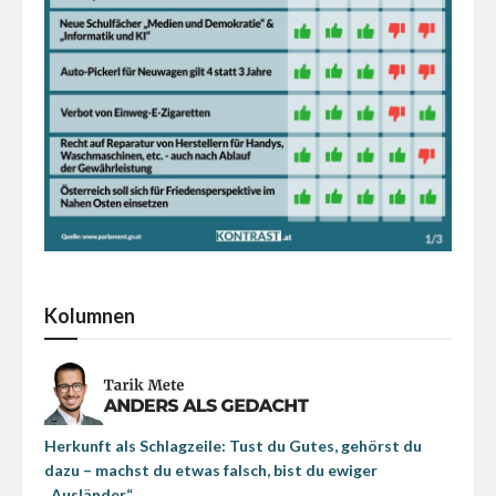
Kolumnen
Herkunft als Schlagzeile: Tust du Gutes, gehörst du
dazu – machst du etwas falsch, bist du ewiger
„Ausländer“