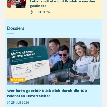
Lebensmittel – und Produkte wurden
gesünder
3. Juli 2026
Dossiers
DOSSIER
Wer hat’s geerbt? Klick dich durch die 100
reichsten Österreicher
29. Juli 2026