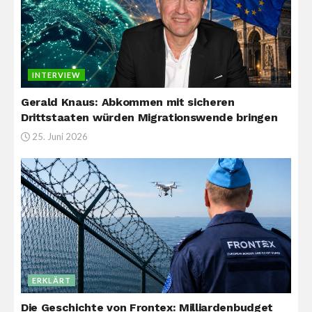
INTERVIEW
Gerald Knaus: Abkommen mit sicheren
Drittstaaten würden Migrationswende bringen
25. Juni 2026
ERKLÄRT
Die Geschichte von Frontex: Milliardenbudget