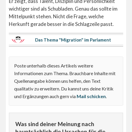
Er zeigt, dass Talent, Disziplin und Persönlichkeit
wichtiger sind als Schubladen. Genau das sollte im
Mittelpunkt stehen. Nicht die Frage, welche
Herkunft gerade besser in die Schlagzeile passt.
Das Thema "Migration" im Parlament
Poste unterhalb dieses Artikels weitere
Informationen zum Thema. Brauchbare Inhalte mit
Quellenangabe können uns helfen, den Text
qualitativ zu erweitern. Du kannst uns deine Kritik
und Ergänzungen auch gern via
Mail schicken
.
Was sind deiner Meinung nach
hauptsächlich die Ursachen für die