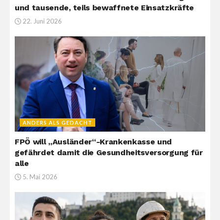
und tausende, teils bewaffnete Einsatzkräfte
22. Juni 2026
ANDERS ALS GEDACHT
FPÖ will „Ausländer“-Krankenkasse und
gefährdet damit die Gesundheitsversorgung für
alle
5. Mai 2026