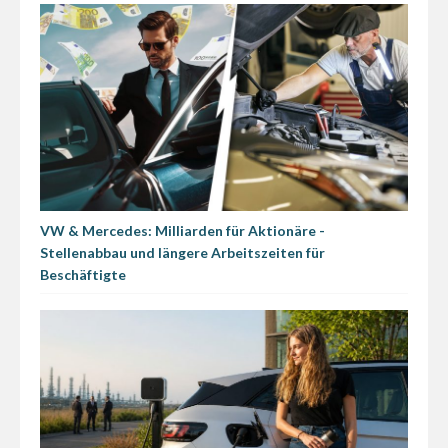
VW & Mercedes: Milliarden für Aktionäre -
Stellenabbau und längere Arbeitszeiten für
Beschäftigte