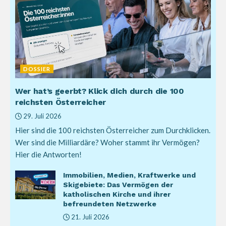
DOSSIER
Wer hat’s geerbt? Klick dich durch die 100
reichsten Österreicher
29. Juli 2026
Hier sind die 100 reichsten Österreicher zum Durchklicken.
Wer sind die Milliardäre? Woher stammt ihr Vermögen?
Hier die Antworten!
Immobilien, Medien, Kraftwerke und
Skigebiete: Das Vermögen der
katholischen Kirche und ihrer
befreundeten Netzwerke
21. Juli 2026