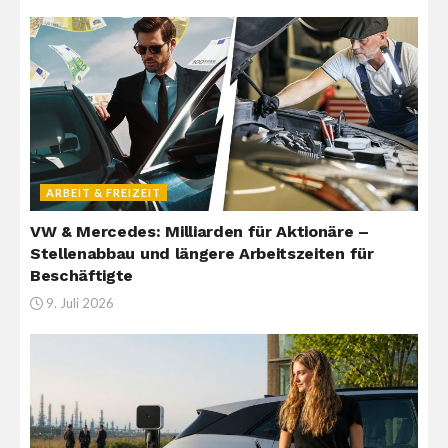
ARBEIT & FREIZEIT
VW & Mercedes: Milliarden für Aktionäre –
Stellenabbau und längere Arbeitszeiten für
Beschäftigte
9. Juli 2026