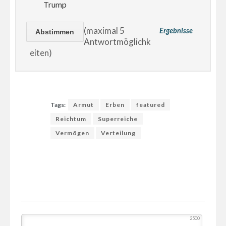
Trump
(maximal 5
Ergebnisse
Antwortmöglichk
eiten)
Tags:
Armut
Erben
featured
Reichtum
Superreiche
Vermögen
Verteilung
2500