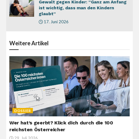
Gewalt gegen Kinder: “Ganz am Anfang
ist wichtig, dass man den Kindern
glaubt”
17. Juni 2026
Weitere
Artikel
DOSSIER
Wer hat’s geerbt? Klick dich durch die 100
reichsten Österreicher
29. Juli 2026