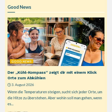
Good News
GOOD NEWS
Der „Kühl-Kompass“ zeigt dir mit einem Klick
Orte zum Abkühlen
3. August 2026
Wenn die Temperaturen steigen, sucht sich jeder Orte, um
die Hitze zu überstehen. Aber wohin soll man gehen, wenn
es...