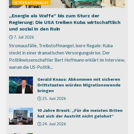
INTERNATIONALES
„Energie als Waffe“ bis zum Sturz der
Regierung: Die USA treiben Kuba wirtschaftlich
und sozial in den Ruin
7. Juli 2026
Stromausfälle, Treibstoffmangel, leere Regale: Kuba
steckt in einer dramatischen Versorgungskrise. Der
Politikwissenschaftler Bert Hoffmann erklärt im Interview,
warum die US-Politik...
Gerald Knaus: Abkommen mit sicheren
Drittstaaten würden Migrationswende
bringen
25. Juni 2026
10 Jahre Brexit: „Für die meisten Briten
hat sich der Austritt nicht gelohnt“
24. Juni 2026