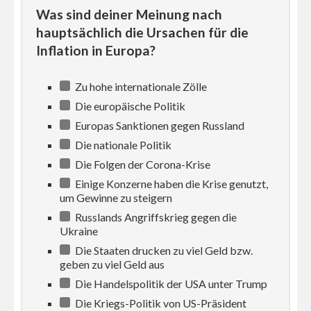
Was sind deiner Meinung nach
hauptsächlich die Ursachen für die
Inflation in Europa?
Zu hohe internationale Zölle
Die europäische Politik
Europas Sanktionen gegen Russland
Die nationale Politik
Die Folgen der Corona-Krise
Einige Konzerne haben die Krise genutzt,
um Gewinne zu steigern
Russlands Angriffskrieg gegen die
Ukraine
Die Staaten drucken zu viel Geld bzw.
geben zu viel Geld aus
Die Handelspolitik der USA unter Trump
Die Kriegs-Politik von US-Präsident