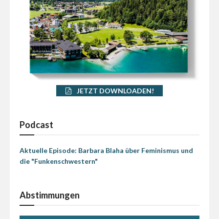
JETZT DOWNLOADEN!
Podcast
Aktuelle Episode: Barbara Blaha über Feminismus und
die "Funkenschwestern"
Abstimmungen