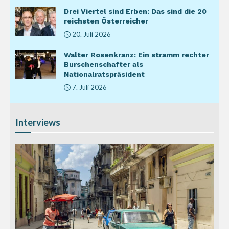
Drei Viertel sind Erben: Das sind die 20
reichsten Österreicher
20. Juli 2026
Walter Rosenkranz: Ein stramm rechter
Burschenschafter als
Nationalratspräsident
7. Juli 2026
Interviews