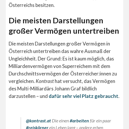
Österreichs besitzen.
Die meisten Darstellungen
großer Vermögen untertreiben
Die meisten Darstellungen großer Vermögen in
Österreich untertreiben das wahre Ausmaß der
Ungleichheit. Der Grund: Es ist kaum möglich, das
Milliardenvermögen von Superreichem mit dem
Durchschnittsvermögen der Österreicher:innen zu
vergleichen.
Kontrast
hat versucht, das Vermögen
des Multi-Milliardärs Johann Graf bildlich
darzustellen – und
dafür sehr viel Platz gebraucht
.
@kontrast.at
Die einen
#arbeiten
für ein paar
#reiskörner
ein Leben lang – andere erben