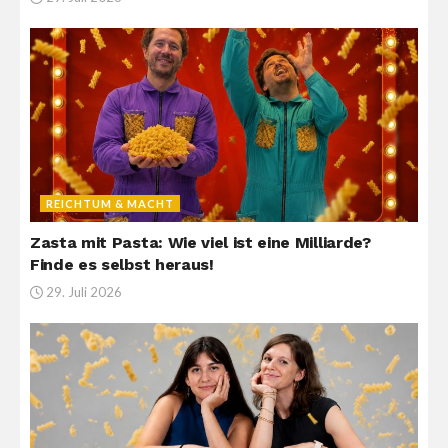
REICHTUM & MACHT
Zasta mit Pasta: Wie viel ist eine Milliarde?
Finde es selbst heraus!
29. Juli 2026