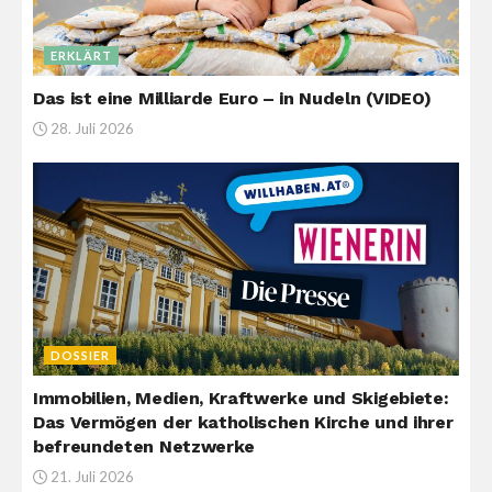
ERKLÄRT
Das ist eine Milliarde Euro – in Nudeln (VIDEO)
28. Juli 2026
DOSSIER
Immobilien, Medien, Kraftwerke und Skigebiete:
Das Vermögen der katholischen Kirche und ihrer
befreundeten Netzwerke
21. Juli 2026