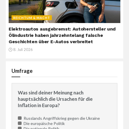
REICHTUM & MACHT
Elektroautos ausgebremst: Autohersteller und
Ölindustrie haben jahrzehntelang falsche
Geschichten über E-Autos verbreitet
8. Juli 2026
Umfrage
Was sind deiner Meinung nach
hauptsächlich die Ursachen für die
Inflation in Europa?
Russlands Angriffskrieg gegen die Ukraine
Die europäische Politik
Die nationale Politik