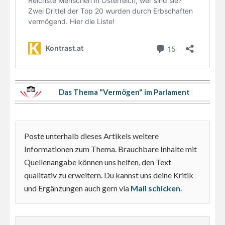
Das Thema "Vermögen" im Parlament
Poste unterhalb dieses Artikels weitere
Informationen zum Thema. Brauchbare Inhalte mit
Quellenangabe können uns helfen, den Text
qualitativ zu erweitern. Du kannst uns deine Kritik
und Ergänzungen auch gern via
Mail schicken
.