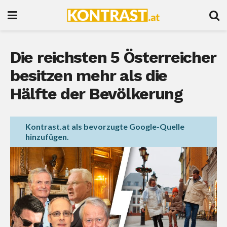
Die reichsten 5 Österreicher
besitzen mehr als die
Hälfte der Bevölkerung
Kontrast.at als bevorzugte Google-Quelle
hinzufügen.