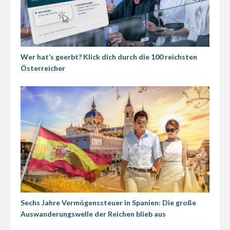
Wer hat’s geerbt? Klick dich durch die 100 reichsten
Österreicher
Sechs Jahre Vermögenssteuer in Spanien: Die große
Auswanderungswelle der Reichen blieb aus