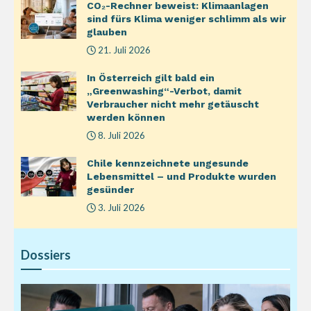
CO₂-Rechner beweist: Klimaanlagen
sind fürs Klima weniger schlimm als wir
glauben
21. Juli 2026
In Österreich gilt bald ein
„Greenwashing“-Verbot, damit
Verbraucher nicht mehr getäuscht
werden können
8. Juli 2026
Chile kennzeichnete ungesunde
Lebensmittel – und Produkte wurden
gesünder
3. Juli 2026
Dossiers