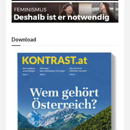
Download