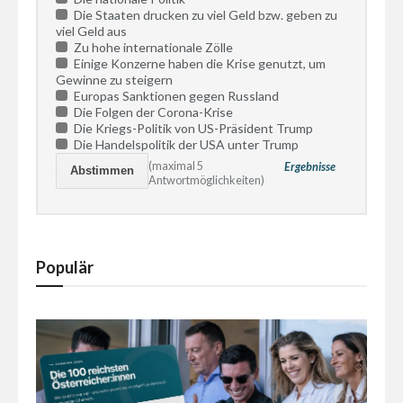
Die Staaten drucken zu viel Geld bzw. geben zu
viel Geld aus
Zu hohe internationale Zölle
Einige Konzerne haben die Krise genutzt, um
Gewinne zu steigern
Europas Sanktionen gegen Russland
Die Folgen der Corona-Krise
Die Kriegs-Politik von US-Präsident Trump
Die Handelspolitik der USA unter Trump
(maximal 5
Ergebnisse
Antwortmöglichkeiten)
Populär