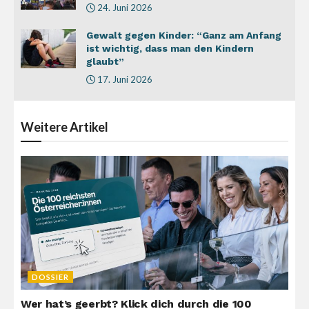
24. Juni 2026
Gewalt gegen Kinder: “Ganz am Anfang
ist wichtig, dass man den Kindern
glaubt”
17. Juni 2026
Weitere
Artikel
DOSSIER
Wer hat’s geerbt? Klick dich durch die 100