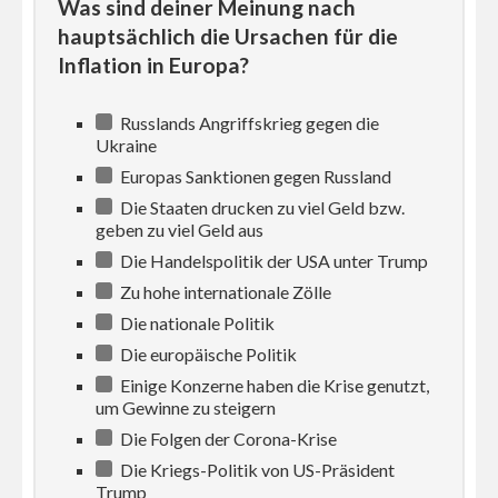
Was sind deiner Meinung nach
hauptsächlich die Ursachen für die
Inflation in Europa?
Russlands Angriffskrieg gegen die
Ukraine
Europas Sanktionen gegen Russland
Die Staaten drucken zu viel Geld bzw.
geben zu viel Geld aus
Die Handelspolitik der USA unter Trump
Zu hohe internationale Zölle
Die nationale Politik
Die europäische Politik
Einige Konzerne haben die Krise genutzt,
um Gewinne zu steigern
Die Folgen der Corona-Krise
Die Kriegs-Politik von US-Präsident
Trump