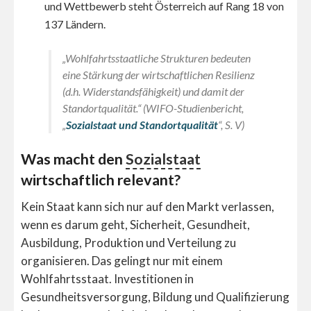
und Wettbewerb steht Österreich auf Rang 18 von
137 Ländern.
„Wohlfahrtsstaatliche Strukturen bedeuten
eine Stärkung der wirtschaftlichen Resilienz
(d.h. Widerstandsfähigkeit) und damit der
Standortqualität.“ (WIFO-Studienbericht,
„
Sozialstaat und Standortqualität
“, S. V)
Was macht den
Sozialstaat
wirtschaftlich relevant?
Kein Staat kann sich nur auf den Markt verlassen,
wenn es darum geht, Sicherheit, Gesundheit,
Ausbildung, Produktion und Verteilung zu
organisieren. Das gelingt nur mit einem
Wohlfahrtsstaat. Investitionen in
Gesundheitsversorgung, Bildung und Qualifizierung