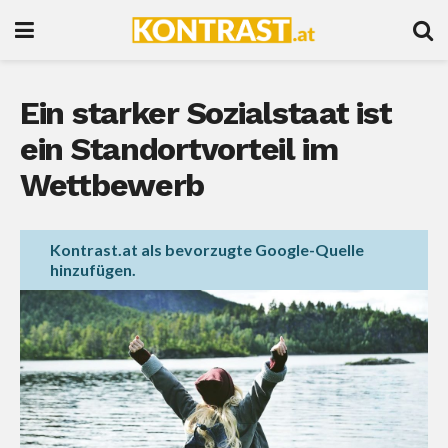
Ein starker Sozialstaat ist
ein Standortvorteil im
Wettbewerb
Kontrast.at als bevorzugte Google-Quelle
hinzufügen.