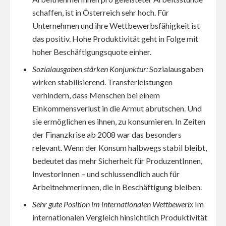
schaffen, ist in Österreich sehr hoch. Für
Unternehmen und ihre Wettbewerbsfähigkeit ist
das positiv. Hohe Produktivität geht in Folge mit
hoher Beschäftigungsquote einher.
Sozialausgaben stärken Konjunktur:
Sozialausgaben
wirken stabilisierend. Transferleistungen
verhindern, dass Menschen bei einem
Einkommensverlust in die Armut abrutschen. Und
sie ermöglichen es ihnen, zu konsumieren. In Zeiten
der Finanzkrise ab 2008 war das besonders
relevant. Wenn der Konsum halbwegs stabil bleibt,
bedeutet das mehr Sicherheit für ProduzentInnen,
InvestorInnen – und schlussendlich auch für
ArbeitnehmerInnen, die in Beschäftigung bleiben.
Sehr gute Position im internationalen Wettbewerb:
Im
internationalen Vergleich hinsichtlich Produktivität