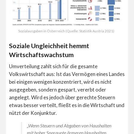
Sozialausgaben in Österreich (Quelle: Statistik Austria 2021)
Soziale Ungleichheit hemmt
Wirtschaftswachstum
Umverteilung zahlt sich für die gesamte
Volkswirtschaft aus: Ist das Vermögen eines Landes
bei einigen wenigen konzentriert, wird es nicht
ausgegeben, sondern gespart, vererbt oder
angelegt. Wird es jedoch über gerechte Steuern
etwas besser verteilt, fließt es in die Wirtschaft und
nützt der Konjunktur.
„Wenn Steuern und Abgaben von Haushalten
mit hoher Sparquote ärmeren Haushalten