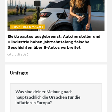
REICHTUM & MACHT
Elektroautos ausgebremst: Autohersteller und
Ölindustrie haben jahrzehntelang falsche
Geschichten über E-Autos verbreitet
8. Juli 2026
Umfrage
Was sind deiner Meinung nach
hauptsächlich die Ursachen für die
Inflation in Europa?