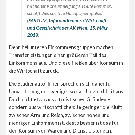
mit hoher Konsumneigung zu Gute kommen,
schafft dies positive Nachfrageimpulse.“
(
FAKTUM, Informationen zu Wirtschaft
und Gesellschaft der AK Wien, 15. März
2018
)
Denn bei unteren Einkommensgruppen machen
Transferleistungen einen größeren Teil des
Einkommens aus. Und diese fließen über Konsum in
die Wirtschaft zurück.
Die StudienautorInnen sprechen sich daher für
Umverteilung und weniger soziale Ungleichheit aus.
Doch nicht etwa aus altruistischen Gründen –
sondern aus wirtschaftlichen: Je geringer die Kluft
zwischen Arm und Reich, zwischen hohen und
niedrigen Einkommen ist, desto besser ist das für
den Konsum von Waren und Dienstleistungen.