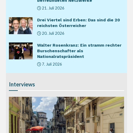
befreundeten Netzwerke
21. Juli 2026
Drei Viertel sind Erben: Das sind die 20
reichsten Österreicher
20. Juli 2026
Walter Rosenkranz: Ein stramm rechter
Burschenschafter als
Nationalratspräsident
7. Juli 2026
Interviews