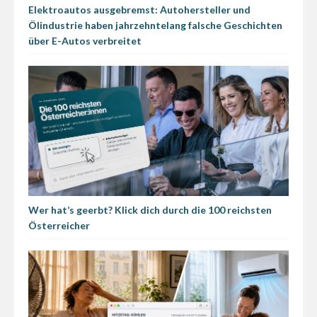
Elektroautos ausgebremst: Autohersteller und
Ölindustrie haben jahrzehntelang falsche Geschichten
über E-Autos verbreitet
Wer hat’s geerbt? Klick dich durch die 100 reichsten
Österreicher