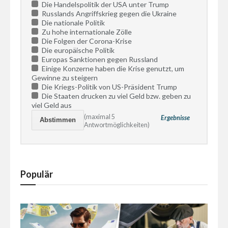
Die Handelspolitik der USA unter Trump
Russlands Angriffskrieg gegen die Ukraine
Die nationale Politik
Zu hohe internationale Zölle
Die Folgen der Corona-Krise
Die europäische Politik
Europas Sanktionen gegen Russland
Einige Konzerne haben die Krise genutzt, um
Gewinne zu steigern
Die Kriegs-Politik von US-Präsident Trump
Die Staaten drucken zu viel Geld bzw. geben zu
viel Geld aus
(maximal 5
Ergebnisse
Antwortmöglichkeiten)
Populär