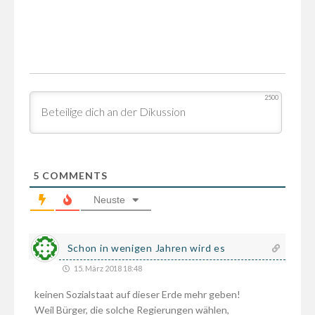
2500
5
COMMENTS
Neuste
Schon in wenigen Jahren wird es
15. März 2018 18:48
keinen Sozialstaat auf dieser Erde mehr geben!
Weil Bürger, die solche Regierungen wählen,