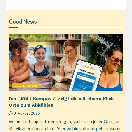
Good News
GOOD NEWS
Der „Kühl-Kompass“ zeigt dir mit einem Klick
Orte zum Abkühlen
3. August 2026
Wenn die Temperaturen steigen, sucht sich jeder Orte, um
die Hitze zu überstehen. Aber wohin soll man gehen, wenn