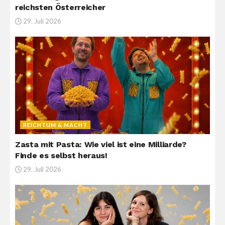
reichsten Österreicher
29. Juli 2026
REICHTUM & MACHT
Zasta mit Pasta: Wie viel ist eine Milliarde?
Finde es selbst heraus!
29. Juli 2026