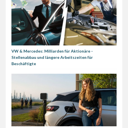
VW & Mercedes: Milliarden für Aktionäre -
Stellenabbau und längere Arbeitszeiten für
Beschäftigte