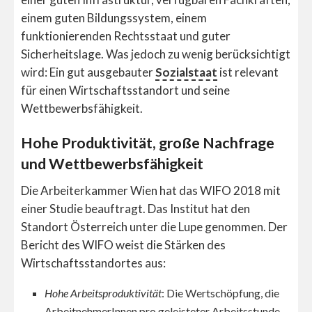
einem guten Bildungssystem, einem
funktionierenden Rechtsstaat und guter
Sicherheitslage. Was jedoch zu wenig berücksichtigt
wird: Ein gut ausgebauter
Sozialstaat
ist relevant
für einen Wirtschaftsstandort und seine
Wettbewerbsfähigkeit.
Hohe Produktivität, große Nachfrage
und Wettbewerbsfähigkeit
Die Arbeiterkammer Wien hat das WIFO 2018 mit
einer Studie beauftragt. Das Institut hat den
Standort Österreich unter die Lupe genommen. Der
Bericht des WIFO weist die Stärken des
Wirtschaftsstandortes aus:
Hohe Arbeitsproduktivität
: Die Wertschöpfung, die
ArbeitnehmerInnen pro geleisteter Arbeitsstunde