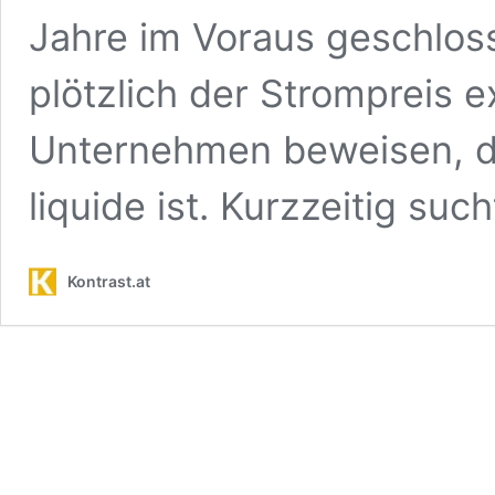
Jahre im Voraus geschlo
plötzlich der Strompreis e
Unternehmen beweisen, da
liquide ist. Kurzzeitig suc
Kontrast.at