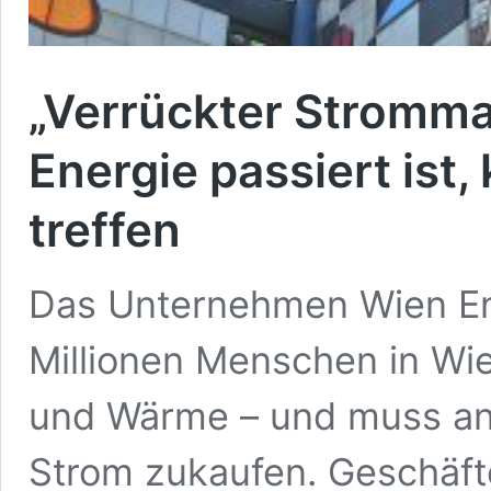
„Verrückter Stromma
Energie passiert ist
treffen
Das Unternehmen Wien En
Millionen Menschen in W
und Wärme – und muss an
Strom zukaufen. Geschäf