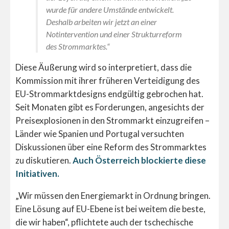
wurde für andere Umstände entwickelt.
Deshalb arbeiten wir jetzt an einer
Notintervention und einer Strukturreform
des Strommarktes.“
Diese Äußerung wird so interpretiert, dass die
Kommission mit ihrer früheren Verteidigung des
EU-Strommarktdesigns endgültig gebrochen hat.
Seit Monaten gibt es Forderungen, angesichts der
Preisexplosionen in den Strommarkt einzugreifen –
Länder wie Spanien und Portugal versuchten
Diskussionen über eine Reform des Strommarktes
zu diskutieren.
Auch Österreich blockierte diese
Initiativen.
„Wir müssen den Energiemarkt in Ordnung bringen.
Eine Lösung auf EU-Ebene ist bei weitem die beste,
die wir haben“, pflichtete auch der tschechische