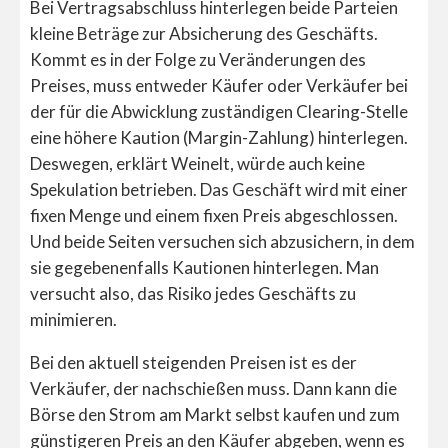
Bei Vertragsabschluss hinterlegen beide Parteien
kleine Beträge zur Absicherung des Geschäfts.
Kommt es in der Folge zu Veränderungen des
Preises, muss entweder Käufer oder Verkäufer bei
der für die Abwicklung zuständigen Clearing-Stelle
eine höhere Kaution (Margin-Zahlung) hinterlegen.
Deswegen, erklärt Weinelt, würde auch keine
Spekulation betrieben. Das Geschäft wird mit einer
fixen Menge und einem fixen Preis abgeschlossen.
Und beide Seiten versuchen sich abzusichern, in dem
sie gegebenenfalls Kautionen hinterlegen. Man
versucht also, das Risiko jedes Geschäfts zu
minimieren.
Bei den aktuell steigenden Preisen ist es der
Verkäufer, der nachschießen muss. Dann kann die
Börse den Strom am Markt selbst kaufen und zum
günstigeren Preis an den Käufer abgeben, wenn es