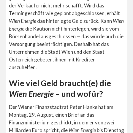
der Verkäufer nicht mehr schafft. Wird das
Termingeschäft wie geplant abgeschlossen, erhält
Wien Energie
das hinterlegte Geld zurück. Kann
Wien
Energie
die Kaution nicht hinterlegen, wird sie vom
Börsenhandel ausgeschlossen — das würde auch die
Versorgung beeinträchtigen. Deshalb hat das
Unternehmen die Stadt Wien und den Staat
Österreich gebeten, ihnen mit Krediten
auszuhelfen.
Wie viel Geld braucht(e) die
Wien Energie
– und wofür?
Der Wiener Finanzstadtrat Peter Hanke hat am
Montag, 29. August, einen Brief an das
Finanzministerium geschickt, in dem er von zwei
Milliarden Euro spricht, die
Wien Energie
bis Dienstag