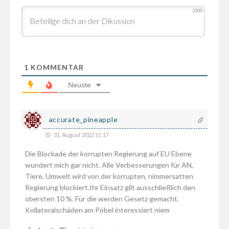
2500
1
KOMMENTAR
Neuste
accurate_pineapple
31. August 2022 11:17
Die Blockade der korrupten Regierung auf EU Ebene
wundert mich gar nicht. Alle Verbesserungen für AN,
Tiere, Umwelt wird von der korrupten, nimmersatten
Regierung blockiert.Ihr Einsatz gilt ausschließlich den
obersten 10 %. Für die werden Gesetz gemacht.
Kollateralschäden am Pöbel interessiert niem