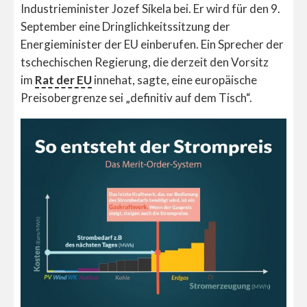
Industrieminister Jozef Síkela bei. Er wird für den 9.
September eine Dringlichkeitssitzung der
Energieminister der EU einberufen. Ein Sprecher der
tschechischen Regierung, die derzeit den Vorsitz
im
Rat der EU
innehat, sagte, eine europäische
Preisobergrenze sei „definitiv auf dem Tisch“.