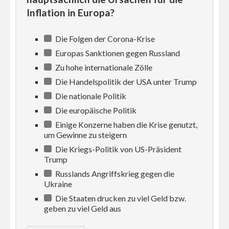
Inflation in Europa?
Die Folgen der Corona-Krise
Europas Sanktionen gegen Russland
Zu hohe internationale Zölle
Die Handelspolitik der USA unter Trump
Die nationale Politik
Die europäische Politik
Einige Konzerne haben die Krise genutzt,
um Gewinne zu steigern
Die Kriegs-Politik von US-Präsident
Trump
Russlands Angriffskrieg gegen die
Ukraine
Die Staaten drucken zu viel Geld bzw.
geben zu viel Geld aus