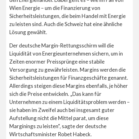
Wien Energie – um die Finanzierung von
Sicherheitsleistungen, die beim Handel mit Energie
zu leisten sind. Auch die Schweiz hat eine ähnliche
Lösung gewählt.
Der deutsche Margin-Rettungsschirm will die
Liquidität von Energieunternehmen sichern, um in
Zeiten enormer Preissprünge eine stabile
Versorgung zu gewährleisten. Margins werden die
Sicherheitsleistungen für Finanzgeschäfte genannt.
Allerdings steigen diese Margins ebenfalls, je höher
sich die Preise entwickeln. „Das kann für
Unternehmen zu einem Liquiditätsproblem werden –
sie haben im Zweifel auch bei insgesamt guter
Aufstellung nicht die Mittel parat, um diese
Marginings zu leisten“, sagte der deutsche
Wirtschaftsminister Robet Habeck.