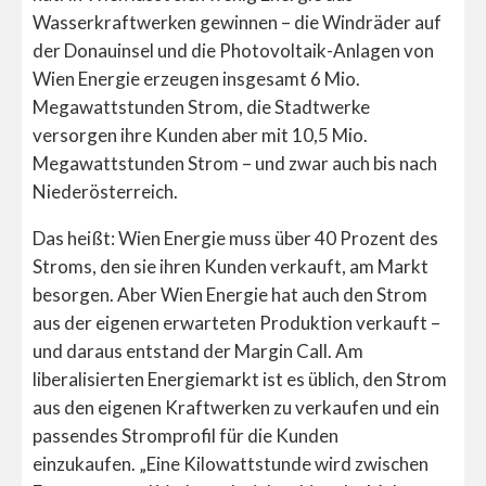
Wasserkraftwerken gewinnen – die Windräder auf
der Donauinsel und die Photovoltaik-Anlagen von
Wien Energie erzeugen insgesamt 6 Mio.
Megawattstunden Strom, die Stadtwerke
versorgen ihre Kunden aber mit 10,5 Mio.
Megawattstunden Strom – und zwar auch bis nach
Niederösterreich.
Das heißt: Wien Energie muss über 40 Prozent des
Stroms, den sie ihren Kunden verkauft, am Markt
besorgen. Aber Wien Energie hat auch den Strom
aus der eigenen erwarteten Produktion verkauft –
und daraus entstand der Margin Call. Am
liberalisierten Energiemarkt ist es üblich, den Strom
aus den eigenen Kraftwerken zu verkaufen und ein
passendes Stromprofil für die Kunden
einzukaufen. „Eine Kilowattstunde wird zwischen