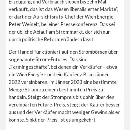
Erzeugung und Verbrauch sieben bis zehn Mal
verkauft, das ist das Wesen liberalisierter Märkte“,
erklärt der Aufsichtsrats-Chef der Wien Energie,
Peter Weinelt, bei einer Pressekonferenz. Das sei
der übliche Ablauf am Strommarkt, der sich nur
durch politische Reformen ändern lässt.
Der Handel funktioniert auf den Strombörsen über
sogenannte Strom-Futures. Das sind
„Termingeschäfte“, bei denen ein Verkäufer – etwa
die
Wien Energie
– und ein Käufer z.B. im Jänner
2022 vereinbaren, im Jänner 2023 eine bestimmte
Menge Strom zu einem bestimmten Preis zu
handeln. Steigt der Strompreis bis dahin über den
vereinbarten Future-Preis, steigt der Käufer besser
aus und der Verkäufer macht weniger Gewinn als er
könnte. Sinkt der Preis, ist es umgekehrt.