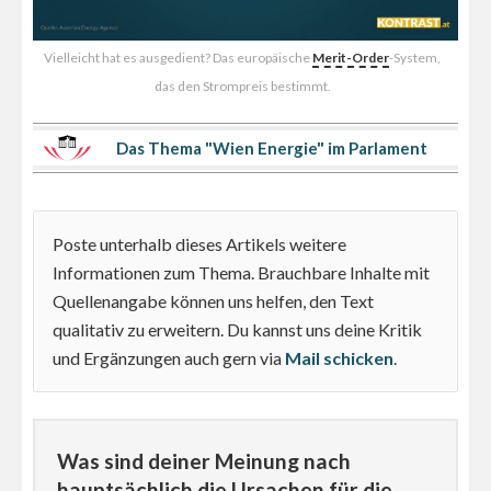
Vielleicht hat es ausgedient? Das europäische
Merit-Order
-System,
das den Strompreis bestimmt.
Das Thema "Wien Energie" im Parlament
Poste unterhalb dieses Artikels weitere
Informationen zum Thema. Brauchbare Inhalte mit
Quellenangabe können uns helfen, den Text
qualitativ zu erweitern. Du kannst uns deine Kritik
und Ergänzungen auch gern via
Mail schicken
.
Was sind deiner Meinung nach
hauptsächlich die Ursachen für die