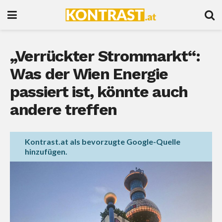
„Verrückter Strommarkt“:
Was der Wien Energie
passiert ist, könnte auch
andere treffen
Kontrast.at als bevorzugte Google-Quelle
hinzufügen.