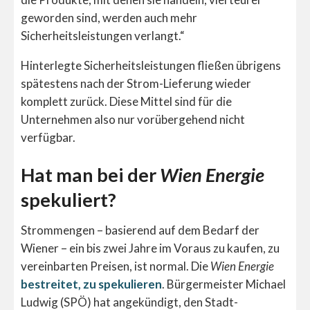
geworden sind, werden auch mehr
Sicherheitsleistungen verlangt.“
Hinterlegte Sicherheitsleistungen fließen übrigens
spätestens nach der Strom-Lieferung wieder
komplett zurück. Diese Mittel sind für die
Unternehmen also nur vorübergehend nicht
verfügbar.
Hat man bei der
Wien Energie
spekuliert?
Strommengen – basierend auf dem Bedarf der
Wiener – ein bis zwei Jahre im Voraus zu kaufen, zu
vereinbarten Preisen, ist normal. Die
Wien Energie
bestreitet, zu spekulieren
. Bürgermeister Michael
Ludwig (SPÖ) hat angekündigt, den Stadt-