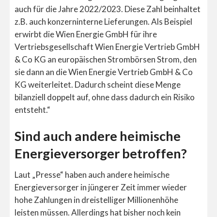
auch für die Jahre 2022/2023. Diese Zahl beinhaltet
z.B. auch konzerninterne Lieferungen. Als Beispiel
erwirbt die Wien Energie GmbH für ihre
Vertriebsgesellschaft Wien Energie Vertrieb GmbH
& Co KG an europäischen Strombörsen Strom, den
sie dann an die Wien Energie Vertrieb GmbH & Co
KG weiterleitet. Dadurch scheint diese Menge
bilanziell doppelt auf, ohne dass dadurch ein Risiko
entsteht.“
Sind auch andere heimische
Energieversorger betroffen?
Laut „Presse“ haben auch andere heimische
Energieversorger in jüngerer Zeit immer wieder
hohe Zahlungen in dreistelliger Millionenhöhe
leisten müssen. Allerdings hat bisher noch kein