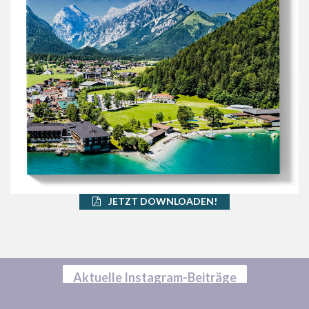
JETZT DOWNLOADEN!
Aktuelle Instagram-Beiträge