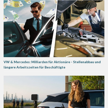
VW & Mercedes: Milliarden für Aktionäre - Stellenabbau und
längere Arbeitszeiten für Beschäftigte