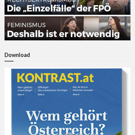
Download