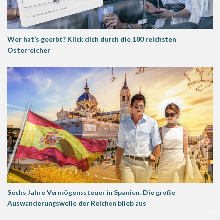
Wer hat’s geerbt? Klick dich durch die 100 reichsten
Österreicher
Sechs Jahre Vermögenssteuer in Spanien: Die große
Auswanderungswelle der Reichen blieb aus