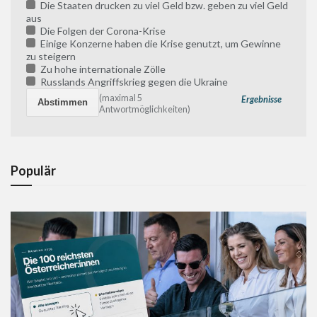
Die Staaten drucken zu viel Geld bzw. geben zu viel Geld
aus
Die Folgen der Corona-Krise
Einige Konzerne haben die Krise genutzt, um Gewinne
zu steigern
Zu hohe internationale Zölle
Russlands Angriffskrieg gegen die Ukraine
(maximal 5
Ergebnisse
Antwortmöglichkeiten)
Populär