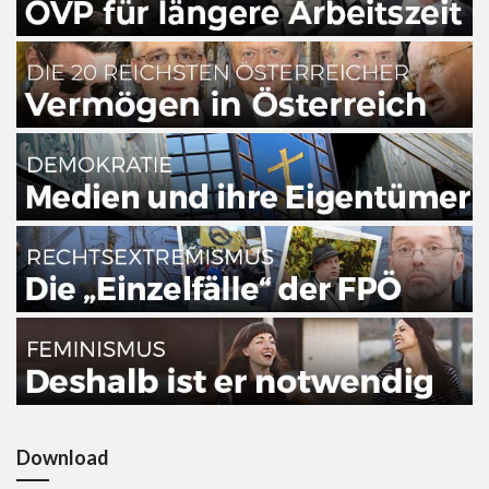
Download