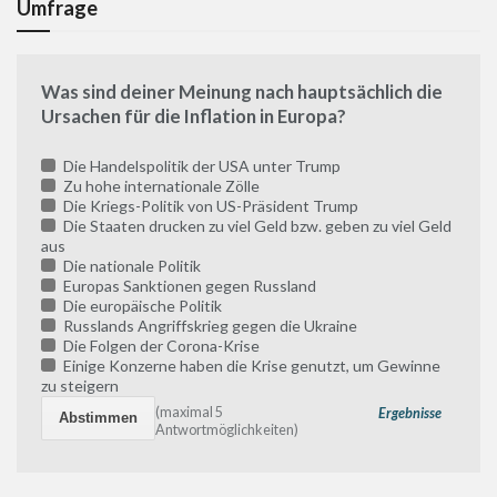
Umfrage
Was sind deiner Meinung nach hauptsächlich die
Ursachen für die Inflation in Europa?
Die Handelspolitik der USA unter Trump
Zu hohe internationale Zölle
Die Kriegs-Politik von US-Präsident Trump
Die Staaten drucken zu viel Geld bzw. geben zu viel Geld
aus
Die nationale Politik
Europas Sanktionen gegen Russland
Die europäische Politik
Russlands Angriffskrieg gegen die Ukraine
Die Folgen der Corona-Krise
Einige Konzerne haben die Krise genutzt, um Gewinne
zu steigern
(maximal 5
Ergebnisse
Antwortmöglichkeiten)