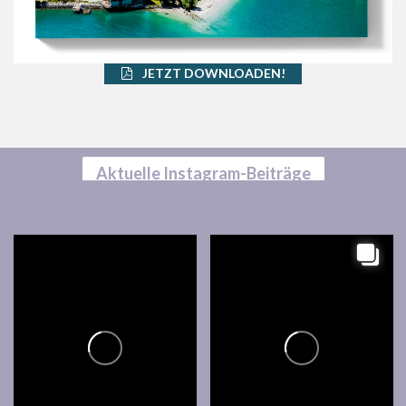
JETZT DOWNLOADEN!
Aktuelle Instagram-Beiträge