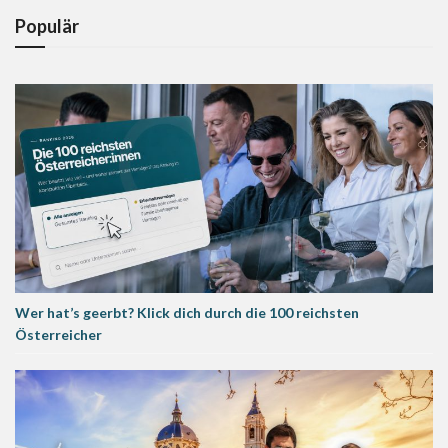
Populär
Wer hat’s geerbt? Klick dich durch die 100 reichsten
Österreicher