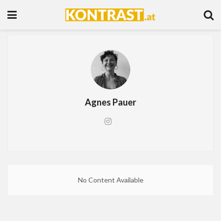
Agnes Pauer
No Content Available