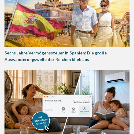
Sechs Jahre Vermögenssteuer in Spanien: Die große
Auswanderungswelle der Reichen blieb aus