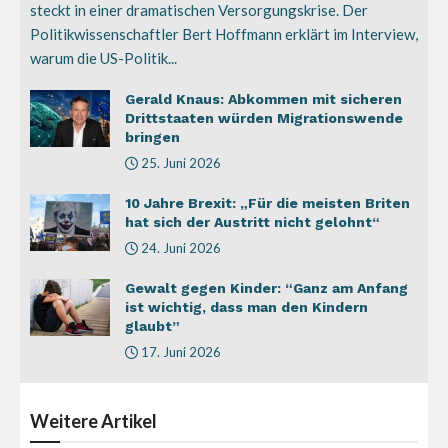
steckt in einer dramatischen Versorgungskrise. Der
Politikwissenschaftler Bert Hoffmann erklärt im Interview,
warum die US-Politik...
Gerald Knaus: Abkommen mit sicheren
Drittstaaten würden Migrationswende
bringen
25. Juni 2026
10 Jahre Brexit: „Für die meisten Briten
hat sich der Austritt nicht gelohnt“
24. Juni 2026
Gewalt gegen Kinder: “Ganz am Anfang
ist wichtig, dass man den Kindern
glaubt”
17. Juni 2026
Weitere
Artikel