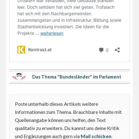
Das Thema "Bundesländer" im Parlament
Poste unterhalb dieses Artikels weitere
Informationen zum Thema. Brauchbare Inhalte mit
Quellenangabe können uns helfen, den Text
qualitativ zu erweitern. Du kannst uns deine Kritik
und Ergänzungen auch gern via
Mail schicken
.