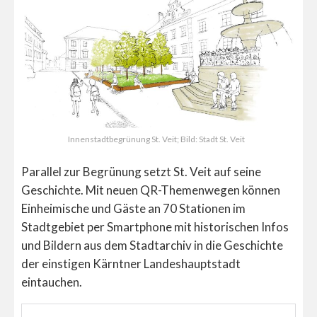
Innenstadtbegrünung St. Veit; Bild: Stadt St. Veit
Parallel zur Begrünung setzt St. Veit auf seine
Geschichte. Mit neuen QR-Themenwegen können
Einheimische und Gäste an 70 Stationen im
Stadtgebiet per Smartphone mit historischen Infos
und Bildern aus dem Stadtarchiv in die Geschichte
der einstigen Kärntner Landeshauptstadt
eintauchen.