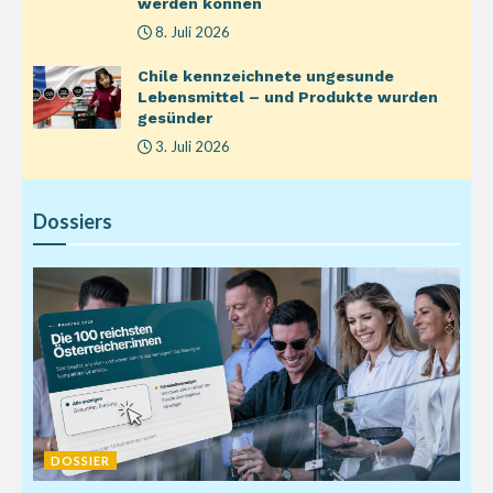
werden können
8. Juli 2026
Chile kennzeichnete ungesunde
Lebensmittel – und Produkte wurden
gesünder
3. Juli 2026
Dossiers
DOSSIER