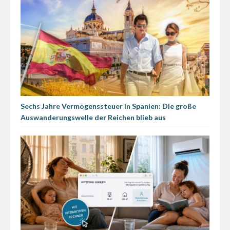
Sechs Jahre Vermögenssteuer in Spanien: Die große
Auswanderungswelle der Reichen blieb aus