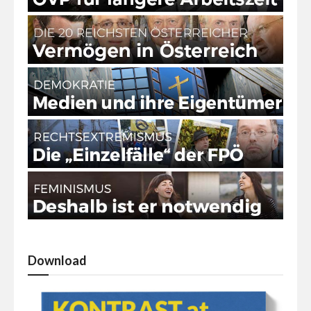
Download