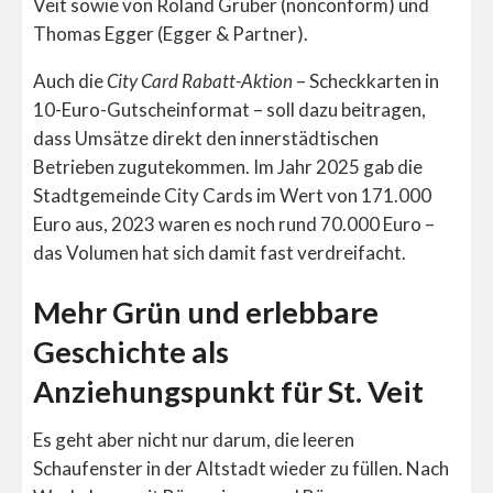
Veit sowie von Roland Gruber (nonconform) und
Thomas Egger (Egger & Partner).
Auch die
City Card Rabatt-Aktion
– Scheckkarten in
10-Euro-Gutscheinformat – soll dazu beitragen,
dass Umsätze direkt den innerstädtischen
Betrieben zugutekommen. Im Jahr 2025 gab die
Stadtgemeinde City Cards im Wert von 171.000
Euro aus, 2023 waren es noch rund 70.000 Euro –
das Volumen hat sich damit fast verdreifacht.
Mehr Grün und erlebbare
Geschichte als
Anziehungspunkt für St. Veit
Es geht aber nicht nur darum, die leeren
Schaufenster in der Altstadt wieder zu füllen. Nach