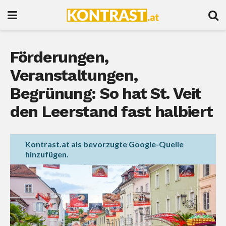
Förderungen,
Veranstaltungen,
Begrünung: So hat St. Veit
den Leerstand fast halbiert
Kontrast.at als bevorzugte Google-Quelle
hinzufügen.