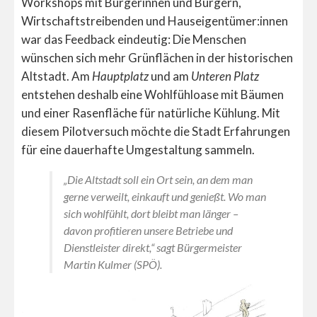
Workshops mit Bürgerinnen und Bürgern,
Wirtschaftstreibenden und Hauseigentümer:innen
war das Feedback eindeutig: Die Menschen
wünschen sich mehr Grünflächen in der historischen
Altstadt. Am
Hauptplatz
und am
Unteren Platz
entstehen deshalb eine Wohlfühloase mit Bäumen
und einer Rasenfläche für natürliche Kühlung. Mit
diesem Pilotversuch möchte die Stadt Erfahrungen
für eine dauerhafte Umgestaltung sammeln.
„Die Altstadt soll ein Ort sein, an dem man
gerne verweilt, einkauft und genießt. Wo man
sich wohlfühlt, dort bleibt man länger –
davon profitieren unsere Betriebe und
Dienstleister direkt,“ sagt Bürgermeister
Martin Kulmer (SPÖ).