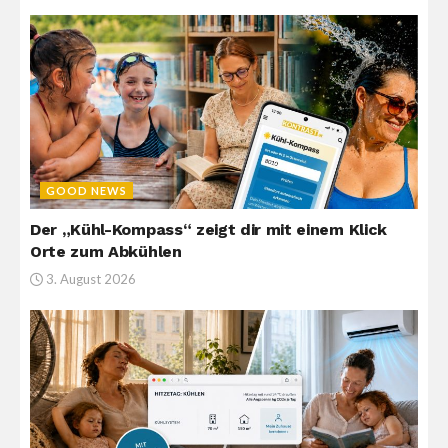
GOOD NEWS
Der „Kühl-Kompass“ zeigt dir mit einem Klick
Orte zum Abkühlen
3. August 2026