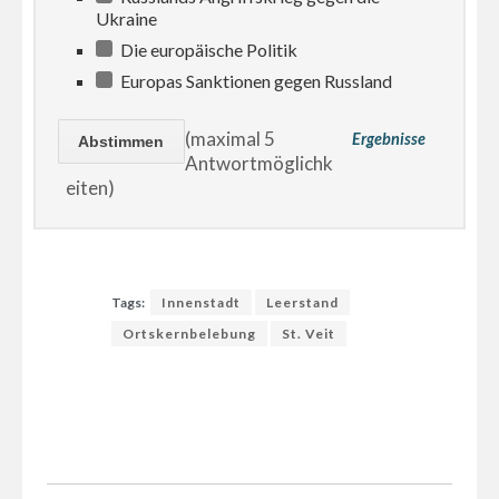
Ukraine
Die europäische Politik
Europas Sanktionen gegen Russland
(maximal 5
Ergebnisse
Antwortmöglichk
eiten)
Tags:
Innenstadt
Leerstand
Ortskernbelebung
St. Veit