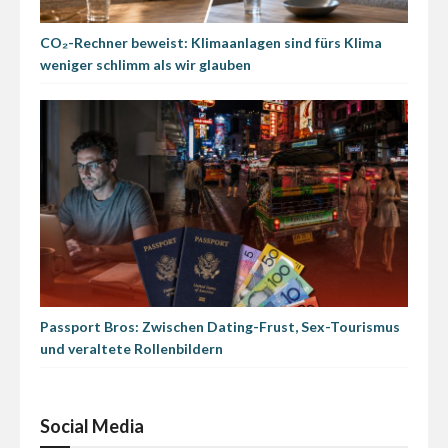
CO₂-Rechner beweist: Klimaanlagen sind fürs Klima
weniger schlimm als wir glauben
Passport Bros: Zwischen Dating-Frust, Sex-Tourismus
und veraltete Rollenbildern
Social Media