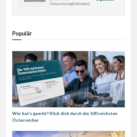
Antwortmöglichkeiten)
Populär
Wer hat’s geerbt? Klick dich durch die 100 reichsten
Österreicher