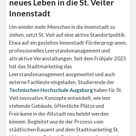
neues Leben in die St. Veiter
Innenstadt
Um wieder mehr Menschen in die Innenstadt zu
ziehen, setzt St. Veit auf eine aktive Standortpolitik.
Etwa auf ein gezieltes Innenstadt-Förderprogramm,
professionelles Leerstandsmanagement und
attraktive Veranstaltungen. Seit dem Frühjahr 2025
hat das Stadtmarketing das
Leerstandsmanagement ausgeweitet und auch
externe Fachleute eingeladen. Studierende der
Technischen Hochschule Augsburg
haben für St.
Veit innovative Konzepte entwickelt, wie leer
stehende Gebäude, öffentliche Plätze und
Freiräume in der Altstadt neu belebt werden
können. Begleitet wurde der Prozess vom
städtischen Bauamt und dem Stadtmarketing St.