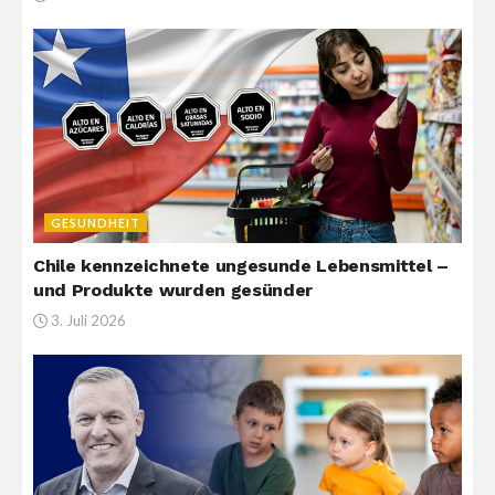
GESUNDHEIT
Chile kennzeichnete ungesunde Lebensmittel –
und Produkte wurden gesünder
3. Juli 2026