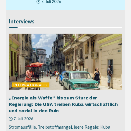
7. Juli 2026
Interviews
INTERNATIONALES
„Energie als Waffe“ bis zum Sturz der
Regierung: Die USA treiben Kuba wirtschaftlich
und sozial in den Ruin
7. Juli 2026
Stromausfälle, Treibstoffmangel, leere Regale: Kuba