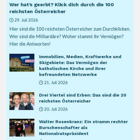
Wer hat’s geerbt? Klick dich durch die 100
reichsten Österreicher
29. Juli 2026
Hier sind die 100 reichsten Österreicher zum Durchklicken.
Wer sind die Milliardäre? Woher stammt ihr Vermögen?
Hier die Antworten!
Immobilien, Medien, Kraftwerke und
Skigebiete: Das Vermögen der
katholischen Kirche und ihrer
befreundeten Netzwerke
21. Juli 2026
Drei Viertel sind Erben: Das sind die 20
reichsten Österreicher
20. Juli 2026
Walter Rosenkranz: Ein stramm rechter
Burschenschafter als
Nationalratspräsident