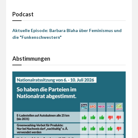
Podcast
Aktuelle Episode: Barbara Blaha über Feminismus und
die "Funkenschwestern"
Abstimmungen