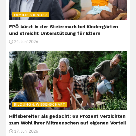
FAMILIE & KINDER
FPÖ kürzt in der Steiermark bei Kindergärten
und streicht Unterstützung für Eltern
24. Juni 2026
BILDUNG & WISSENSCHAFT
Hilfsbereiter als gedacht: 69 Prozent verzichten
zum Wohl ihrer Mitmenschen auf eigenen Vorteil
17. Juni 2026