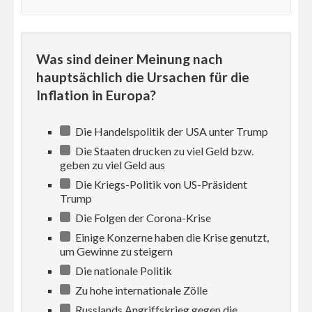
Was sind deiner Meinung nach
hauptsächlich die Ursachen für die
Inflation in Europa?
Die Handelspolitik der USA unter Trump
Die Staaten drucken zu viel Geld bzw.
geben zu viel Geld aus
Die Kriegs-Politik von US-Präsident
Trump
Die Folgen der Corona-Krise
Einige Konzerne haben die Krise genutzt,
um Gewinne zu steigern
Die nationale Politik
Zu hohe internationale Zölle
Russlands Angriffskrieg gegen die