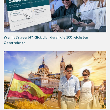
Wer hat’s geerbt? Klick dich durch die 100 reichsten
Österreicher