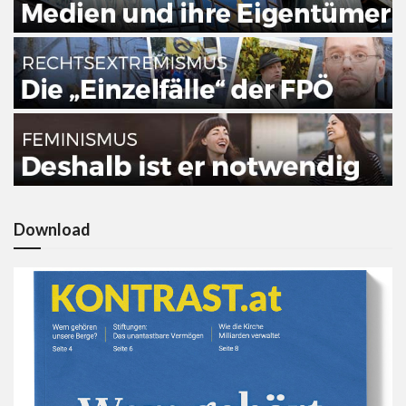
Download