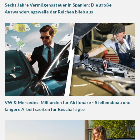
Sechs Jahre Vermögenssteuer in Spanien: Die große
Auswanderungswelle der Reichen blieb aus
VW & Mercedes: Milliarden für Aktionäre - Stellenabbau und
längere Arbeitszeiten für Beschäftigte