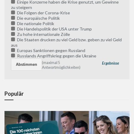
Einige Konzerne haben die Krise genutzt, um Gewinne
zu steigern
Die Folgen der Corona-Krise
Die europäische Politik
Die nationale Politik
Die Handelspolitik der USA unter Trump
Zu hohe internationale Zölle
Die Staaten drucken zu viel Geld bzw. geben zu viel Geld
aus
Europas Sanktionen gegen Russland
Russlands Angriffskrieg gegen die Ukraine
(maximal 5
Ergebnisse
Antwortmöglichkeiten)
Populär