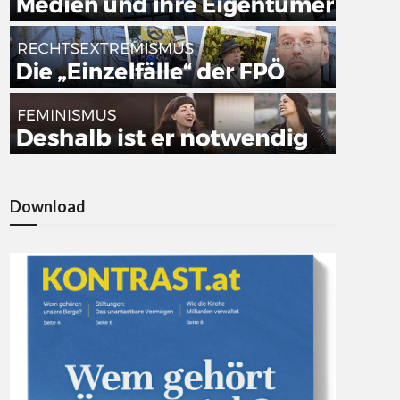
Download