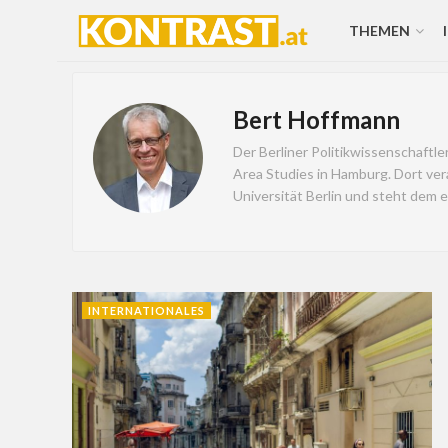
THEMEN
Bert Hoffmann
Der Berliner Politikwissenschaftl
Area Studies in Hamburg. Dort ver
Universität Berlin und steht dem 
INTERNATIONALES