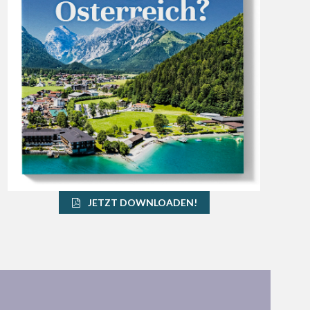
JETZT DOWNLOADEN!