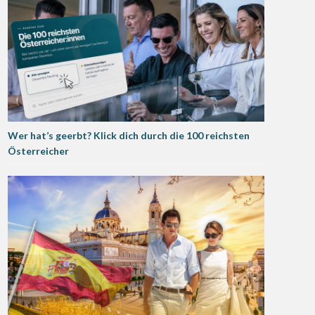
Wer hat’s geerbt? Klick dich durch die 100 reichsten
Österreicher