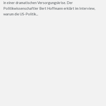
in einer dramatischen Versorgungskrise. Der
Politikwissenschaftler Bert Hoffmann erklärt im Interview,
warum die US-Politik...