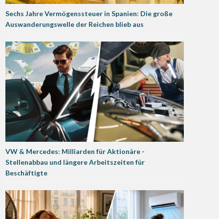
Sechs Jahre Vermögenssteuer in Spanien: Die große
Auswanderungswelle der Reichen blieb aus
VW & Mercedes: Milliarden für Aktionäre -
Stellenabbau und längere Arbeitszeiten für
Beschäftigte