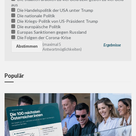
aus
Die Handelspolitik der USA unter Trump
Die nationale Politik
Die Kriegs-Politik von US-Präsident Trump
Die europäische Politik
Europas Sanktionen gegen Russland
Die Folgen der Corona-Krise
(maximal 5
Ergebnisse
Antwortmöglichkeiten)
Populär