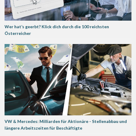
Wer hat’s geerbt? Klick dich durch die 100 reichsten
Österreicher
VW & Mercedes: Milliarden für Aktionäre - Stellenabbau und
längere Arbeitszeiten für Beschäftigte