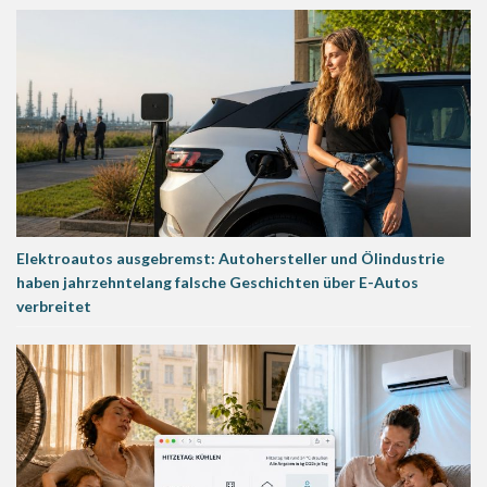
Elektroautos ausgebremst: Autohersteller und Ölindustrie
haben jahrzehntelang falsche Geschichten über E-Autos
verbreitet