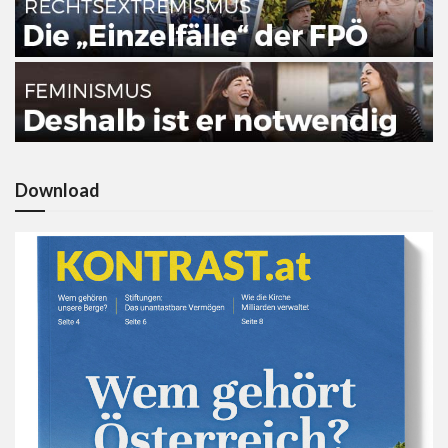
Download