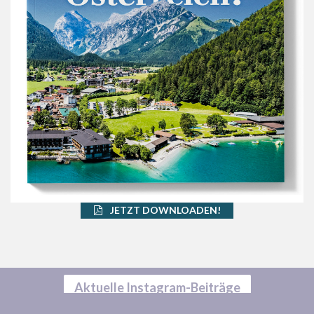
JETZT DOWNLOADEN!
Aktuelle Instagram-Beiträge