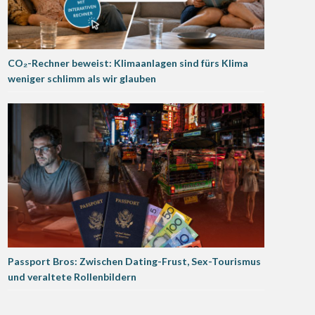
CO₂-Rechner beweist: Klimaanlagen sind fürs Klima
weniger schlimm als wir glauben
Passport Bros: Zwischen Dating-Frust, Sex-Tourismus
und veraltete Rollenbildern