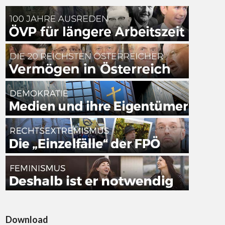
Download