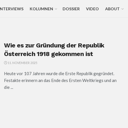
INTERVIEWS
KOLUMNEN
DOSSIER
VIDEO
ABOUT
Wie es zur Gründung der Republik
Österreich 1918 gekommen ist
11. NOVEMBER 2025
Heute vor 107 Jahren wurde die Erste Republik gegründet.
Festakte erinnern an das Ende des Ersten Weltkriegs und an
die ...