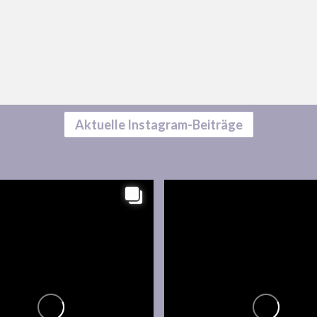
Aktuelle Instagram-Beiträge