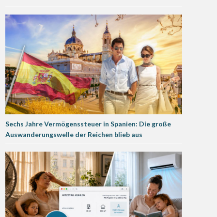
Sechs Jahre Vermögenssteuer in Spanien: Die große
Auswanderungswelle der Reichen blieb aus