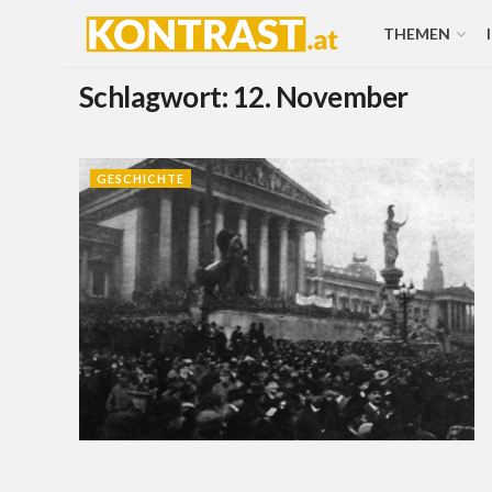
THEMEN
Schlagwort:
12. November
GESCHICHTE