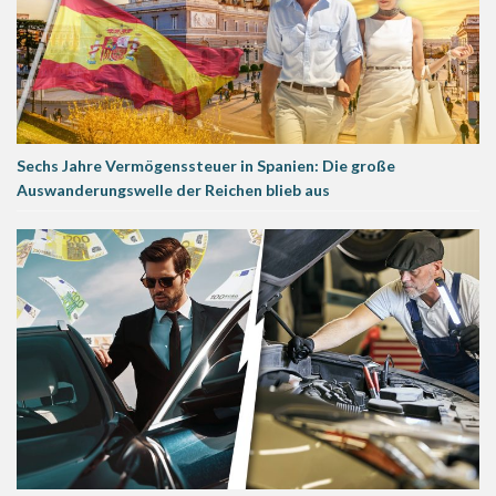
Sechs Jahre Vermögenssteuer in Spanien: Die große
Auswanderungswelle der Reichen blieb aus