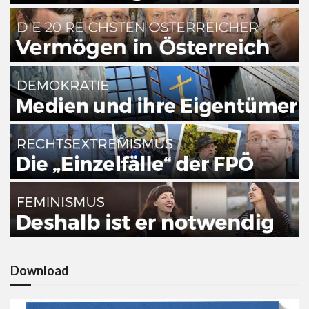
Download