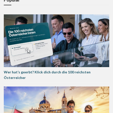
Wer hat’s geerbt? Klick dich durch die 100 reichsten
Österreicher