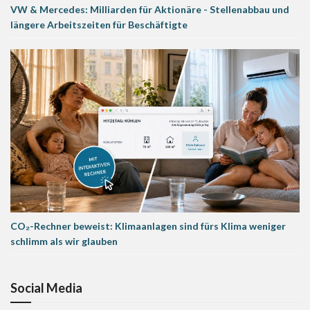
VW & Mercedes: Milliarden für Aktionäre - Stellenabbau und
längere Arbeitszeiten für Beschäftigte
CO₂-Rechner beweist: Klimaanlagen sind fürs Klima weniger
schlimm als wir glauben
Social Media