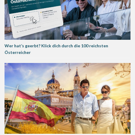
Wer hat’s geerbt? Klick dich durch die 100 reichsten
Österreicher