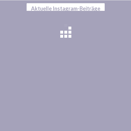
Aktuelle Instagram-Beiträge