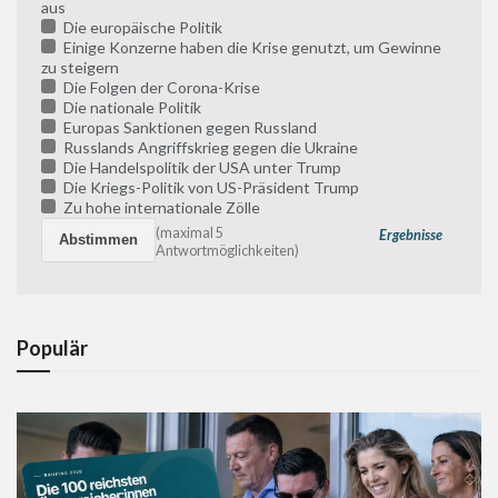
aus
Die europäische Politik
Einige Konzerne haben die Krise genutzt, um Gewinne
zu steigern
Die Folgen der Corona-Krise
Die nationale Politik
Europas Sanktionen gegen Russland
Russlands Angriffskrieg gegen die Ukraine
Die Handelspolitik der USA unter Trump
Die Kriegs-Politik von US-Präsident Trump
Zu hohe internationale Zölle
(maximal 5
Ergebnisse
Antwortmöglichkeiten)
Populär