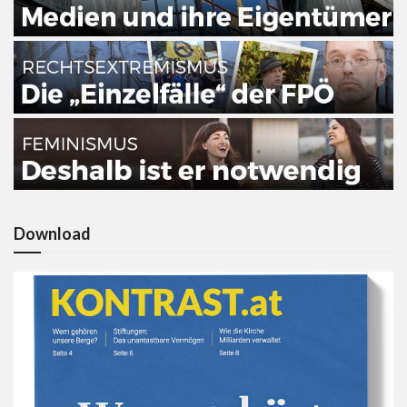
Download