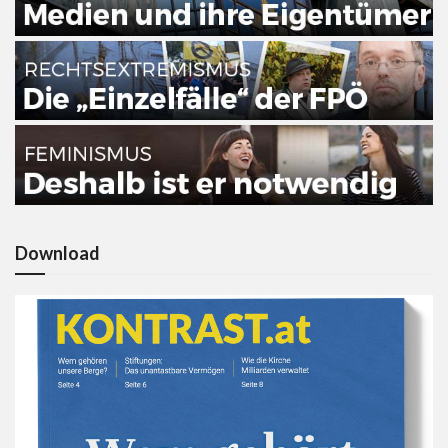
Download