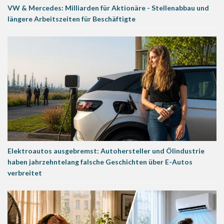
VW & Mercedes: Milliarden für Aktionäre - Stellenabbau und
längere Arbeitszeiten für Beschäftigte
Elektroautos ausgebremst: Autohersteller und Ölindustrie
haben jahrzehntelang falsche Geschichten über E-Autos
verbreitet