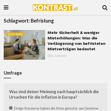
Schlagwort:
Befristung
Mehr Sicherheit & weniger
GOOD NEWS
Mieterhöhungen: Was die
Verlängerung von befristeten
Mietverträgen bedeutet
11. JUNI 2025
Umfrage
Was sind deiner Meinung nach hauptsächlich die
Ursachen für die Inflation in Europa?
Einige Konzerne haben die Krise genutzt, um Gewinne