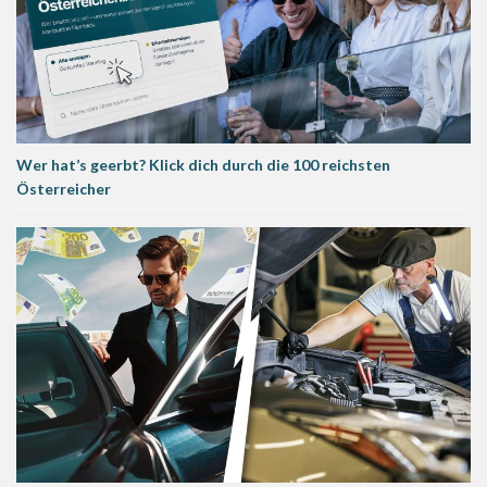
Wer hat’s geerbt? Klick dich durch die 100 reichsten
Österreicher