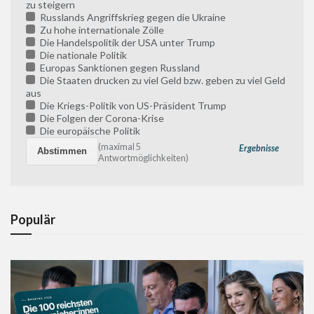
zu steigern
Russlands Angriffskrieg gegen die Ukraine
Zu hohe internationale Zölle
Die Handelspolitik der USA unter Trump
Die nationale Politik
Europas Sanktionen gegen Russland
Die Staaten drucken zu viel Geld bzw. geben zu viel Geld
aus
Die Kriegs-Politik von US-Präsident Trump
Die Folgen der Corona-Krise
Die europäische Politik
(maximal 5
Ergebnisse
Antwortmöglichkeiten)
Populär